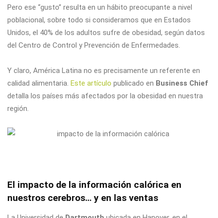
Pero ese “gusto” resulta en un hábito preocupante a nivel
poblacional, sobre todo si consideramos que en Estados
Unidos, el 40% de los adultos sufre de obesidad, según datos
del Centro de Control y Prevención de Enfermedades.
Y claro, América Latina no es precisamente un referente en
calidad alimentaria.
Este artículo
publicado en
Business Chief
detalla los países más afectados por la obesidad en nuestra
región.
El impacto de la información calórica en
nuestros cerebros… y en las ventas
La Universidad de
Dartmouth
ubicada en Hanover, en el