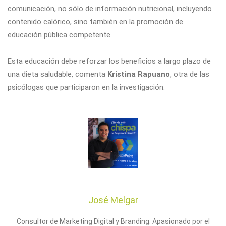
comunicación, no sólo de información nutricional, incluyendo
contenido calórico, sino también en la promoción de
educación pública competente.
Esta educación debe reforzar los beneficios a largo plazo de
una dieta saludable, comenta
Kristina Rapuano
, otra de las
psicólogas que participaron en la investigación.
José Melgar
Consultor de Marketing Digital y Branding. Apasionado por el