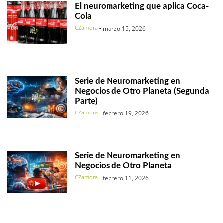
El neuromarketing que aplica Coca-
Cola
CZamora
-
marzo 15, 2026
Serie de Neuromarketing en
Negocios de Otro Planeta (Segunda
Parte)
CZamora
-
febrero 19, 2026
Serie de Neuromarketing en
Negocios de Otro Planeta
CZamora
-
febrero 11, 2026