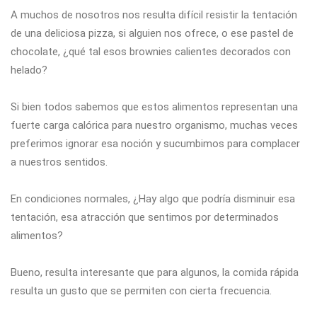
A muchos de nosotros nos resulta difícil resistir la tentación
de una deliciosa pizza, si alguien nos ofrece, o ese pastel de
chocolate, ¿qué tal esos brownies calientes decorados con
helado?
Si bien todos sabemos que estos alimentos representan una
fuerte carga calórica para nuestro organismo, muchas veces
preferimos ignorar esa noción y sucumbimos para complacer
a nuestros sentidos.
En condiciones normales, ¿Hay algo que podría disminuir esa
tentación, esa atracción que sentimos por determinados
alimentos?
Bueno, resulta interesante que para algunos, la comida rápida
resulta un gusto que se permiten con cierta frecuencia.