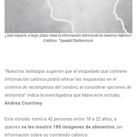
¿Qué impacto a largo plazo tiene la información nutricional en nuestros hábitos?
Créditos: TijanaM/Shutterstock.
“
Nuestros hallazgos sugieren que el etiquetado que contiene
información calórica podría alterar las respuestas en el
sistema de recompensa del cerebro, al considerar opciones de
alimentos
” indica la investigadora que lidera este estudio,
Andrea Courtney
.
Este estudio tomó a 42 personas entre 18 a 22 años, a
quienes
se les mostró 180 imágenes de alimentos
, sin
información sobre su contenido calórico.