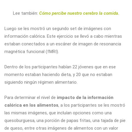
Lee también:
Cómo percibe nuestro cerebro la comida.
Luego se les mostró un segundo set de imágenes con
información calórica. Este ejercicio se llevó a cabo mientras
estaban conectados a un escáner de imagen de resonancia
magnética funcional (fMRI).
Dentro de los participantes habían 22 jóvenes que en ese
momento estaban haciendo dieta, y 20 que no estaban
siguiendo ningún régimen alimentario.
Para determinar el nivel de
impacto de la información
calórica en los alimentos
, a los participantes se les mostró
las mismas imágenes, que incluían opciones como una
quesoburguesa, una porción de papas fritas, una tajada de pie
de queso, entre otras imágenes de alimentos con un valor