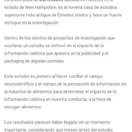
estado de New Hampshire, es la novena casa de estudios
superiores más antigua de Estados Unidos y tiene un fuerte
enfoque en la investigación.
Dentro de los cientos de proyectos de investigación que
sostiene, un estudio se enfocó en el impacto de la
información calórica que aparece en la publicidad y el
packaging de algunas comidas.
Este estudio es pionero al hacer confluir el campo
neurocientífico y el campo de la percepción de información en
la industria de alimentos para determinar el impacto de la
información calórica en nuestra conducta, a la hora de
escoger alimentos.
Los resultados parecen haber llegado en un momento
importante, considerando que meses antes del estudio,