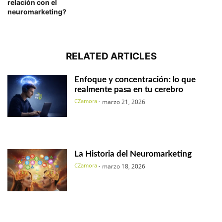
relación con el
neuromarketing?
RELATED ARTICLES
Enfoque y concentración: lo que
realmente pasa en tu cerebro
CZamora
-
marzo 21, 2026
La Historia del Neuromarketing
CZamora
-
marzo 18, 2026