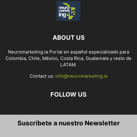
ABOUT US
Neuromarketing.la Portal en español especializado para
Colombia, Chile, México, Costa Rica, Guatemala y resto de
LATAM.
Contact us:
info@neuromarketing.la
FOLLOW US
Suscríbete a nuestro Newsletter