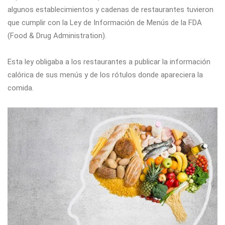
algunos establecimientos y cadenas de restaurantes tuvieron
que cumplir con la Ley de Información de Menús de la FDA
(Food & Drug Administration).
Esta ley obligaba a los restaurantes a publicar la información
calórica de sus menús y de los rótulos donde apareciera la
comida.