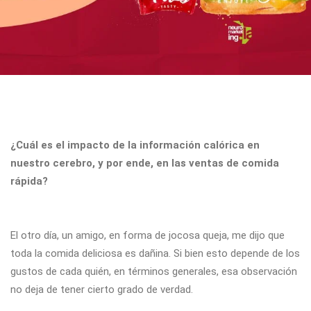
¿Cuál es el impacto de la información calórica en
nuestro cerebro, y por ende, en las ventas de comida
rápida?
El otro día, un amigo, en forma de jocosa queja, me dijo que
toda la comida deliciosa es dañina. Si bien esto depende de los
gustos de cada quién, en términos generales, esa observación
no deja de tener cierto grado de verdad.