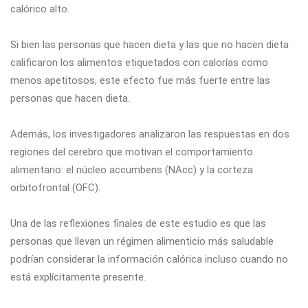
calórico alto.
Si bien las personas que hacen dieta y las que no hacen dieta
calificaron los alimentos etiquetados con calorías como
menos apetitosos, este efecto fue más fuerte entre las
personas que hacen dieta.
Además, los investigadores analizaron las respuestas en dos
regiones del cerebro que motivan el comportamiento
alimentario: el núcleo accumbens (NAcc) y la corteza
orbitofrontal (OFC).
Una de las reflexiones finales de este estudio es que las
personas que llevan un régimen alimenticio más saludable
podrían considerar la información calórica incluso cuando no
está explícitamente presente.