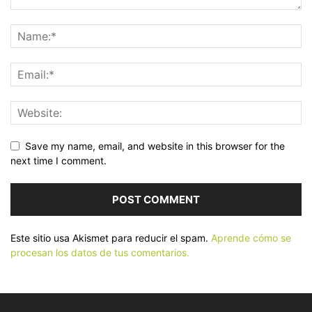
Save my name, email, and website in this browser for the
next time I comment.
Este sitio usa Akismet para reducir el spam.
Aprende cómo se
procesan los datos de tus comentarios.