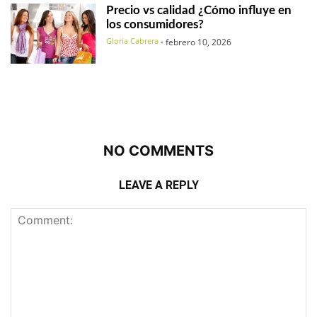
Precio vs calidad ¿Cómo influye en
los consumidores?
Gloria Cabrera
-
febrero 10, 2026
NO COMMENTS
LEAVE A REPLY