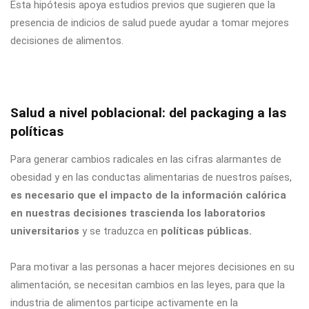
Esta hipótesis apoya estudios previos que sugieren que la
presencia de indicios de salud puede ayudar a tomar mejores
decisiones de alimentos.
Salud a nivel poblacional: del packaging a las
políticas
Para generar cambios radicales en las cifras alarmantes de
obesidad y en las conductas alimentarias de nuestros países,
es necesario que el impacto de la información calórica
en nuestras decisiones trascienda los laboratorios
universitarios
y se traduzca en
políticas públicas.
Para motivar a las personas a hacer mejores decisiones en su
alimentación, se necesitan cambios en las leyes, para que la
industria de alimentos participe activamente en la