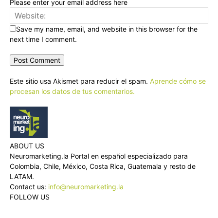
Please enter your email address here
Save my name, email, and website in this browser for the
next time I comment.
Este sitio usa Akismet para reducir el spam.
Aprende cómo se
procesan los datos de tus comentarios.
ABOUT US
Neuromarketing.la Portal en español especializado para
Colombia, Chile, México, Costa Rica, Guatemala y resto de
LATAM.
Contact us:
info@neuromarketing.la
FOLLOW US