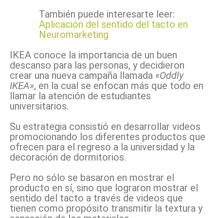
También puede interesarte leer:
Aplicación del sentido del tacto en
Neuromarketing
IKEA conoce la importancia de un buen
descanso para las personas, y decidieron
crear una nueva campaña llamada
«Oddly
IKEA»
, en la cual se enfocan más que todo en
llamar la atención de estudiantes
universitarios.
Su estrategia consistió en desarrollar videos
promocionando los diferentes productos que
ofrecen para el regreso a la universidad y la
decoración de dormitorios.
Pero no sólo se basaron en mostrar el
producto en sí, sino que lograron mostrar el
sentido del tacto a través de videos que
tienen como propósito transmitir la textura y