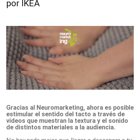
por IKEA
Facebook
X
Pinterest
WhatsApp
Gracias al Neuromarketing, ahora es posible
estimular el sentido del tacto a través de
videos que muestran la textura y el sonido
de distintos materiales a la audiencia.