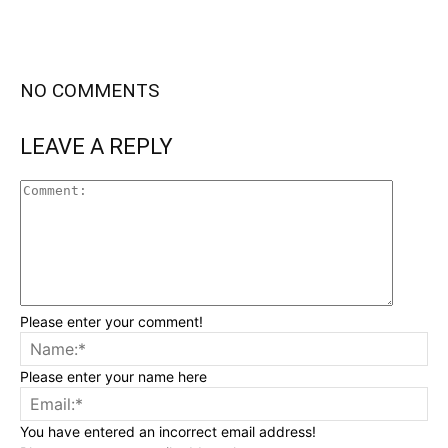
NO COMMENTS
LEAVE A REPLY
Please enter your comment!
Please enter your name here
You have entered an incorrect email address!