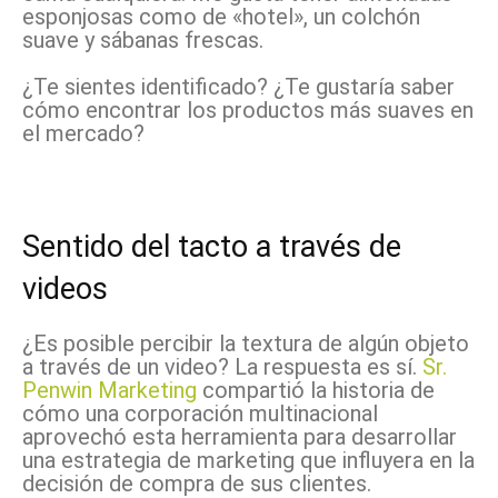
esponjosas como de «hotel», un colchón
suave y sábanas frescas.
¿Te sientes identificado? ¿Te gustaría saber
cómo encontrar los productos más suaves en
el mercado?
Sentido del tacto a través de
videos
¿Es posible percibir la textura de algún objeto
a través de un video? La respuesta es sí.
Sr.
Penwin Marketing
compartió la historia de
cómo una corporación multinacional
aprovechó esta herramienta para desarrollar
una estrategia de marketing que influyera en la
decisión de compra de sus clientes.