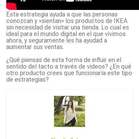
Esta estrategia ayuda a que las personas
conozcan y «sientan» los productos de IKEA
sin necesidad de visitar una tienda. Lo cual es
ideal para el mundo digital en el que vivimos
ahora, y seguramente les ha ayudad a
aumentar sus ventas.
¿Qué piensas de esta forma de influir en el
sentido del tacto a través de videos? ¿En qué
otro producto crees que funcionaría este tipo
de estrategias?