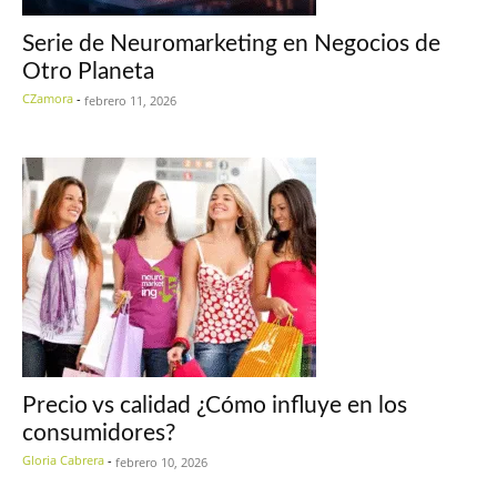
Serie de Neuromarketing en Negocios de
Otro Planeta
CZamora
-
febrero 11, 2026
Precio vs calidad ¿Cómo influye en los
consumidores?
Gloria Cabrera
-
febrero 10, 2026