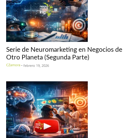
Serie de Neuromarketing en Negocios de
Otro Planeta (Segunda Parte)
CZamora
-
febrero 19, 2026