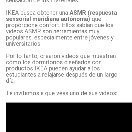
sensación de los materiales.
IKEA busca obtener una
ASMR (respuesta
sensorial meridiana autónoma)
que
proporcione confort. Ellos sabían que los
videos ASMR son herramientas muy
populares, especialmente entre jóvenes y
universitarios.
Por lo tanto, crearon videos que muestran
cómo los dormitorios diseñados con
productos IKEA pueden ayudar a los
estudiantes a relajarse después de un largo
día.
Te invitamos a que veas uno de sus videos: