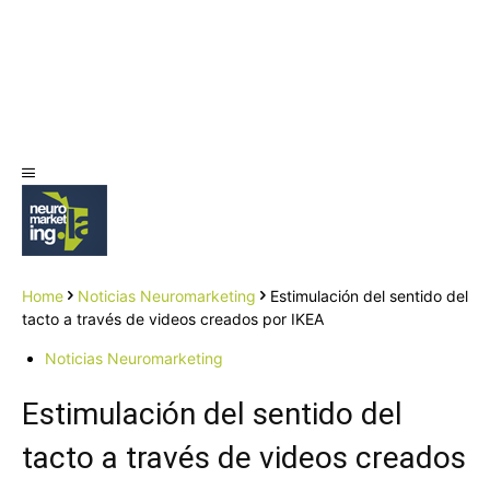
Home
Noticias Neuromarketing
Estimulación del sentido del
tacto a través de videos creados por IKEA
Noticias Neuromarketing
Estimulación del sentido del
tacto a través de videos creados