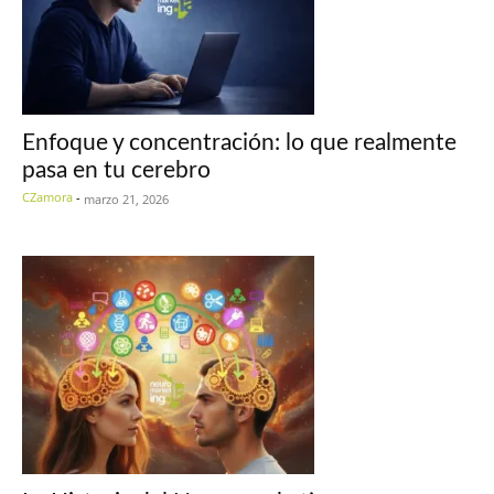
Enfoque y concentración: lo que realmente
pasa en tu cerebro
CZamora
-
marzo 21, 2026