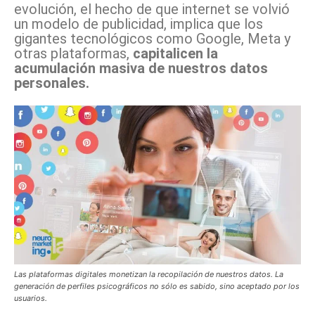
evolución, el hecho de que internet se volvió
un modelo de publicidad, implica que los
gigantes tecnológicos como Google, Meta y
otras plataformas,
capitalicen la
acumulación masiva de nuestros datos
personales.
Las plataformas digitales monetizan la recopilación de nuestros datos. La
generación de perfiles psicográficos no sólo es sabido, sino aceptado por los
usuarios.