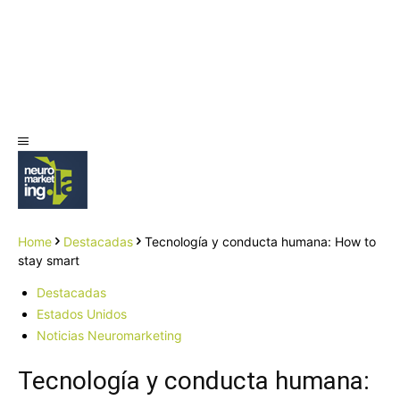
Home
Destacadas
Tecnología y conducta humana: How to
stay smart
Destacadas
Estados Unidos
Noticias Neuromarketing
Tecnología y conducta humana: