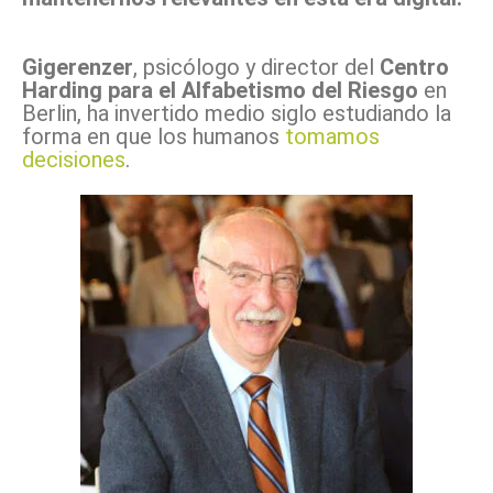
Gigerenzer
, psicólogo y director del
Centro
Harding para el Alfabetismo del Riesgo
en
Berlin, ha invertido medio siglo estudiando la
forma en que los humanos
tomamos
decisiones
.