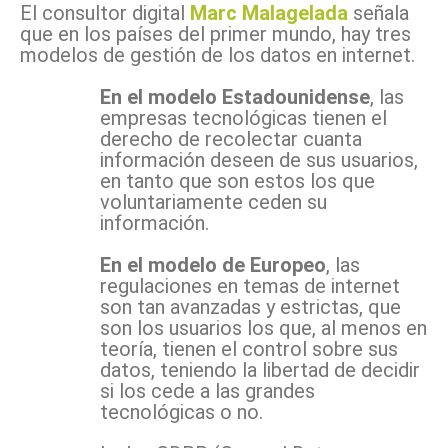
El consultor digital
Marc Malagelada
señala
que en los países del primer mundo, hay tres
modelos de gestión de los datos en internet.
En el modelo Estadounidense
, las
empresas tecnológicas tienen el
derecho de recolectar cuanta
información deseen de sus usuarios,
en tanto que son estos los que
voluntariamente ceden su
información.
En el modelo de Europeo
, las
regulaciones en temas de internet
son tan avanzadas y estrictas, que
son los usuarios los que, al menos en
teoría, tienen el control sobre sus
datos, teniendo la libertad de decidir
si los cede a las grandes
tecnológicas o no.