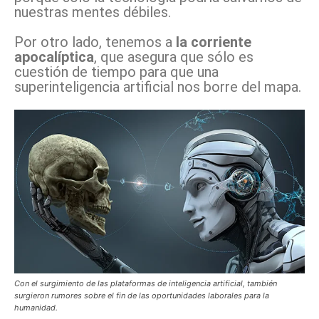
nuestras mentes débiles.
Por otro lado, tenemos a
la corriente
apocalíptica
, que asegura que sólo es
cuestión de tiempo para que una
superinteligencia artificial nos borre del mapa.
Con el surgimiento de las plataformas de inteligencia artificial, también
surgieron rumores sobre el fin de las oportunidades laborales para la
humanidad.