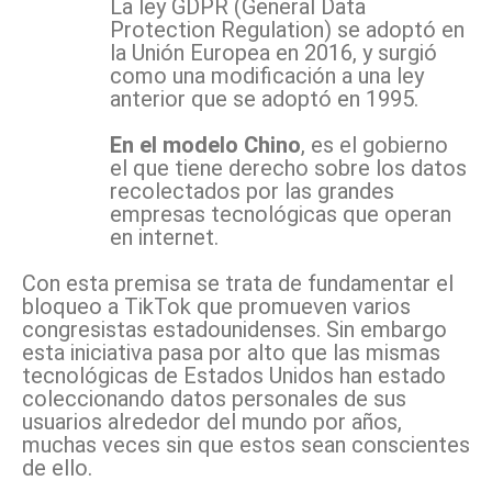
La ley GDPR (General Data
Protection Regulation) se adoptó en
la Unión Europea en 2016, y surgió
como una modificación a una ley
anterior que se adoptó en 1995.
En el modelo Chino
, es el gobierno
el que tiene derecho sobre los datos
recolectados por las grandes
empresas tecnológicas que operan
en internet.
Con esta premisa se trata de fundamentar el
bloqueo a TikTok que promueven varios
congresistas estadounidenses. Sin embargo
esta iniciativa pasa por alto que las mismas
tecnológicas de Estados Unidos han estado
coleccionando datos personales de sus
usuarios alrededor del mundo por años,
muchas veces sin que estos sean conscientes
de ello.