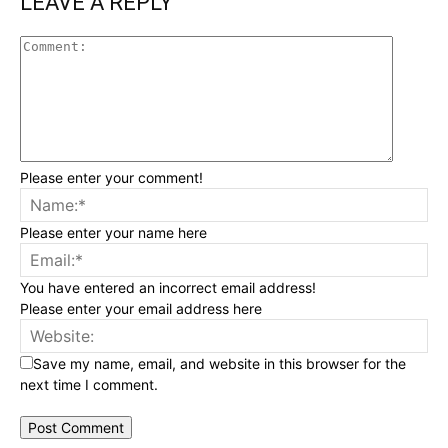
LEAVE A REPLY
Please enter your comment!
Please enter your name here
You have entered an incorrect email address!
Please enter your email address here
Save my name, email, and website in this browser for the
next time I comment.