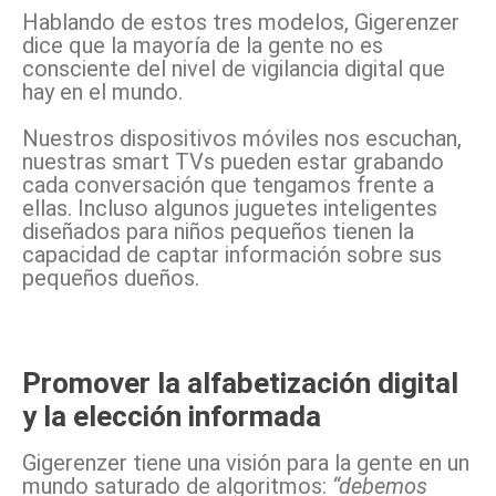
Hablando de estos tres modelos, Gigerenzer
dice que la mayoría de la gente no es
consciente del nivel de vigilancia digital que
hay en el mundo.
Nuestros dispositivos móviles nos escuchan,
nuestras smart TVs pueden estar grabando
cada conversación que tengamos frente a
ellas. Incluso algunos juguetes inteligentes
diseñados para niños pequeños tienen la
capacidad de captar información sobre sus
pequeños dueños.
Promover la alfabetización digital
y la elección informada
Gigerenzer tiene una visión para la gente en un
mundo saturado de algoritmos:
“debemos