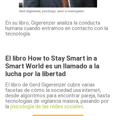
Gerd Gigerenzer, psicólogo, autor e investigador.
En su libro, Gigerenzer analiza la conducta
humana cuando entramos en contacto con la
tecnología.
El libro How to Stay Smart in a
Smart World es un llamado a la
lucha por la libertad
El libro de Gerd Gigerenzer cubre varias
facetas de cómo la sociedad usa internet,
desde algoritmos para encontrar pareja, hasta
tecnologías de vigilancia masiva, pasando por
la
psicología de las redes sociales
.