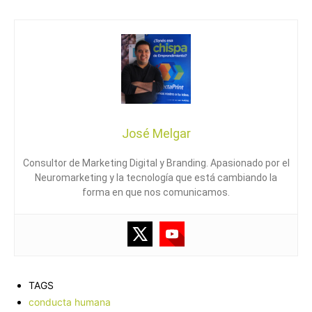
José Melgar
Consultor de Marketing Digital y Branding. Apasionado por el
Neuromarketing y la tecnología que está cambiando la
forma en que nos comunicamos.
TAGS
conducta humana