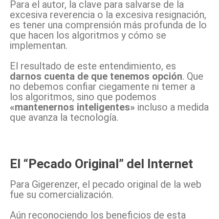
Para el autor, la clave para salvarse de la
excesiva reverencia o la excesiva resignación,
es tener una comprensión más profunda de lo
que hacen los algoritmos y cómo se
implementan.
El resultado de este entendimiento, es
darnos cuenta de que tenemos opción
. Que
no debemos confiar ciegamente ni temer a
los algoritmos, sino que podemos
«mantenernos inteligentes»
incluso a medida
que avanza la tecnología.
El “Pecado Original” del Internet
Para Gigerenzer, el pecado original de la web
fue su comercialización.
Aún reconociendo los beneficios de esta