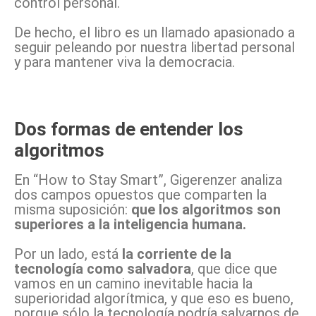
control personal.
De hecho, el libro es un llamado apasionado a
seguir peleando por nuestra libertad personal
y para mantener viva la democracia.
Dos formas de entender los
algoritmos
En “How to Stay Smart”, Gigerenzer analiza
dos campos opuestos que comparten la
misma suposición:
que los algoritmos son
superiores a la inteligencia humana.
Por un lado, está
la corriente de la
tecnología como salvadora
, que dice que
vamos en un camino inevitable hacia la
superioridad algorítmica, y que eso es bueno,
porque sólo la tecnología podría salvarnos de