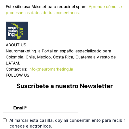
Este sitio usa Akismet para reducir el spam.
Aprende cómo se
procesan los datos de tus comentarios.
ABOUT US
Neuromarketing.la Portal en español especializado para
Colombia, Chile, México, Costa Rica, Guatemala y resto de
LATAM.
Contact us:
info@neuromarketing.la
FOLLOW US
Suscríbete a nuestro Newsletter