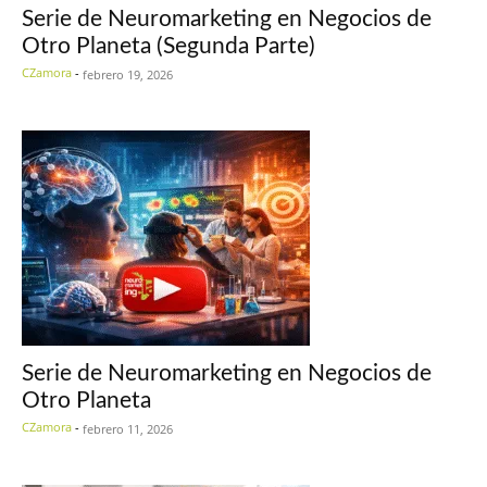
Serie de Neuromarketing en Negocios de
Otro Planeta (Segunda Parte)
CZamora
-
febrero 19, 2026
Serie de Neuromarketing en Negocios de
Otro Planeta
CZamora
-
febrero 11, 2026