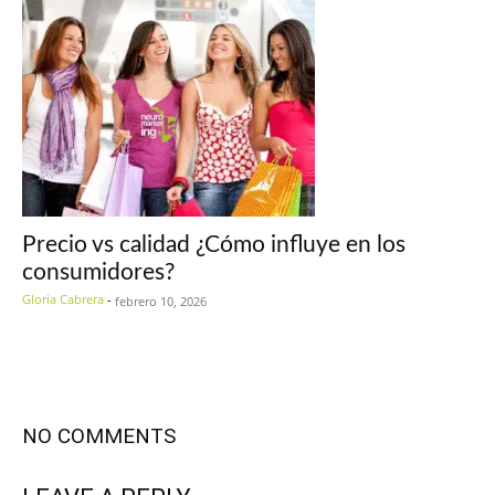
Precio vs calidad ¿Cómo influye en los
consumidores?
Gloria Cabrera
-
febrero 10, 2026
NO COMMENTS