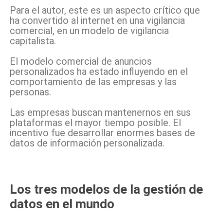
Para el autor, este es un aspecto crítico que
ha convertido al internet en una vigilancia
comercial, en un modelo de vigilancia
capitalista.
El modelo comercial de anuncios
personalizados ha estado influyendo en el
comportamiento de las empresas y las
personas.
Las empresas buscan mantenernos en sus
plataformas el mayor tiempo posible. El
incentivo fue desarrollar enormes bases de
datos de información personalizada.
Los tres modelos de la gestión de
datos en el mundo