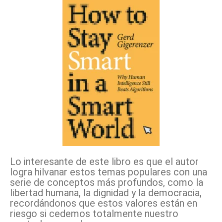
Lo interesante de este libro es que el autor
logra hilvanar estos temas populares con una
serie de conceptos más profundos, como la
libertad humana, la dignidad y la democracia,
recordándonos que estos valores están en
riesgo si cedemos totalmente nuestro