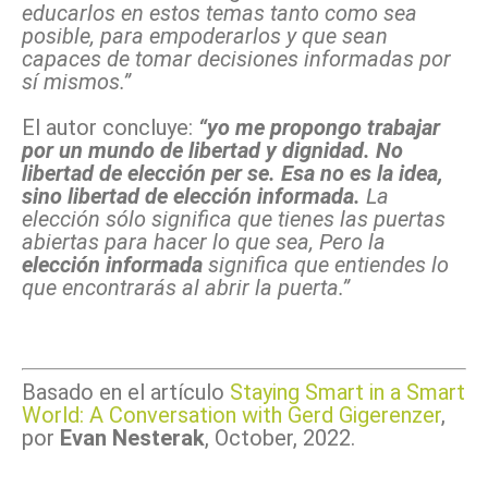
educarlos en estos temas tanto como sea
posible, para empoderarlos y que sean
capaces de tomar decisiones informadas por
sí mismos.”
El autor concluye:
“yo me propongo trabajar
por un mundo de libertad y dignidad. No
libertad de elección per se. Esa no es la idea,
sino libertad de elección informada.
La
elección sólo significa que tienes las puertas
abiertas para hacer lo que sea, Pero la
elección informada
significa que entiendes lo
que encontrarás al abrir la puerta.”
Basado en el artículo
Staying Smart in a Smart
World: A Conversation with Gerd Gigerenzer
,
por
Evan Nesterak
, October, 2022.