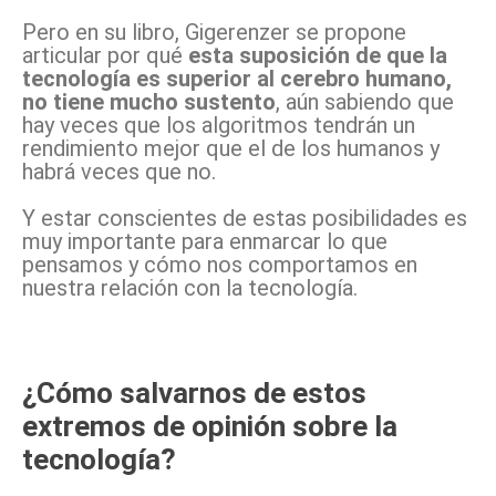
Pero en su libro, Gigerenzer se propone
articular por qué
esta suposición de que la
tecnología es superior al cerebro humano,
no tiene mucho sustento
, aún sabiendo que
hay veces que los algoritmos tendrán un
rendimiento mejor que el de los humanos y
habrá veces que no.
Y estar conscientes de estas posibilidades es
muy importante para enmarcar lo que
pensamos y cómo nos comportamos en
nuestra relación con la tecnología.
¿Cómo salvarnos de estos
extremos de opinión sobre la
tecnología?