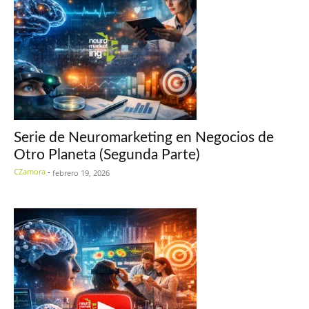
Serie de Neuromarketing en Negocios de
Otro Planeta (Segunda Parte)
CZamora
-
febrero 19, 2026