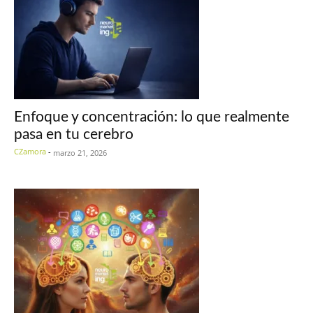
Enfoque y concentración: lo que realmente
pasa en tu cerebro
CZamora
-
marzo 21, 2026