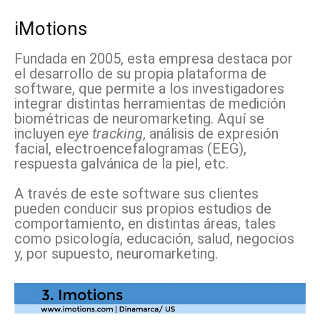
iMotions
Fundada en 2005, esta empresa destaca por
el desarrollo de su propia plataforma de
software, que permite a los investigadores
integrar distintas herramientas de medición
biométricas de neuromarketing. Aquí se
incluyen
eye tracking
, análisis de expresión
facial, electroencefalogramas (EEG),
respuesta galvánica de la piel, etc.
A través de este software sus clientes
pueden conducir sus propios estudios de
comportamiento, en distintas áreas, tales
como psicología, educación, salud, negocios
y, por supuesto, neuromarketing.