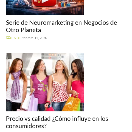
Serie de Neuromarketing en Negocios de
Otro Planeta
CZamora
-
febrero 11, 2026
Precio vs calidad ¿Cómo influye en los
consumidores?