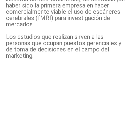
haber sido la primera empresa en hacer
comercialmente viable el uso de escáneres
cerebrales (fMRI) para investigación de
mercados.
Los estudios que realizan sirven a las
personas que ocupan puestos gerenciales y
de toma de decisiones en el campo del
marketing.