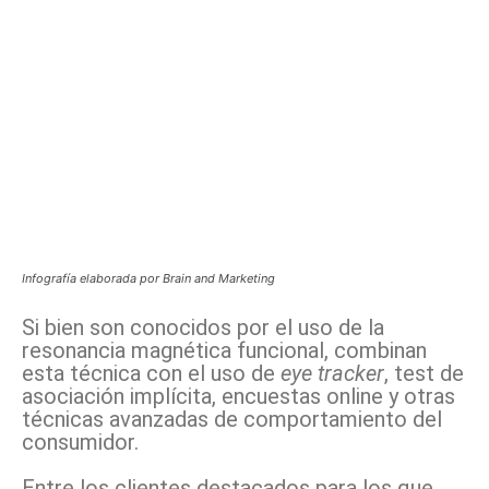
Infografía elaborada por Brain and Marketing
Si bien son conocidos por el uso de la
resonancia magnética funcional, combinan
esta técnica con el uso de
eye tracker
, test de
asociación implícita, encuestas online y otras
técnicas avanzadas de comportamiento del
consumidor.
Entre los clientes destacados para los que