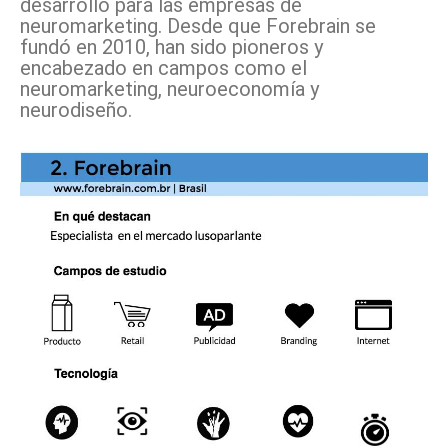
desarrollo para las empresas de
neuromarketing. Desde que Forebrain se
fundó en 2010, han sido pioneros y
encabezado en campos como el
neuromarketing, neuroeconomía y
neurodiseño.