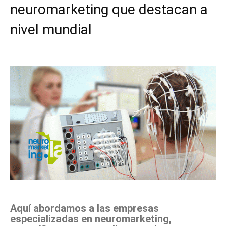
neuromarketing que destacan a
nivel mundial
Facebook
X
Pinterest
WhatsApp
Aquí abordamos a las empresas
especializadas en neuromarketing,