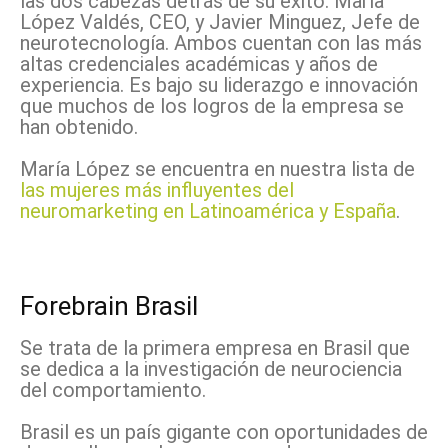
las dos cabezas detrás de su éxito: María
López Valdés, CEO, y Javier Minguez, Jefe de
neurotecnología. Ambos cuentan con las más
altas credenciales académicas y años de
experiencia. Es bajo su liderazgo e innovación
que muchos de los logros de la empresa se
han obtenido.
María López se encuentra en nuestra lista de
las mujeres más influyentes del
neuromarketing en Latinoamérica y España
.
Forebrain Brasil
Se trata de la primera empresa en Brasil que
se dedica a la investigación de neurociencia
del comportamiento.
Brasil es un país gigante con oportunidades de