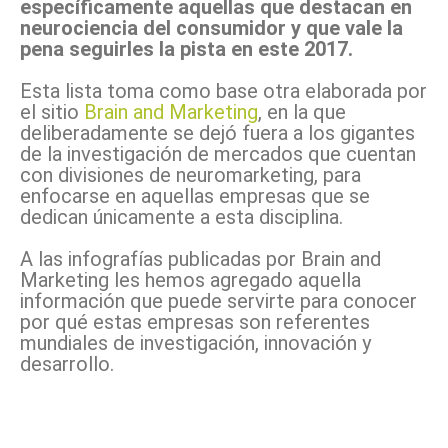
específicamente aquellas que destacan en
neurociencia del consumidor y que vale la
pena seguirles la pista en este 2017.
Esta lista toma como base otra elaborada por
el sitio
Brain and Marketing
, en la que
deliberadamente se dejó fuera a los gigantes
de la investigación de mercados que cuentan
con divisiones de neuromarketing, para
enfocarse en aquellas empresas que se
dedican únicamente a esta disciplina.
A las infografías publicadas por Brain and
Marketing les hemos agregado aquella
información que puede servirte para conocer
por qué estas empresas son referentes
mundiales de investigación, innovación y
desarrollo.