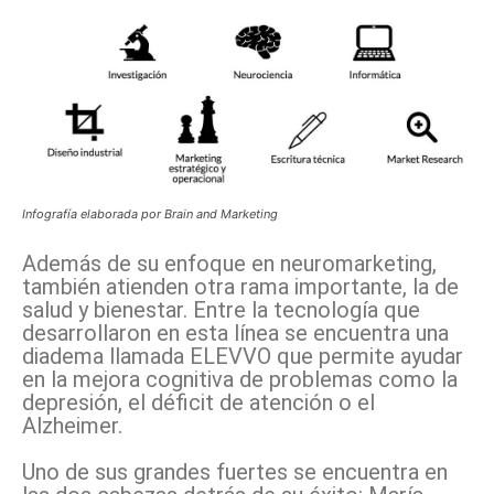
Infografía elaborada por Brain and Marketing
Además de su enfoque en neuromarketing,
también atienden otra rama importante, la de
salud y bienestar. Entre la tecnología que
desarrollaron en esta línea se encuentra una
diadema llamada ELEVVO que permite ayudar
en la mejora cognitiva de problemas como la
depresión, el déficit de atención o el
Alzheimer.
Uno de sus grandes fuertes se encuentra en