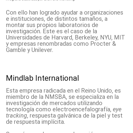
Con ello han logrado ayudar a organizaciones
e instituciones, de distintos tamaños, a
montar sus propios laboratorios de
investigación. Este es el caso de la
Universidades de Harvard, Berkeley, NYU, MIT
y empresas renombradas como Procter &
Gamble y Unilever.
Mindlab International
Esta empresa radicada en el Reino Unido, es
miembro de la NMSBA, se especializa en la
investigación de mercados utilizando
tecnología como electroencefalografía,
eye
tracking
, respuesta galvánica de la piel y test
de respuesta implícita.