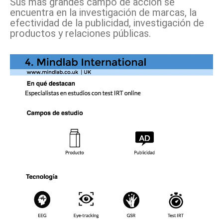
Sus más grandes campo de acción se
encuentra en la investigación de marcas, la
efectividad de la publicidad, investigación de
productos y relaciones públicas.