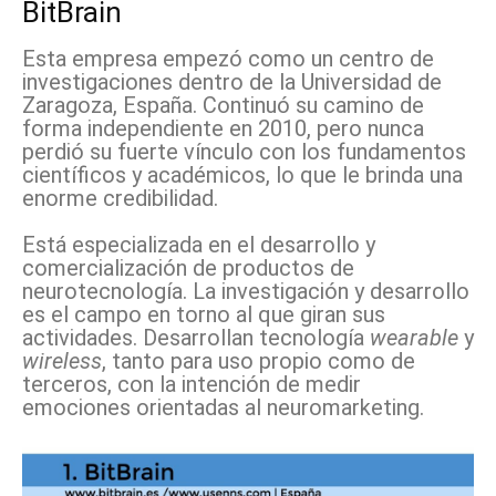
BitBrain
Esta empresa empezó como un centro de
investigaciones dentro de la Universidad de
Zaragoza, España. Continuó su camino de
forma independiente en 2010, pero nunca
perdió su fuerte vínculo con los fundamentos
científicos y académicos, lo que le brinda una
enorme credibilidad.
Está especializada en el desarrollo y
comercialización de productos de
neurotecnología. La investigación y desarrollo
es el campo en torno al que giran sus
actividades. Desarrollan tecnología
wearable
y
wireless
, tanto para uso propio como de
terceros, con la intención de medir
emociones orientadas al neuromarketing.