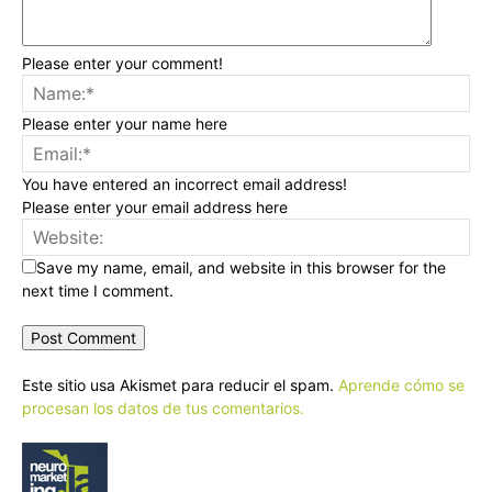
Please enter your comment!
Please enter your name here
You have entered an incorrect email address!
Please enter your email address here
Save my name, email, and website in this browser for the
next time I comment.
Este sitio usa Akismet para reducir el spam.
Aprende cómo se
procesan los datos de tus comentarios.