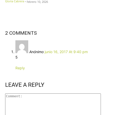
Gloria Cabrera
-
febrero 10, 2026
2 COMMENTS
Anónimo
junio 16, 2017 At 9:40 pm
5
Reply
LEAVE A REPLY