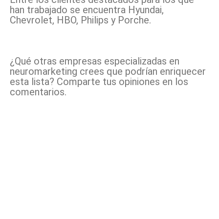
han trabajado se encuentra Hyundai,
Chevrolet, HBO, Philips y Porche.
¿Qué otras empresas especializadas en
neuromarketing crees que podrían enriquecer
esta lista? Comparte tus opiniones en los
comentarios.