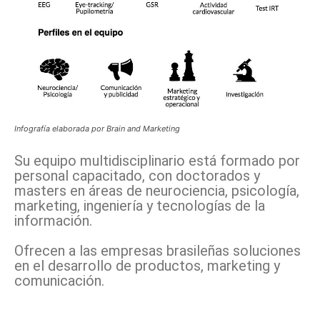
Infografía elaborada por Brain and Marketing
Su equipo multidisciplinario está formado por
personal capacitado, con doctorados y
masters en áreas de neurociencia, psicología,
marketing, ingeniería y tecnologías de la
información.
Ofrecen a las empresas brasileñas soluciones
en el desarrollo de productos, marketing y
comunicación.