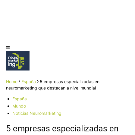
Home
España
5 empresas especializadas en
neuromarketing que destacan a nivel mundial
España
Mundo
Noticias Neuromarketing
5 empresas especializadas en