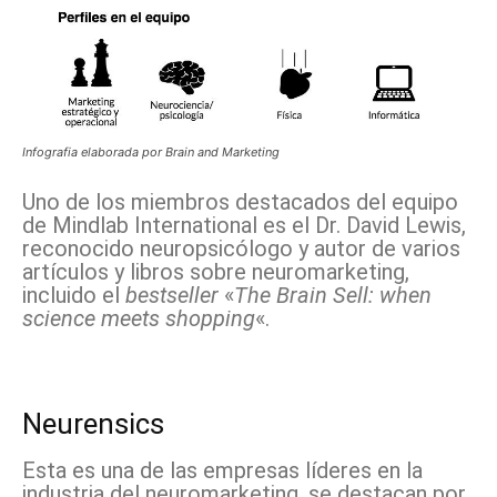
Infografia elaborada por Brain and Marketing
Uno de los miembros destacados del equipo
de Mindlab International es el Dr. David Lewis,
reconocido neuropsicólogo y autor de varios
artículos y libros sobre neuromarketing,
incluido el
bestseller
«
The Brain Sell: when
science meets shopping
«.
Neurensics
Esta es una de las empresas líderes en la
industria del neuromarketing, se destacan por