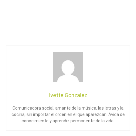
Ivette Gonzalez
Comunicadora social, amante de la música, las letras y la
cocina, sin importar el orden en el que aparezcan. Ávida de
conocimiento y aprendiz permanente de la vida.