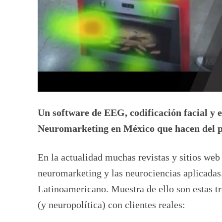
Un software de EEG, codificación facial y e
Neuromarketing en México que hacen del pa
En la actualidad muchas revistas y sitios web
neuromarketing y las neurociencias aplicadas.
Latinoamericano. Muestra de ello son estas t
(y neuropolítica) con clientes reales: