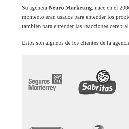
Su agencia
Neuro Marketing
, nace en el 200
momento eran usados para entender los proble
también para entender las reacciones cerebral
Estos son algunos de los clientes de la agenci