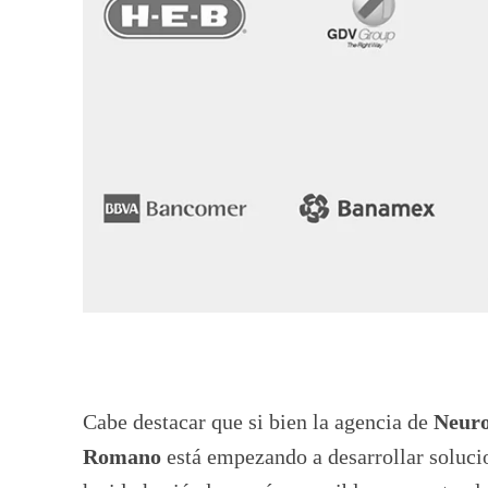
Cabe destacar que si bien la agencia de
Neuro
Romano
está empezando a desarrollar soluc