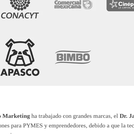
 Marketing
ha trabajado con grandes marcas, el
Dr. J
iones para PYMES y emprendedores, debido a que la te