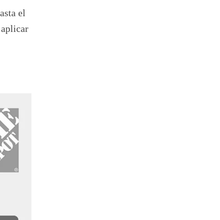
asta el
aplicar