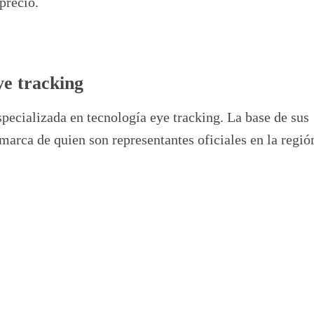
precio.
ye tracking
pecializada en tecnología eye tracking. La base de sus
 marca de quien son representantes oficiales en la regió