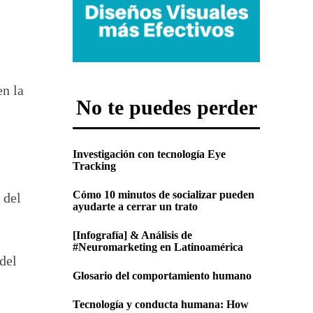
en la
No te puedes perder
Investigación con tecnología Eye
Tracking
Cómo 10 minutos de socializar pueden
 del
ayudarte a cerrar un trato
[Infografía] & Análisis de
#Neuromarketing en Latinoamérica
del
Glosario del comportamiento humano
Tecnología y conducta humana: How