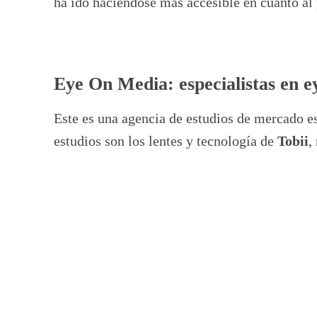
ha ido haciéndose más accesible en cuanto al 
Eye On Media: especialistas en e
Este es una agencia de estudios de mercado es
estudios son los lentes y tecnología de
Tobii
,