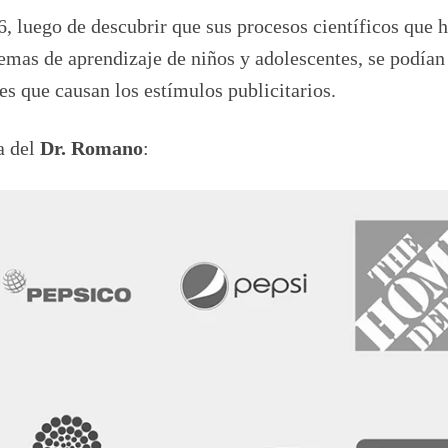
6, luego de descubrir que sus procesos científicos que h
mas de aprendizaje de niños y adolescentes, se podían 
es que causan los estímulos publicitarios.
a del
Dr. Romano
: