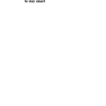
to stay smart