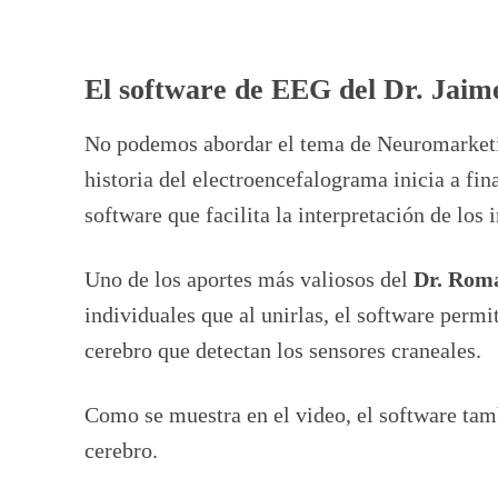
El software de EEG del Dr. Jai
No podemos abordar el tema de Neuromarketi
historia del electroencefalograma inicia a fin
software que facilita la interpretación de los 
Uno de los aportes más valiosos del
Dr. Rom
individuales que al unirlas, el software perm
cerebro que detectan los sensores craneales.
Como se muestra en el video, el software tam
cerebro.