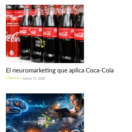
El neuromarketing que aplica Coca-Cola
CZamora
-
marzo 15, 2026