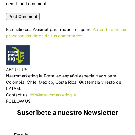
next time I comment.
Este sitio usa Akismet para reducir el spam.
Aprende cómo se
procesan los datos de tus comentarios.
ABOUT US
Neuromarketing.la Portal en español especializado para
Colombia, Chile, México, Costa Rica, Guatemala y resto de
LATAM.
Contact us:
info@neuromarketing.la
FOLLOW US
Suscríbete a nuestro Newsletter