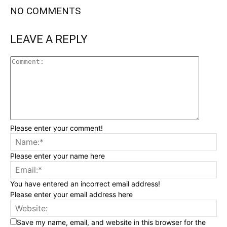
NO COMMENTS
LEAVE A REPLY
Please enter your comment!
Please enter your name here
You have entered an incorrect email address!
Please enter your email address here
Save my name, email, and website in this browser for the