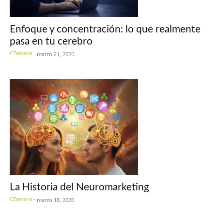
Enfoque y concentración: lo que realmente
pasa en tu cerebro
CZamora
-
marzo 21, 2026
La Historia del Neuromarketing
CZamora
-
marzo 18, 2026