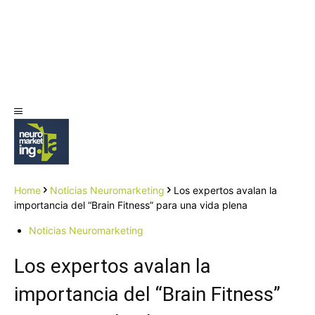
Home
Noticias Neuromarketing
Los expertos avalan la
importancia del “Brain Fitness” para una vida plena
Noticias Neuromarketing
Los expertos avalan la
importancia del “Brain Fitness”