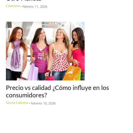
CZamora
-
febrero 11, 2026
Precio vs calidad ¿Cómo influye en los
consumidores?
Gloria Cabrera
-
febrero 10, 2026