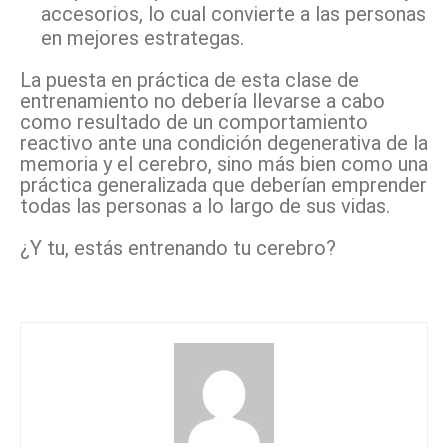
accesorios, lo cual convierte a las personas
en mejores estrategas.
La puesta en práctica de esta clase de
entrenamiento no debería llevarse a cabo
como resultado de un comportamiento
reactivo ante una condición degenerativa de la
memoria y el cerebro, sino más bien como una
práctica generalizada que deberían emprender
todas las personas a lo largo de sus vidas.
¿Y tu, estás entrenando tu cerebro?