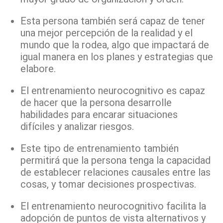
Esta persona también será capaz de tener
una mejor percepción de la realidad y el
mundo que la rodea, algo que impactará de
igual manera en los planes y estrategias que
elabore.
El entrenamiento neurocognitivo es capaz
de hacer que la persona desarrolle
habilidades para encarar situaciones
difíciles y analizar riesgos.
Este tipo de entrenamiento también
permitirá que la persona tenga la capacidad
de establecer relaciones causales entre las
cosas, y tomar decisiones prospectivas.
El entrenamiento neurocognitivo facilita la
adopción de puntos de vista alternativos y