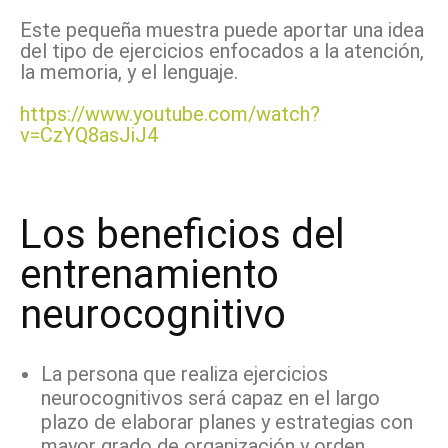
Este pequeña muestra puede aportar una idea
del tipo de ejercicios enfocados a la atención,
la memoria, y el lenguaje.
https://www.youtube.com/watch?
v=CzYQ8asJiJ4
Los beneficios del
entrenamiento
neurocognitivo
La persona que realiza ejercicios
neurocognitivos será capaz en el largo
plazo de elaborar planes y estrategias con
mayor grado de organización y orden.