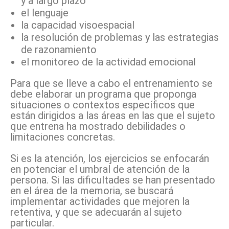
y a largo plazo
el lenguaje
la capacidad visoespacial
la resolución de problemas y las estrategias
de razonamiento
el monitoreo de la actividad emocional
Para que se lleve a cabo el entrenamiento se
debe elaborar un programa que proponga
situaciones o contextos específicos que
están dirigidos a las áreas en las que el sujeto
que entrena ha mostrado debilidades o
limitaciones concretas.
Si es la atención, los ejercicios se enfocarán
en potenciar el umbral de atención de la
persona. Si las dificultades se han presentado
en el área de la memoria, se buscará
implementar actividades que mejoren la
retentiva, y que se adecuarán al sujeto
particular.