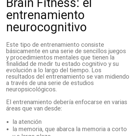
Brain Fitness: el
entrenamiento
neurocognitivo
Este tipo de entrenamiento consiste
básicamente en una serie de sencillos juegos
y procedimientos mentales que tienen la
finalidad de medir tu estado cognitivo y su
evolución a lo largo del tiempo. Los
resultados del entrenamiento se van midiendo
a través de una serie de estudios
neuropsicológicos.
El entrenamiento debería enfocarse en varias
áreas que van desde:
la atención
la memoria, que abarca la memoria a corto