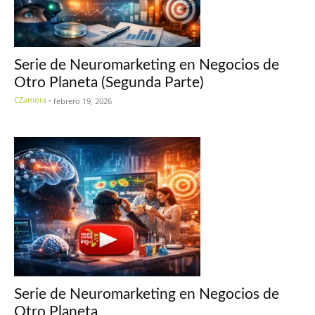
Serie de Neuromarketing en Negocios de
Otro Planeta (Segunda Parte)
CZamora
-
febrero 19, 2026
Serie de Neuromarketing en Negocios de
Otro Planeta