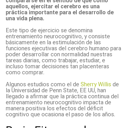
compararse en el sentido de que como
aquellos, ejercitar el cerebro es una
práctica importante para el desarrollo de
una vida plena.
Este tipo de ejercicio se denomina
entrenamiento neurocognitivo, y consiste
básicamente en la estimulación de las
funciones ejecutivas del cerebro humano para
poder desarrollar con normalidad nuestras
tareas diarias, como trabajar, estudiar, e
incluso tomar decisiones tan placenteras
como comprar.
Algunos estudios como el de
Sherry Willis
de
la Universidad de Penn State, EE UU, han
llegado a afirmar que la práctica continua del
entrenamiento neurocognitivo impacta de
manera positiva los efectos del déficit
cognitivo que ocasiona el paso de los años.