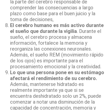
la parte del cerebro responsable de
comprender las consecuencias a largo
plazo como base para el buen juicio y la
toma de decisiones,
El cerebro humano es más activo durante
el sueño que durante la vigilia
. Durante el
sueño, el cerebro procesa y almacena
información, fortalece la memoria y
reorganiza las conexiones neuronales.
Además, el sueño REM (movimiento rápido
de los ojos) es importante para el
procesamiento emocional y la creatividad.
Lo que una persona pone en su estómago
afectará el rendimiento de su cerebro.
Además, mantenerse hidratado es
realmente importante ya que si se
encuentra deshidratado solo un 2%, puede
comenzar a notar una disminución de la
capacidad de concentración, memoria y