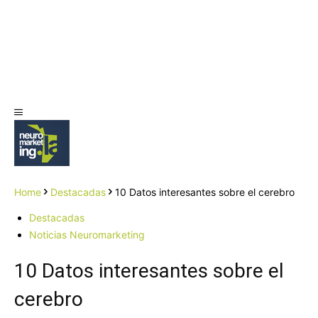
Home
Destacadas
10 Datos interesantes sobre el cerebro
Destacadas
Noticias Neuromarketing
10 Datos interesantes sobre el
cerebro