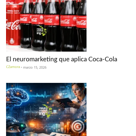
El neuromarketing que aplica Coca-Cola
CZamora
-
marzo 15, 2026