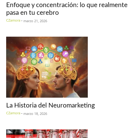
Enfoque y concentración: lo que realmente
pasa en tu cerebro
CZamora
-
marzo 21, 2026
La Historia del Neuromarketing
CZamora
-
marzo 18, 2026