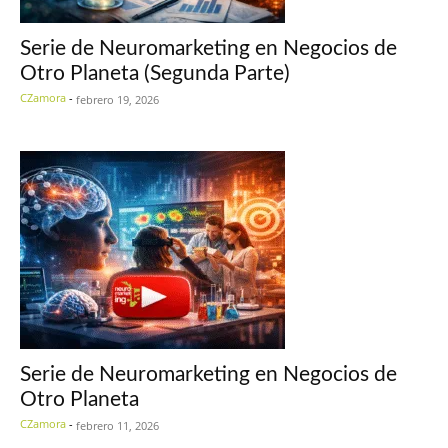
Serie de Neuromarketing en Negocios de
Otro Planeta (Segunda Parte)
CZamora
-
febrero 19, 2026
Serie de Neuromarketing en Negocios de
Otro Planeta
CZamora
-
febrero 11, 2026