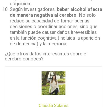
cognición.
Según investigadores,
beber alcohol afecta
de manera negativa al cerebro.
No solo
reduce su capacidad de tomar buenas
decisiones o coordinar acciones, sino que
también puede causar daños irreversibles
en la función cognitiva (incluida la aparición
de demencia) y la memoria.
¿Qué otros datos interesantes sobre el
cerebro conoces?
Claudia Solares