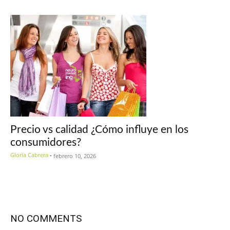
Precio vs calidad ¿Cómo influye en los
consumidores?
Gloria Cabrera
-
febrero 10, 2026
NO COMMENTS