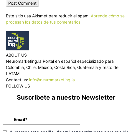
Este sitio usa Akismet para reducir el spam.
Aprende cómo se
procesan los datos de tus comentarios.
ABOUT US
Neuromarketing.la Portal en español especializado para
Colombia, Chile, México, Costa Rica, Guatemala y resto de
LATAM.
Contact us:
info@neuromarketing.la
FOLLOW US
Suscríbete a nuestro Newsletter