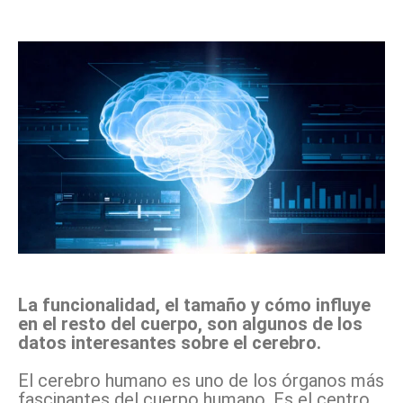
Facebook
X
Pinterest
WhatsApp
La funcionalidad, el tamaño y cómo influye
en el resto del cuerpo, son algunos de los
datos interesantes sobre el cerebro.
El cerebro humano es uno de los órganos más
fascinantes del cuerpo humano. Es el centro