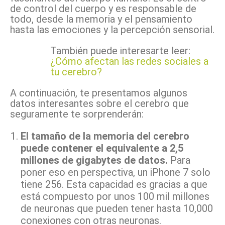
de control del cuerpo y es responsable de
todo, desde la memoria y el pensamiento
hasta las emociones y la percepción sensorial.
También puede interesarte leer:
¿Cómo afectan las redes sociales a
tu cerebro?
A continuación, te presentamos algunos
datos interesantes sobre el cerebro que
seguramente te sorprenderán:
El tamaño de la memoria del cerebro
puede contener el equivalente a 2,5
millones de gigabytes de datos.
Para
poner eso en perspectiva, un iPhone 7 solo
tiene 256. Esta capacidad es gracias a que
está compuesto por unos 100 mil millones
de neuronas que pueden tener hasta 10,000
conexiones con otras neuronas.