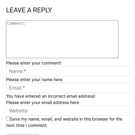
LEAVE A REPLY
Please enter your comment!
Please enter your name here
You have entered an incorrect email address!
Please enter your email address here
Save my name, email, and website in this browser for the
next time I comment.