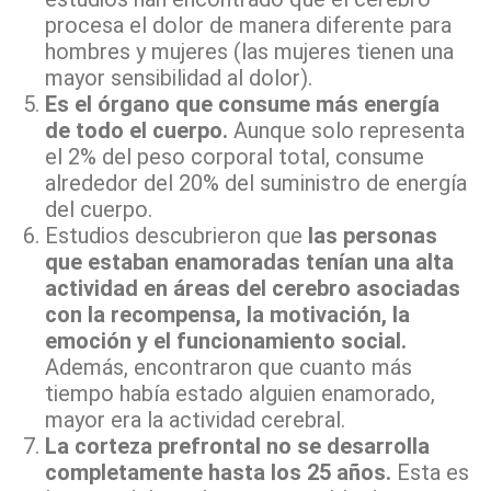
procesa el dolor de manera diferente para
hombres y mujeres (las mujeres tienen una
mayor sensibilidad al dolor).
Es el órgano que consume más energía
de todo el cuerpo.
Aunque solo representa
el 2% del peso corporal total, consume
alrededor del 20% del suministro de energía
del cuerpo.
Estudios descubrieron que
las personas
que estaban enamoradas tenían una alta
actividad en áreas del cerebro asociadas
con la recompensa, la motivación, la
emoción y el funcionamiento social.
Además, encontraron que cuanto más
tiempo había estado alguien enamorado,
mayor era la actividad cerebral.
La corteza prefrontal no se desarrolla
completamente hasta los 25 años.
Esta es