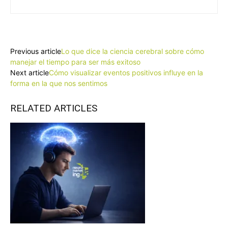
Facebook
X
Pinterest
WhatsApp
Previous article
Lo que dice la ciencia cerebral sobre cómo
manejar el tiempo para ser más exitoso
Next article
Cómo visualizar eventos positivos influye en la
forma en la que nos sentimos
RELATED ARTICLES