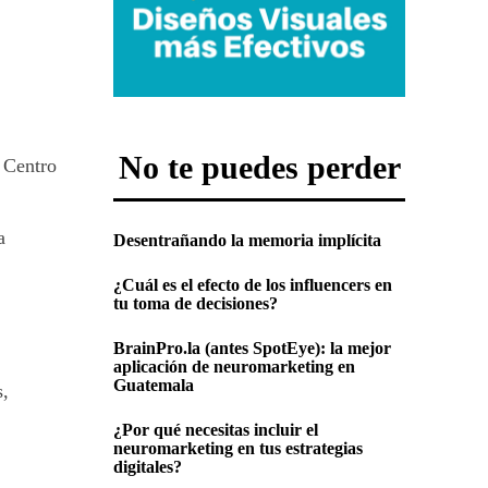
No te puedes perder
 Centro
a
Desentrañando la memoria implícita
¿Cuál es el efecto de los influencers en
tu toma de decisiones?
BrainPro.la (antes SpotEye): la mejor
aplicación de neuromarketing en
Guatemala
s,
¿Por qué necesitas incluir el
neuromarketing en tus estrategias
digitales?