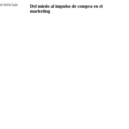
ociencias
Del miedo al impulso de compra en el
marketing