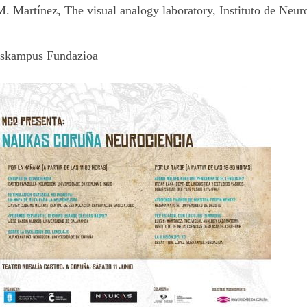
. Martínez, The visual analogy laboratory, Instituto de Neur
skampus Fundazioa