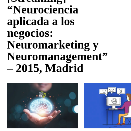
“Neurociencia
aplicada a los
negocios:
Neuromarketing y
Neuromanagement”
– 2015, Madrid