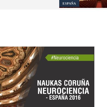
ESPAÑA
Pinterest
WhatsApp