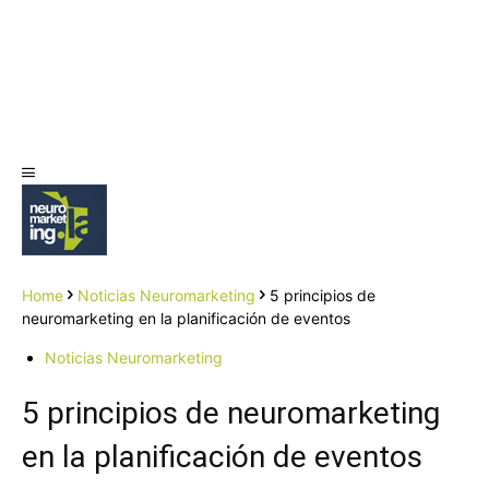
Home
Noticias Neuromarketing
5 principios de
neuromarketing en la planificación de eventos
Noticias Neuromarketing
5 principios de neuromarketing
en la planificación de eventos