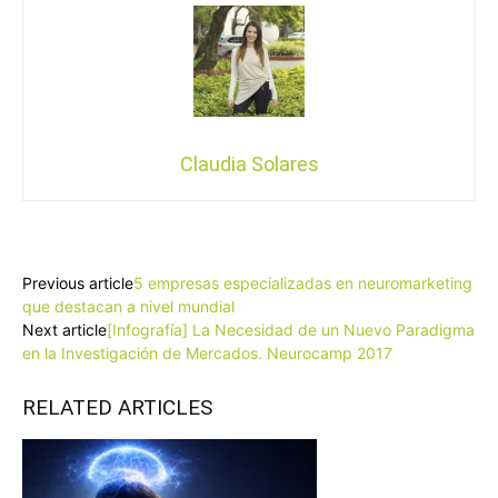
Claudia Solares
Facebook
X
Pinterest
WhatsApp
Previous article
5 empresas especializadas en neuromarketing
que destacan a nivel mundial
Next article
[Infografía] La Necesidad de un Nuevo Paradigma
en la Investigación de Mercados. Neurocamp 2017
RELATED ARTICLES