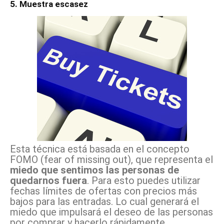
5. Muestra escasez
Esta técnica está basada en el concepto
FOMO (fear of missing out), que representa el
miedo que sentimos las personas de
quedarnos fuera
. Para esto puedes utilizar
fechas límites de ofertas con precios más
bajos para las entradas. Lo cual generará el
miedo que impulsará el deseo de las personas
por comprar y hacerlo rápidamente.