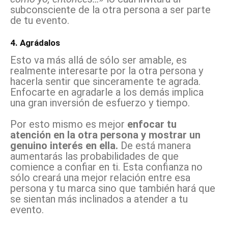
subconsciente de la otra persona a ser parte
de tu evento.
4. Agrádalos
Esto va más allá de sólo ser amable, es
realmente interesarte por la otra persona y
hacerla sentir que sinceramente te agrada.
Enfocarte en agradarle a los demás implica
una gran inversión de esfuerzo y tiempo.
Por esto mismo es mejor
enfocar tu
atención en la otra persona y mostrar un
genuino interés en ella.
De está manera
aumentarás las probabilidades de que
comience a confiar en ti. Esta confianza no
sólo creará una mejor relación entre esa
persona y tu marca sino que también hará que
se sientan más inclinados a atender a tu
evento.