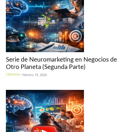
Serie de Neuromarketing en Negocios de
Otro Planeta (Segunda Parte)
CZamora
-
febrero 19, 2026