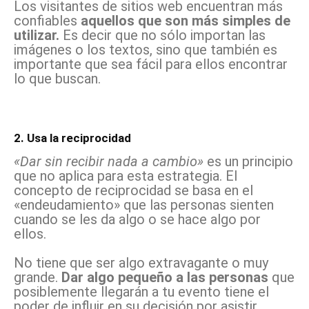
Los visitantes de sitios web encuentran más
confiables
aquellos que son más simples de
utilizar.
Es decir que no sólo importan las
imágenes o los textos, sino que también es
importante que sea fácil para ellos encontrar
lo que buscan.
2. Usa la reciprocidad
«Dar sin recibir nada a cambio»
es un principio
que no aplica para esta estrategia. El
concepto de reciprocidad se basa en el
«endeudamiento» que las personas sienten
cuando se les da algo o se hace algo por
ellos.
No tiene que ser algo extravagante o muy
grande.
Dar algo pequeño a las personas
que
posiblemente llegarán a tu evento tiene el
poder de influir en su decisión por asistir.