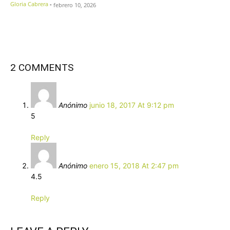
Gloria Cabrera
-
febrero 10, 2026
2 COMMENTS
Anónimo
junio 18, 2017 At 9:12 pm
5
Reply
Anónimo
enero 15, 2018 At 2:47 pm
4.5
Reply