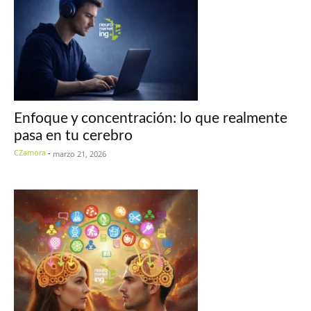
Enfoque y concentración: lo que realmente
pasa en tu cerebro
CZamora
-
marzo 21, 2026