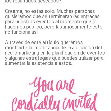
los resultados deseados?
Creeme, no estás solo. Muchas personas
quisieramos que se terminaran las entradas
para nuestros eventos al momento que lo
hacemos público, pero lastimosamente esto
no funciona así.
A través de este artículo queremos
mostrarte la importancia de la aplicación del
neuromarketing en la planificación de eventos
y algunas estrategias que puedes utilizar para
aumentar la asistencia a estos.