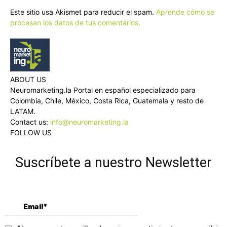
Este sitio usa Akismet para reducir el spam.
Aprende cómo se
procesan los datos de tus comentarios.
ABOUT US
Neuromarketing.la Portal en español especializado para
Colombia, Chile, México, Costa Rica, Guatemala y resto de
LATAM.
Contact us:
info@neuromarketing.la
FOLLOW US
Suscríbete a nuestro Newsletter