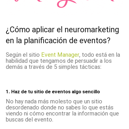
¿Cómo aplicar el neuromarketing
en la planificación de eventos?
Según el sitio
Event Manager
, todo está en la
habilidad que tengamos de persuadir a los
demás a través de 5 simples tácticas:
1. Haz de tu sitio de eventos algo sencillo
No hay nada más molesto que un sitio
desordenado donde no sabes lo que estás
viendo ni cómo encontrar la información que
buscas del evento.