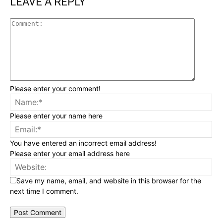
LEAVE A REPLY
Please enter your comment!
Please enter your name here
You have entered an incorrect email address!
Please enter your email address here
Save my name, email, and website in this browser for the
next time I comment.