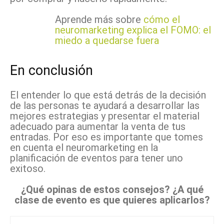
Aprende más sobre
cómo el
neuromarketing explica el FOMO: el
miedo a quedarse fuera
En conclusión
El entender lo que está detrás de la decisión
de las personas te ayudará a desarrollar las
mejores estrategias y presentar el material
adecuado para aumentar la venta de tus
entradas. Por eso es importante que tomes
en cuenta el neuromarketing en la
planificación de eventos para tener uno
exitoso.
¿Qué opinas de estos consejos? ¿A qué
clase de evento es que quieres aplicarlos?