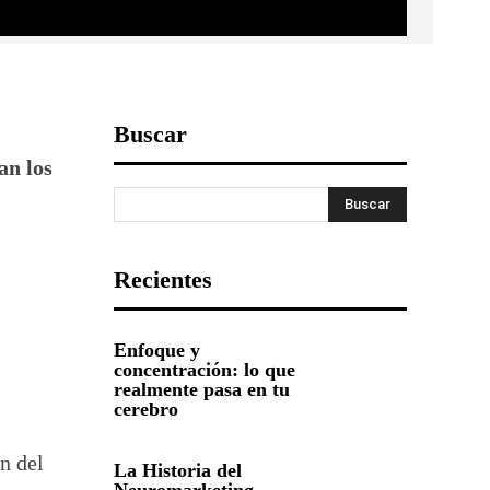
Buscar
an los
Buscar
Recientes
Enfoque y
concentración: lo que
realmente pasa en tu
cerebro
n del
La Historia del