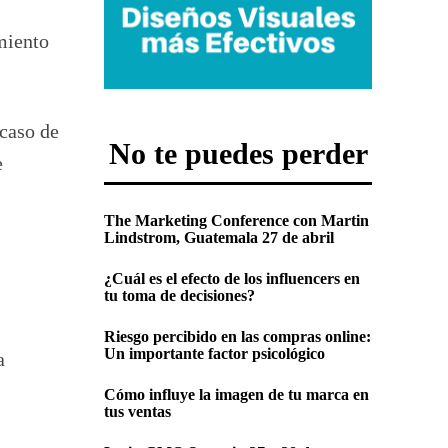
miento
 caso de
No te puedes perder
e
The Marketing Conference con Martin
Lindstrom, Guatemala 27 de abril
¿Cuál es el efecto de los influencers en
tu toma de decisiones?
Riesgo percibido en las compras online:
Un importante factor psicológico
a
Cómo influye la imagen de tu marca en
tus ventas