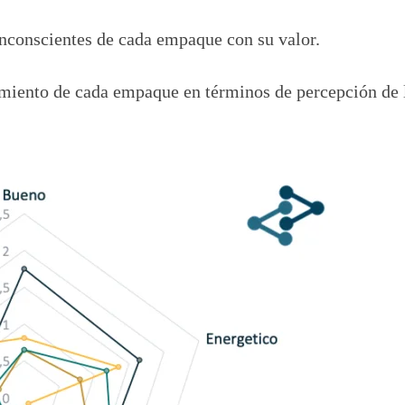
inconscientes de cada empaque con su valor.
namiento de cada empaque en términos de percepción de 