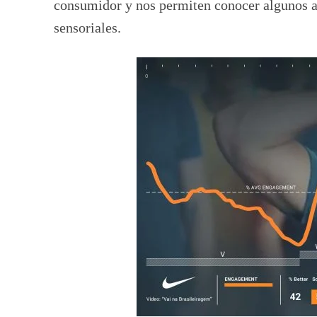
consumidor y nos permiten conocer algunos a
sensoriales.