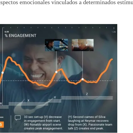
spectos emocionales vinculados a determinados estím