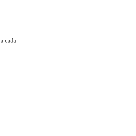
 a cada