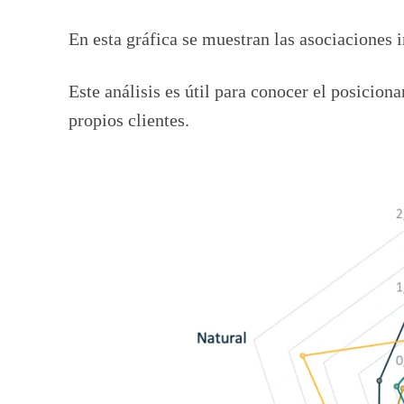
En esta gráfica se muestran las asociaciones 
Este análisis es útil para conocer el posicio
propios clientes.