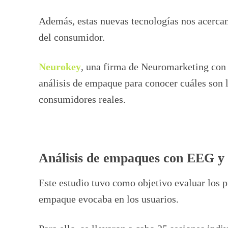
Además, estas nuevas tecnologías nos acerca
del consumidor.
Neurokey
, una firma de Neuromarketing con
análisis de empaque para conocer cuáles son 
consumidores reales.
Análisis de empaques con EEG y 
Este estudio tuvo como objetivo evaluar los p
empaque evocaba en los usuarios.