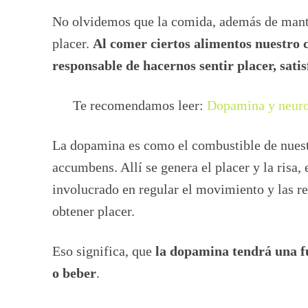
No olvidemos que la comida, además de mante
placer.
Al comer ciertos alimentos nuestro
responsable de hacernos sentir placer, sati
Te recomendamos leer:
Dopamina y neuro
La dopamina es como el combustible de nuestr
accumbens. Allí se genera el placer y la risa,
involucrado en regular el movimiento y las re
obtener placer.
Eso significa, que
la dopamina tendrá una f
o beber
.