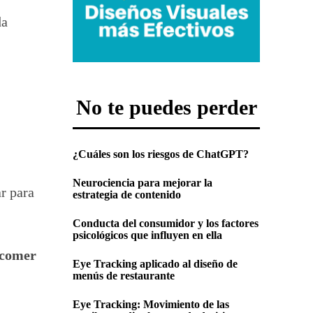
da
No te puedes perder
¿Cuáles son los riesgos de ChatGPT?
Neurociencia para mejorar la
r para
estrategia de contenido
Conducta del consumidor y los factores
psicológicos que influyen en ella
 comer
Eye Tracking aplicado al diseño de
menús de restaurante
Eye Tracking: Movimiento de las