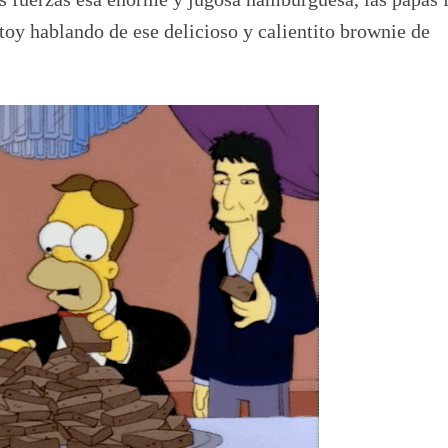
stoy hablando de ese delicioso y calientito brownie de