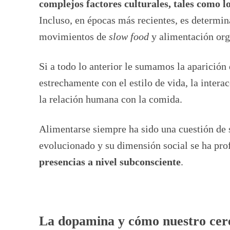
complejos factores culturales, tales como lo
Incluso, en épocas más recientes, es determin
movimientos de
slow food
y alimentación org
Si a todo lo anterior le sumamos la aparición
estrechamente con el estilo de vida, la inter
la relación humana con la comida.
Alimentarse siempre ha sido una cuestión de 
evolucionado y su dimensión social se ha pr
presencias a nivel subconsciente
.
La dopamina y cómo nuestro cere