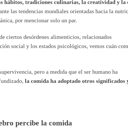
s hábitos, tradiciones culinarias, la creatividad y la 
ante las tendencias mundiales orientadas hacia la nutri
ánica, por mencionar solo un par.
 de ciertos desórdenes alimenticios, relacionados
acción social y los estados psicológicos, vemos cuán com
supervivencia, pero a medida que el ser humano ha
ofundizado,
la comida ha adoptado otros significados 
bro percibe la comida