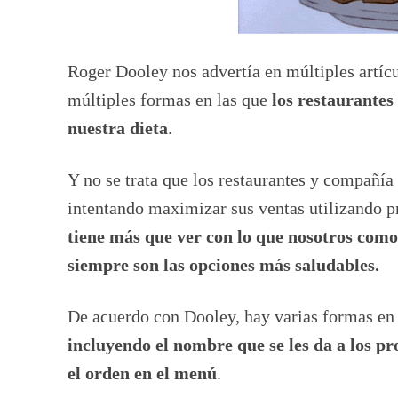
Roger Dooley nos advertía en múltiples artíc
múltiples formas en las que
los restaurantes
nuestra dieta
.
Y no se trata que los restaurantes y compañía
intentando maximizar sus ventas utilizando pro
tiene más que ver con lo que nosotros com
siempre son las opciones más saludables.
De acuerdo con Dooley, hay varias formas e
incluyendo el nombre que se les da a los p
el orden en el menú
.