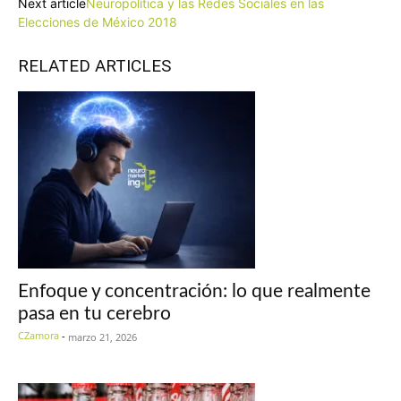
Next article
Neuropolítica y las Redes Sociales en las
Elecciones de México 2018
RELATED ARTICLES
Enfoque y concentración: lo que realmente
pasa en tu cerebro
CZamora
-
marzo 21, 2026