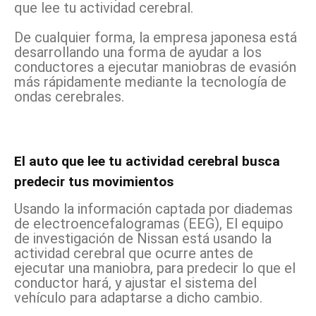
que lee tu actividad cerebral.
De cualquier forma, la empresa japonesa está
desarrollando una forma de ayudar a los
conductores a ejecutar maniobras de evasión
más rápidamente mediante la tecnología de
ondas cerebrales.
El auto que lee tu actividad cerebral busca
predecir tus movimientos
Usando la información captada por diademas
de electroencefalogramas (EEG), El equipo
de investigación de Nissan está usando la
actividad cerebral que ocurre antes de
ejecutar una maniobra, para predecir lo que el
conductor hará, y ajustar el sistema del
vehículo para adaptarse a dicho cambio.