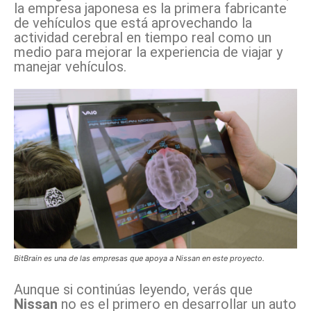
la empresa japonesa es la primera fabricante
de vehículos que está aprovechando la
actividad cerebral en tiempo real como un
medio para mejorar la experiencia de viajar y
manejar vehículos.
BitBrain es una de las empresas que apoya a Nissan en este proyecto.
Aunque si continúas leyendo, verás que
Nissan
no es el primero en desarrollar un auto