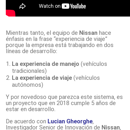
Mientras tanto, el equipo de
Nissan
hace
énfasis en la frase “experiencia de viaje”
porque la empresa está trabajando en dos
líneas de desarrollo:
La experiencia de manejo
(vehículos
tradicionales)
La experiencia de viaje
(vehículos
autónomos)
Y por novedoso que parezca este sistema, es
un proyecto que en 2018 cumple 5 años de
estar en desarrollo.
De acuerdo con
Lucian Gheorghe
,
Investigador Senior de Innovación de
Nissan
,