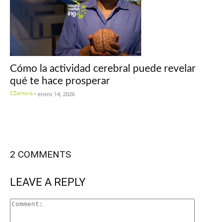
Cómo la actividad cerebral puede revelar
qué te hace prosperar
CZamora
-
enero 14, 2026
2 COMMENTS
LEAVE A REPLY