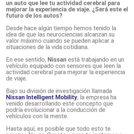
un auto que lee tu actividad cerebral para
mejorar la experiencia de viaje. ¿Será este el
futuro de los autos?
Desde hace algún tiempo hemos tenido la
idea de que las neurociencias alcanzan su
valor máximo cuando se pueden aplicar a
situaciones de la vida cotidiana.
En ese sentido,
Nissan
está trabajando en un
vehículo equipado con sensores que leen la
actividad cerebral para mejorar la experiencia
de viaje.
Bajo su división de investigación llamada
Nissan Intelligent Mobility
, la empresa ha
venido desarrollando este concepto que
podría evolucionar a la conducción de
vehículos con la mente.
Hasta aquí, es posible que todo esto te