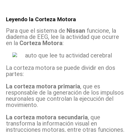
Leyendo la Corteza Motora
Para que el sistema de
Nissan
funcione, la
diadema de EEG, lee la actividad que ocurre
en la
Corteza Motora
:
La corteza motora se puede dividir en dos
partes:
La corteza motora primaria
, que es
responsable de la generación de los impulsos
neuronales que controlan la ejecución del
movimiento.
La corteza motora secundaria
, que
transforma la información visual en
instrucciones motoras, entre otras funciones.