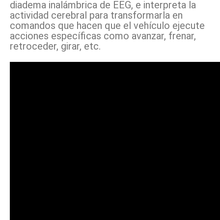
diadema inalámbrica de EEG, e interpreta la
actividad cerebral para transformarla en
comandos que hacen que el vehículo ejecute
acciones específicas como avanzar, frenar,
retroceder, girar, etc.