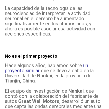
La capacidad de la tecnología de las
neurociencias de interpretar la actividad
neuronal en el cerebro ha aumentado
significativamente en los últimos años, y
ahora es posible asociar esa actividad con
acciones específicas.
No es el primer proyecto
Hace algunos años, hablamos sobre
un
proyecto similar
que se llevó a cabo en la
Universidad de
Nankai
, en la provincia de
Tianjin, China
.
El equipo de investigación de
Nankai
, que
contó con la colaboración del fabricante de
autos
Great Wall Motors
, desarrolló un auto
que capta las ondas cerebrales mediante una