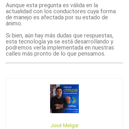
Aunque esta pregunta es válida en la
actualidad con los conductores cuya forma
de manejo es afectada por su estado de
ánimo.
Si bien, aún hay más dudas que respuestas,
esta tecnología ya se está desarrollando y
podremos verla implementada en nuestras
calles más pronto de lo que pensamos.
José Melgar