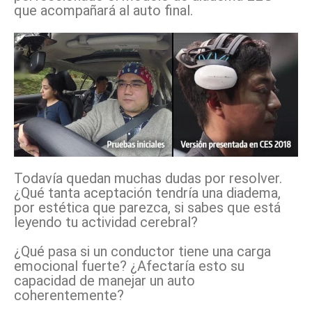
que acompañará al auto final.
Todavía quedan muchas dudas por resolver.
¿Qué tanta aceptación tendría una diadema,
por estética que parezca, si sabes que está
leyendo tu actividad cerebral?
¿Qué pasa si un conductor tiene una carga
emocional fuerte? ¿Afectaría esto su
capacidad de manejar un auto
coherentemente?