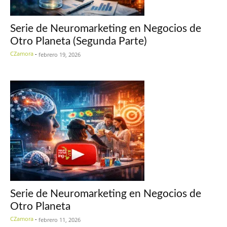
Serie de Neuromarketing en Negocios de
Otro Planeta (Segunda Parte)
CZamora
-
febrero 19, 2026
Serie de Neuromarketing en Negocios de
Otro Planeta
CZamora
-
febrero 11, 2026