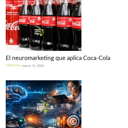
El neuromarketing que aplica Coca-Cola
CZamora
-
marzo 15, 2026