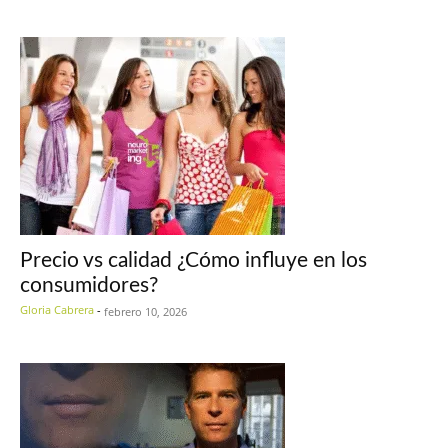
Precio vs calidad ¿Cómo influye en los
consumidores?
Gloria Cabrera
-
febrero 10, 2026