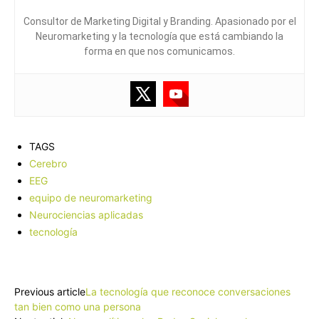
Consultor de Marketing Digital y Branding. Apasionado por el
Neuromarketing y la tecnología que está cambiando la
forma en que nos comunicamos.
TAGS
Cerebro
EEG
equipo de neuromarketing
Neurociencias aplicadas
tecnología
Facebook
X
Pinterest
WhatsApp
Previous article
La tecnología que reconoce conversaciones
tan bien como una persona