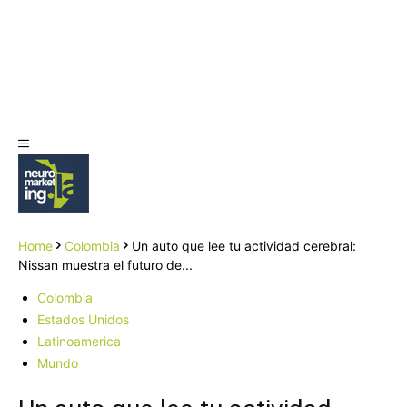
Home
Colombia
Un auto que lee tu actividad cerebral:
Nissan muestra el futuro de...
Colombia
Estados Unidos
Latinoamerica
Mundo