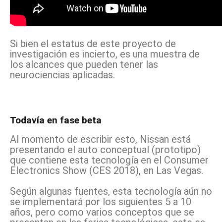
Si bien el estatus de este proyecto de
investigación es incierto, es una muestra de
los alcances que pueden tener las
neurociencias aplicadas.
Todavía en fase beta
Al momento de escribir esto, Nissan está
presentando el auto conceptual (prototipo)
que contiene esta tecnología en el Consumer
Electronics Show (CES 2018), en Las Vegas.
Según algunas fuentes, esta tecnología aún no
se implementará por los siguientes 5 a 10
años, pero como varios conceptos que se