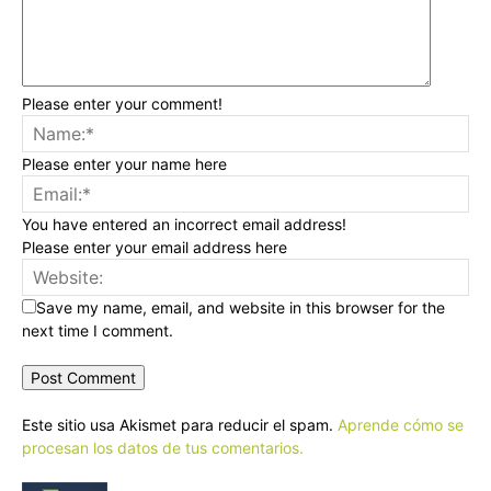
Please enter your comment!
Please enter your name here
You have entered an incorrect email address!
Please enter your email address here
Save my name, email, and website in this browser for the
next time I comment.
Este sitio usa Akismet para reducir el spam.
Aprende cómo se
procesan los datos de tus comentarios.