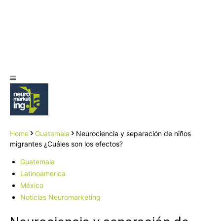
Home
Guatemala
Neurociencia y separación de niños
migrantes ¿Cuáles son los efectos?
Guatemala
Latinoamerica
México
Noticias Neuromarketing