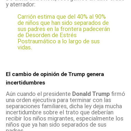
y aterrador:
Carrión estima que del 40% al 90%
de niños que han sido separados de
sus padres en la frontera padecerán
de Desorden de Estrés
Postraumático a lo largo de sus
vidas.
El cambio de opinión de Trump genera
incertidumbres
Aún cuando el presidente
Donald Trump
firmó
una orden ejecutiva para terminar con las
separaciones familiares, dicha ley deja mucha
incertidumbre sobre el trato que deberían
recibir los niños migrantes, especialmente los
niños que ya han sido separados de sus
padres.