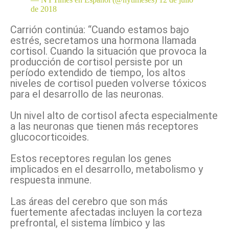
de 2018
Carrión continúa: “Cuando estamos bajo
estrés, secretamos una hormona llamada
cortisol. Cuando la situación que provoca la
producción de cortisol persiste por un
período extendido de tiempo, los altos
niveles de cortisol pueden volverse tóxicos
para el desarrollo de las neuronas.
Un nivel alto de cortisol afecta especialmente
a las neuronas que tienen más receptores
glucocorticoides.
Estos receptores regulan los genes
implicados en el
desarrollo, metabolismo y
respuesta inmune.
Las áreas del cerebro que son más
fuertemente afectadas incluyen la corteza
prefrontal, el sistema límbico y las