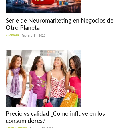
Serie de Neuromarketing en Negocios de
Otro Planeta
CZamora
-
febrero 11, 2026
Precio vs calidad ¿Cómo influye en los
consumidores?
Gloria Cabrera
-