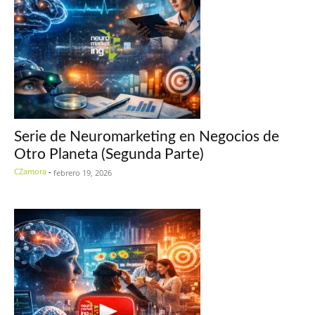
Serie de Neuromarketing en Negocios de
Otro Planeta (Segunda Parte)
CZamora
-
febrero 19, 2026