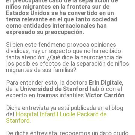
El preocupante caso de la separación de
niños migrantes en la frontera sur de
Estados Unidos se ha convertido en un
tema relevante en el que tanto sociedad
como entidades internacionales han
expresado su preocupación.
Si bien este fenómeno provoca opiniones
divididas, hay un aspecto que no ha recibido
tanta atención: ¿Qué dice la neurociencia de
los posibles efectos de la separación de niños
migrantes de sus familias?
Para entender esto, la doctora
Erin Digitale
,
de la
Universidad de Stanford
habló con el
experto en traumas infantiles
Víctor Carrión
.
Dicha entrevista ya está publicada en el blog
del
Hospital Infantil Lucile Packard de
Stanford
.
De dicha entrevista, recogemos un dato crudo