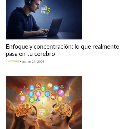
Enfoque y concentración: lo que realmente
pasa en tu cerebro
CZamora
-
marzo 21, 2026