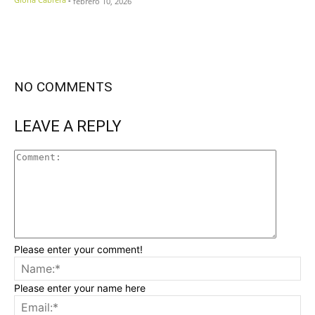
febrero 10, 2026
NO COMMENTS
LEAVE A REPLY
Please enter your comment!
Please enter your name here