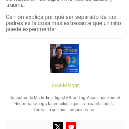
trauma.
Carrión explica por qué ser separado de tus
padres es la cosa más estresante que un niño
puede experimentar
José Melgar
Consultor de Marketing Digital y Branding. Apasionado por el
Neuromarketing y la tecnología que está cambiando la
forma en que nos comunicamos.