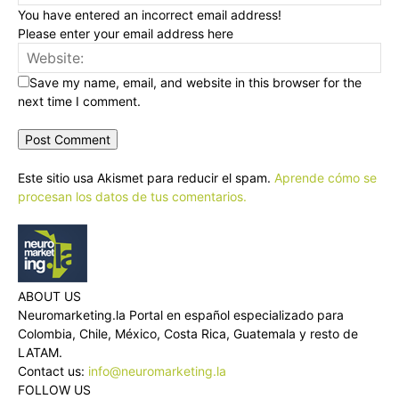
You have entered an incorrect email address!
Please enter your email address here
Save my name, email, and website in this browser for the
next time I comment.
Este sitio usa Akismet para reducir el spam.
Aprende cómo se
procesan los datos de tus comentarios.
ABOUT US
Neuromarketing.la Portal en español especializado para
Colombia, Chile, México, Costa Rica, Guatemala y resto de
LATAM.
Contact us:
info@neuromarketing.la
FOLLOW US