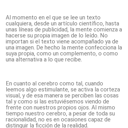
Al momento en el que se lee un texto
cualquiera, desde un artículo científico, hasta
unas líneas de publicidad, la mente comienza a
hacerse su propia imagen de lo leído. No
importan si el texto viene acompañado ya de
una imagen. De hecho la mente confecciona la
suya propia, como un complemento, o como
una alternativa a lo que recibe.
En cuanto al cerebro como tal, cuando
leemos algo estimulante, se activa la corteza
visual, y de esa manera se perciben las cosas
tal y como si las estuviésemos viendo de
frente con nuestros propios ojos. Al mismo
tiempo nuestro cerebro, a pesar de toda su
racionalidad, no es en ocasiones capaz de
distinguir la ficción de la realidad.