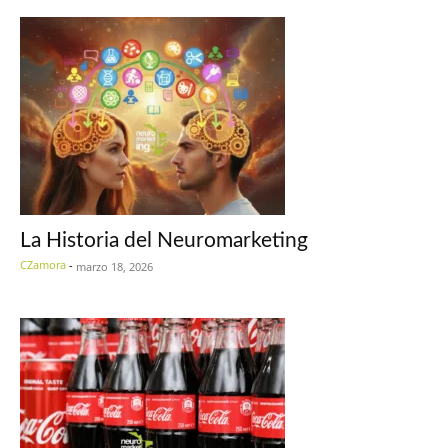
La Historia del Neuromarketing
CZamora
-
marzo 18, 2026