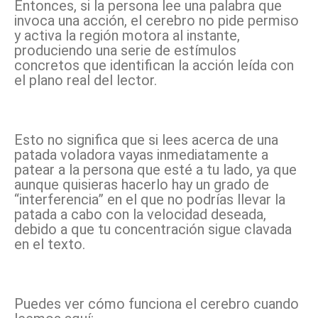
Entonces, si la persona lee una palabra que
invoca una acción, el cerebro no pide permiso
y activa la región motora al instante,
produciendo una serie de estímulos
concretos que identifican la acción leída con
el plano real del lector.
Esto no significa que si lees acerca de una
patada voladora vayas inmediatamente a
patear a la persona que esté a tu lado, ya que
aunque quisieras hacerlo hay un grado de
“interferencia” en el que no podrías llevar la
patada a cabo con la velocidad deseada,
debido a que tu concentración sigue clavada
en el texto.
Puedes ver cómo funciona el cerebro cuando