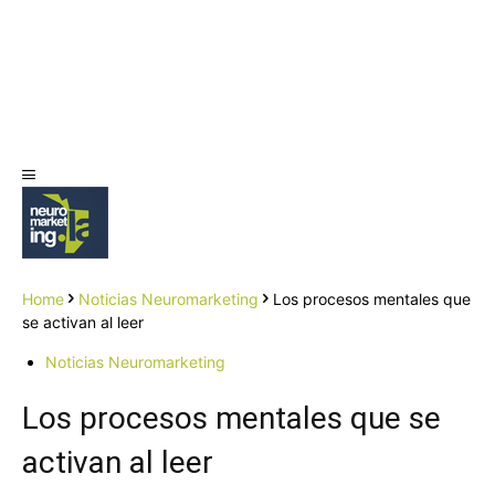
Home
Noticias Neuromarketing
Los procesos mentales que
se activan al leer
Noticias Neuromarketing
Los procesos mentales que se
activan al leer