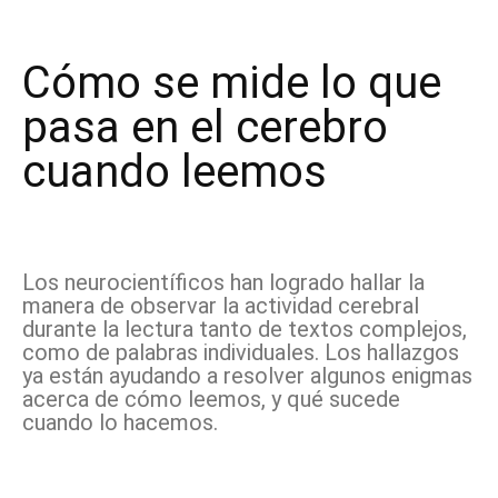
Cómo se mide lo que
pasa en el cerebro
cuando leemos
Los neurocientíficos han logrado hallar la
manera de observar la actividad cerebral
durante la lectura tanto de textos complejos,
como de palabras individuales. Los hallazgos
ya están ayudando a resolver algunos enigmas
acerca de cómo leemos, y qué sucede
cuando lo hacemos.