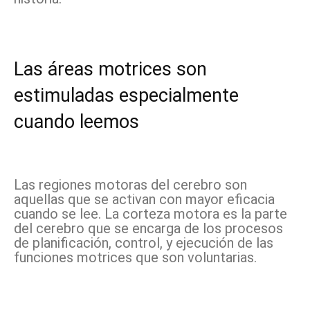
Las áreas motrices son
estimuladas especialmente
cuando leemos
Las regiones motoras del cerebro son
aquellas que se activan con mayor eficacia
cuando se lee. La corteza motora es la parte
del cerebro que se encarga
de los procesos
de planificación, control, y ejecución de las
funciones motrices que son voluntarias.