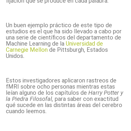
fijación que se produce en cada palabra.
Un buen ejemplo práctico de este tipo de
estudios es el que ha sido llevado a cabo por
una serie de científicos del departamento de
Machine Learning de la
Universidad de
Carnegie Mellon
de Pittsburgh, Estados
Unidos.
Estos investigadores aplicaron rastreos de
fMRI sobre ocho personas mientras estas
leían alguno de los capítulos de
Harry Potter y
la Piedra Filosofal,
para saber con exactitud
qué sucede en las distintas áreas del cerebro
cuando leemos.