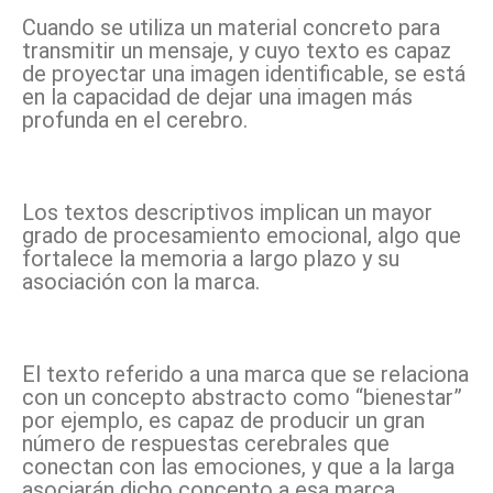
Cuando se utiliza un material concreto para
transmitir un mensaje, y cuyo texto es capaz
de proyectar una imagen identificable, se está
en la capacidad de dejar una imagen más
profunda en el cerebro.
Los textos descriptivos implican un mayor
grado de procesamiento emocional, algo que
fortalece la memoria a largo plazo y su
asociación con la marca.
El texto referido a una marca que se relaciona
con un concepto abstracto como “bienestar”
por ejemplo, es capaz de producir un gran
número de respuestas cerebrales que
conectan con las emociones, y que a la larga
asociarán dicho concepto a esa marca.