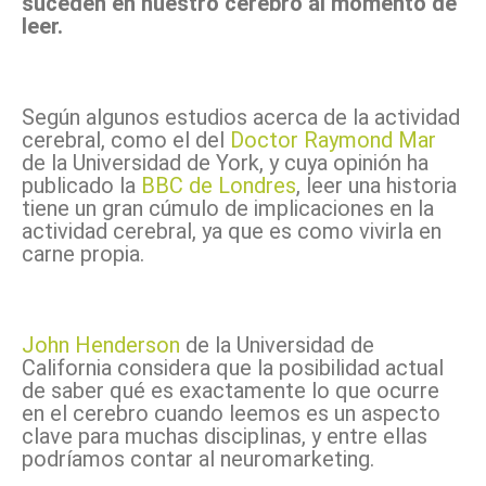
suceden en nuestro cerebro al momento de
leer.
Según algunos estudios acerca de la actividad
cerebral, como el del
Doctor Raymond Mar
de la Universidad de York, y cuya opinión ha
publicado la
BBC de Londres
, leer una historia
tiene un gran cúmulo de implicaciones en la
actividad cerebral, ya que es como vivirla en
carne propia.
John Henderson
de la Universidad de
California considera que la posibilidad actual
de saber qué es exactamente lo que ocurre
en el cerebro cuando leemos es un aspecto
clave para muchas disciplinas, y entre ellas
podríamos contar al neuromarketing.