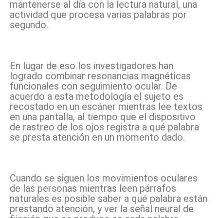
mantenerse al día con la lectura natural, una
actividad que procesa varias palabras por
segundo.
En lugar de eso los investigadores han
logrado combinar resonancias magnéticas
funcionales con seguimiento ocular. De
acuerdo a esta metodología el sujeto es
recostado en un escáner mientras lee textos
en una pantalla, al tiempo que el dispositivo
de rastreo de los ojos registra a qué palabra
se presta atención en un momento dado.
Cuando se siguen los movimientos oculares
de las personas mientras leen párrafos
naturales es posible saber a qué palabra están
prestando atención, y ver la señal neural de