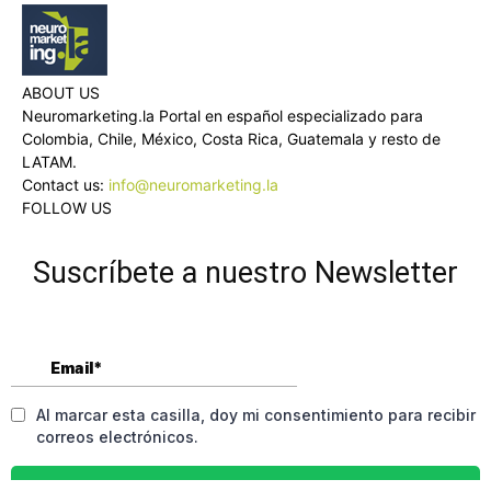
ABOUT US
Neuromarketing.la Portal en español especializado para
Colombia, Chile, México, Costa Rica, Guatemala y resto de
LATAM.
Contact us:
info@neuromarketing.la
FOLLOW US
Suscríbete a nuestro Newsletter