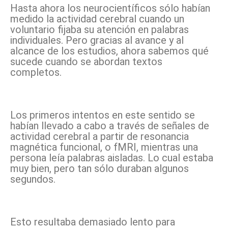
Hasta ahora los neurocientíficos sólo habían
medido la actividad cerebral cuando un
voluntario fijaba su atención en palabras
individuales. Pero gracias al avance y al
alcance de los estudios, ahora sabemos qué
sucede cuando se abordan textos
completos.
Los primeros intentos en este sentido se
habían llevado a cabo a través de señales de
actividad cerebral a partir de resonancia
magnética funcional, o fMRI, mientras una
persona leía palabras aisladas. Lo cual estaba
muy bien, pero tan sólo duraban algunos
segundos.
Esto resultaba demasiado lento para