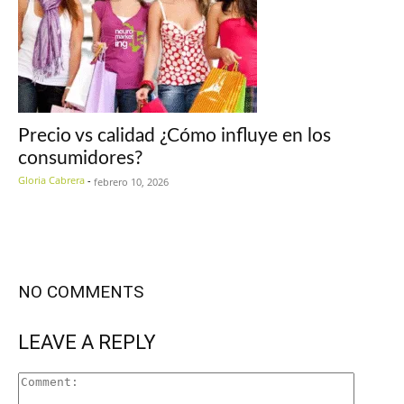
Precio vs calidad ¿Cómo influye en los
consumidores?
Gloria Cabrera
-
febrero 10, 2026
NO COMMENTS
LEAVE A REPLY