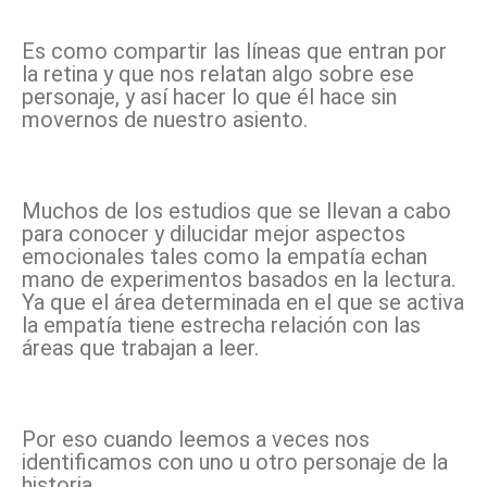
Es como compartir las líneas que entran por
la retina y que nos relatan algo sobre ese
personaje, y así hacer lo que él hace sin
movernos de nuestro asiento.
Muchos de los estudios que se llevan a cabo
para conocer y dilucidar mejor aspectos
emocionales tales como la empatía echan
mano de experimentos basados en la lectura.
Ya que el área determinada en el que se activa
la empatía tiene estrecha relación con las
áreas que trabajan a leer.
Por eso cuando leemos a veces nos
identificamos con uno u otro personaje de la
historia.