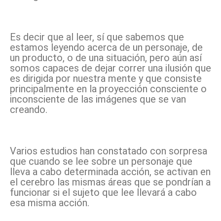
Es decir que al leer, sí que sabemos que
estamos leyendo acerca de un personaje, de
un producto, o de una situación, pero aún así
somos capaces de dejar correr una ilusión que
es dirigida por nuestra mente y que consiste
principalmente en la proyección consciente o
inconsciente de las imágenes que se van
creando.
Varios estudios han constatado con sorpresa
que cuando se lee sobre un personaje que
lleva a cabo determinada acción, se activan en
el cerebro las mismas áreas que se pondrían a
funcionar si el sujeto que lee llevará a cabo
esa misma acción.