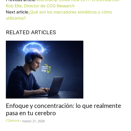
Rob Ellis, Director de COG Research
Next article
¿Qué son los marcadores somáticos y cómo
utilizarlos?
RELATED ARTICLES
Enfoque y concentración: lo que realmente
pasa en tu cerebro
CZamora
-
marzo 21, 2026