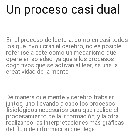
Un proceso casi dual
En el proceso de lectura, como en casi todos
los que involucran al cerebro, no es posible
referirse a este como un mecanismo que
opere en soledad, ya que a los procesos
cognitivos que se activan al leer, se une la
creatividad de la mente
De manera que mente y cerebro trabajan
juntos, uno llevando a cabo los procesos
fisiológicos necesarios para que realice el
procesamiento de la información, y la otra
realizando las interpretaciones más gráficas
del flujo de información que llega.