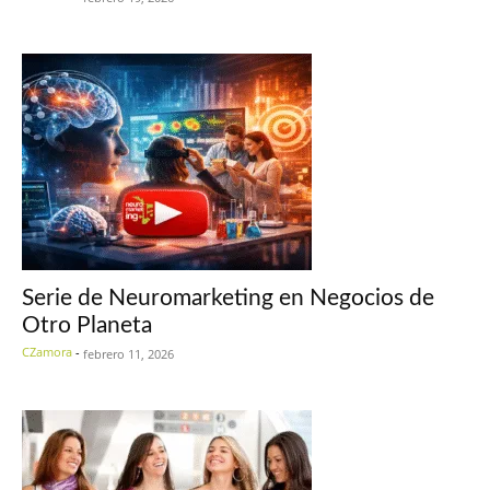
Serie de Neuromarketing en Negocios de
Otro Planeta
CZamora
-
febrero 11, 2026