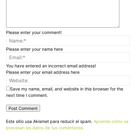
Please enter your comment!
Please enter your name here
You have entered an incorrect email address!
Please enter your email address here
Save my name, email, and website in this browser for the
next time I comment.
Este sitio usa Akismet para reducir el spam.
Aprende cómo se
procesan los datos de tus comentarios.