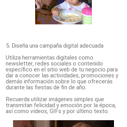
Diseña una campaña digital adecuada
Utiliza herramientas digitales como
newsletter, redes sociales o contenido
específico en el sitio web de tu negocio para
dar a conocer las actividades, promociones y
demás información sobre lo que ofrecerás
durante las fiestas de fin de año.
Recuerda utilizar imágenes simples que
transmitan felicidad y emoción por la época,
así como vídeos, GIFs y por último texto.