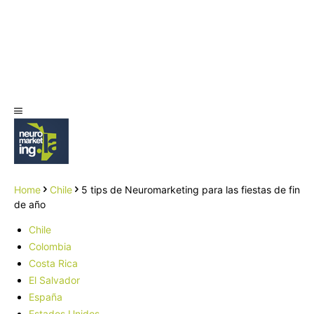
Home
Chile
5 tips de Neuromarketing para las fiestas de fin
de año
Chile
Colombia
Costa Rica
El Salvador
España
Estados Unidos