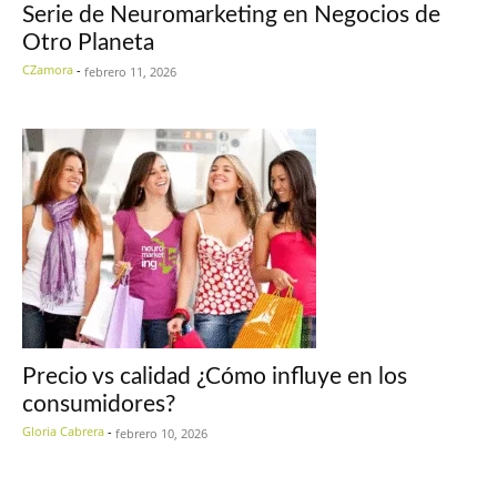
Serie de Neuromarketing en Negocios de
Otro Planeta
CZamora
-
febrero 11, 2026
Precio vs calidad ¿Cómo influye en los
consumidores?
Gloria Cabrera
-
febrero 10, 2026