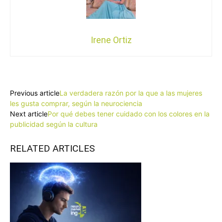
Irene Ortiz
Facebook
X
Pinterest
WhatsApp
Previous article
La verdadera razón por la que a las mujeres
les gusta comprar, según la neurociencia
Next article
Por qué debes tener cuidado con los colores en la
publicidad según la cultura
RELATED ARTICLES