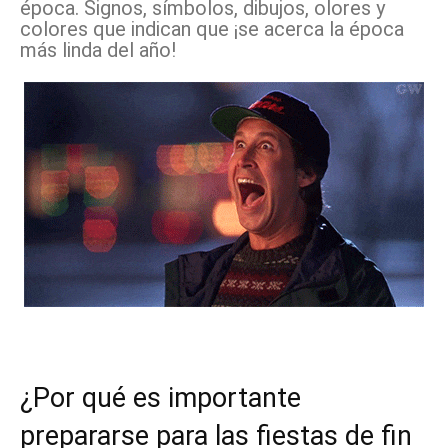
época. Signos, símbolos, dibujos, olores y
colores que indican que ¡se acerca la época
más linda del año!
¿Por qué es importante
prepararse para las fiestas de fin