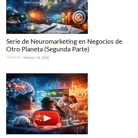
Serie de Neuromarketing en Negocios de
Otro Planeta (Segunda Parte)
CZamora
-
febrero 19, 2026