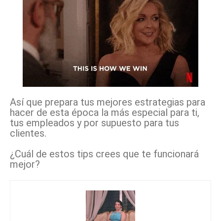
Así que prepara tus mejores estrategias para
hacer de esta época la más especial para ti,
tus empleados y por supuesto para tus
clientes.
¿Cuál de estos tips crees que te funcionará
mejor?