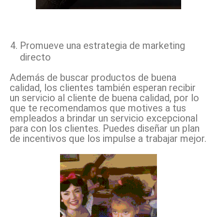
Promueve una estrategia de marketing
directo
Además de buscar productos de buena
calidad, los clientes también esperan recibir
un servicio al cliente de buena calidad, por lo
que te recomendamos que motives a tus
empleados a brindar un servicio excepcional
para con los clientes. Puedes diseñar un plan
de incentivos que los impulse a trabajar mejor.