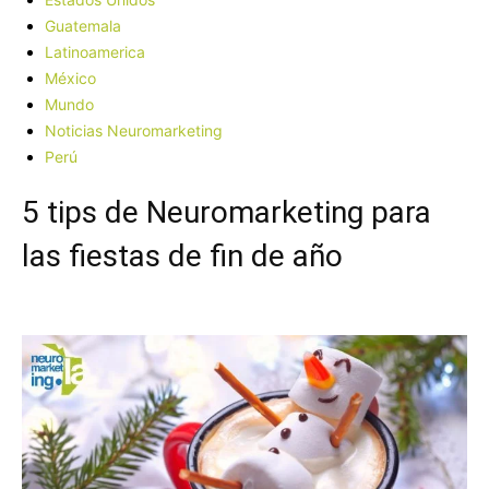
Guatemala
Latinoamerica
México
Mundo
Noticias Neuromarketing
Perú
5 tips de Neuromarketing para
las fiestas de fin de año