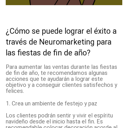
¿Cómo se puede lograr el éxito a
través de Neuromarketing para
las fiestas de fin de año?
Para aumentar las ventas durante las fiestas
de fin de año, te recomendamos algunas
acciones que te ayudarán a lograr este
objetivo y a conseguir clientes satisfechos y
felices.
Crea un ambiente de festejo y paz
Los clientes podrán sentir y vivir el espíritu
navideño desde el inicio hasta el fin. Es
recomendable colocar decoración acorde al