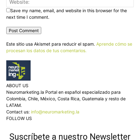
Save my name, email, and website in this browser for the
next time I comment.
Este sitio usa Akismet para reducir el spam.
Aprende cómo se
procesan los datos de tus comentarios.
ABOUT US
Neuromarketing.la Portal en español especializado para
Colombia, Chile, México, Costa Rica, Guatemala y resto de
LATAM.
Contact us:
info@neuromarketing.la
FOLLOW US
Suscríbete a nuestro Newsletter