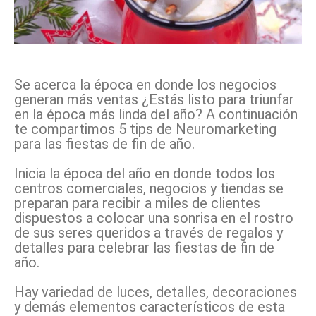
Facebook
X
Pinterest
WhatsApp
Se acerca la época en donde los negocios
generan más ventas ¿Estás listo para triunfar
en la época más linda del año? A continuación
te compartimos 5 tips de Neuromarketing
para las fiestas de fin de año.
Inicia la época del año en donde todos los
centros comerciales, negocios y tiendas se
preparan para recibir a miles de clientes
dispuestos a colocar una sonrisa en el rostro
de sus seres queridos a través de regalos y
detalles para celebrar las fiestas de fin de
año.
Hay variedad de luces, detalles, decoraciones
y demás elementos característicos de esta