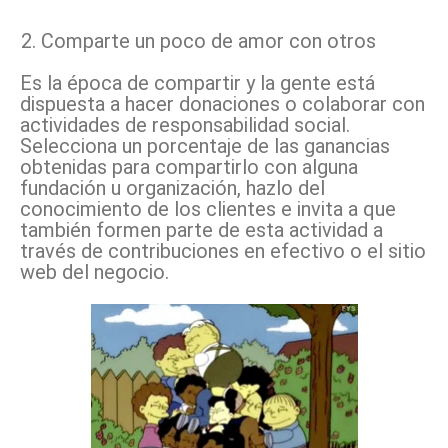
Comparte un poco de amor con otros
Es la época de compartir y la gente está
dispuesta a hacer donaciones o colaborar con
actividades de responsabilidad social.
Selecciona un porcentaje de las ganancias
obtenidas para compartirlo con alguna
fundación u organización, hazlo del
conocimiento de los clientes e invita a que
también formen parte de esta actividad a
través de contribuciones en efectivo o el sitio
web del negocio.