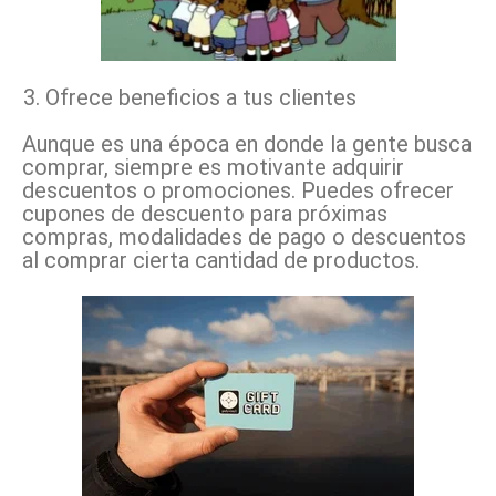
Ofrece beneficios a tus clientes
Aunque es una época en donde la gente busca
comprar, siempre es motivante adquirir
descuentos o promociones.
Puedes ofrecer
cupones de descuento para próximas
compras, modalidades de pago o descuentos
al comprar cierta cantidad de productos.