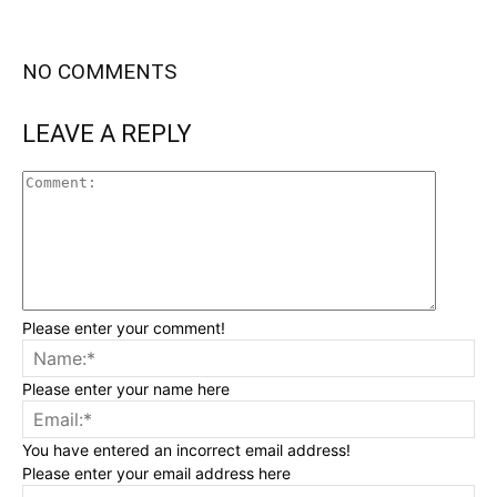
NO COMMENTS
LEAVE A REPLY
Please enter your comment!
Please enter your name here
You have entered an incorrect email address!
Please enter your email address here