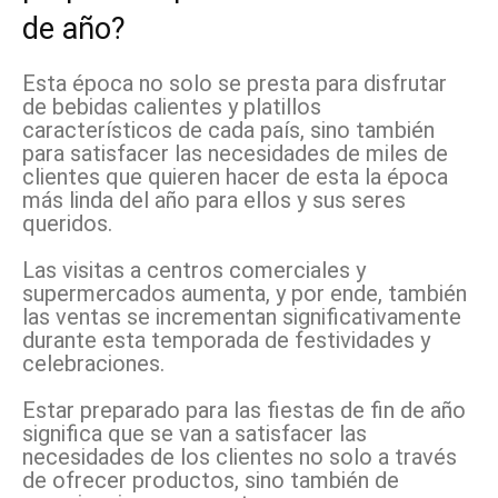
de año?
Esta época no solo se presta para disfrutar
de bebidas calientes y platillos
característicos de cada país, sino también
para satisfacer las necesidades de miles de
clientes que quieren hacer de esta la época
más linda del año para ellos y sus seres
queridos.
Las visitas a centros comerciales y
supermercados aumenta, y por ende, también
las ventas se incrementan significativamente
durante esta temporada de festividades y
celebraciones.
Estar preparado para las fiestas de fin de año
significa que se van a satisfacer las
necesidades de los clientes no solo a través
de ofrecer productos, sino también de