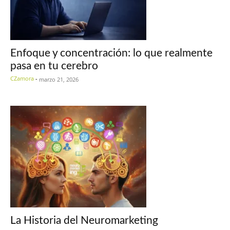
Enfoque y concentración: lo que realmente
pasa en tu cerebro
CZamora
-
marzo 21, 2026
La Historia del Neuromarketing