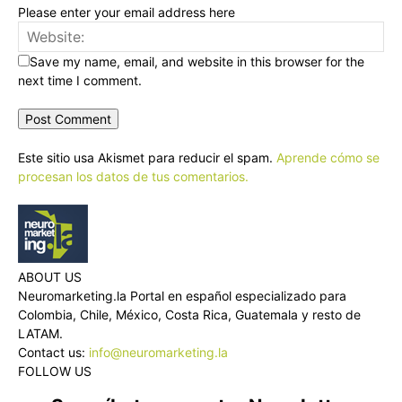
Please enter your email address here
Save my name, email, and website in this browser for the
next time I comment.
Este sitio usa Akismet para reducir el spam.
Aprende cómo se
procesan los datos de tus comentarios.
ABOUT US
Neuromarketing.la Portal en español especializado para
Colombia, Chile, México, Costa Rica, Guatemala y resto de
LATAM.
Contact us:
info@neuromarketing.la
FOLLOW US