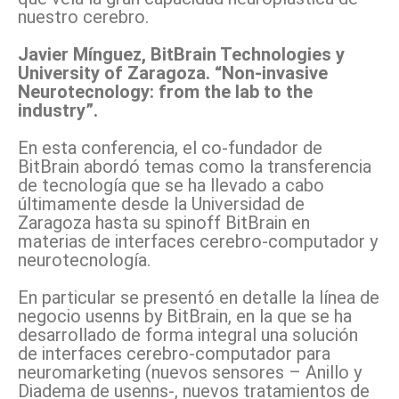
nuestro cerebro.
Javier Mínguez, BitBrain Technologies y
University of Zaragoza. “Non-invasive
Neurotecnology: from the lab to the
industry”.
En esta conferencia, el co-fundador de
BitBrain abordó temas como la transferencia
de tecnología que se ha llevado a cabo
últimamente desde la Universidad de
Zaragoza hasta su spinoff BitBrain en
materias de interfaces cerebro-computador y
neurotecnología.
En particular se presentó en detalle la línea de
negocio usenns by BitBrain, en la que se ha
desarrollado de forma integral una solución
de interfaces cerebro-computador para
neuromarketing (nuevos sensores – Anillo y
Diadema de usenns-, nuevos tratamientos de