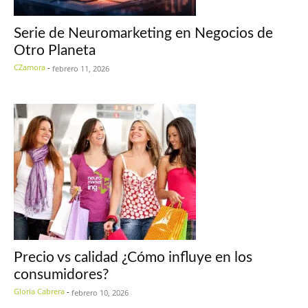
Serie de Neuromarketing en Negocios de
Otro Planeta
CZamora
-
febrero 11, 2026
Precio vs calidad ¿Cómo influye en los
consumidores?
Gloria Cabrera
-
febrero 10, 2026