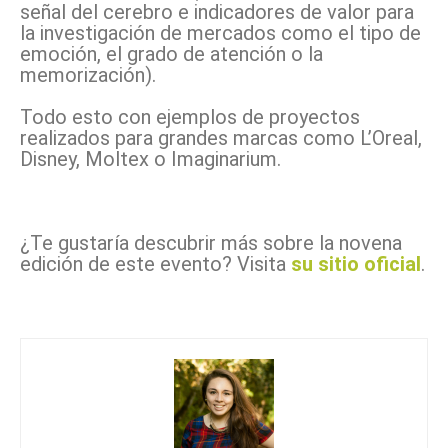
señal del cerebro e indicadores de valor para
la investigación de mercados como el tipo de
emoción, el grado de atención o la
memorización).
Todo esto con ejemplos de proyectos
realizados para grandes marcas como L’Oreal,
Disney, Moltex o Imaginarium.
¿Te gustaría descubrir más sobre la novena
edición de este evento? Visita
su sitio oficial
.