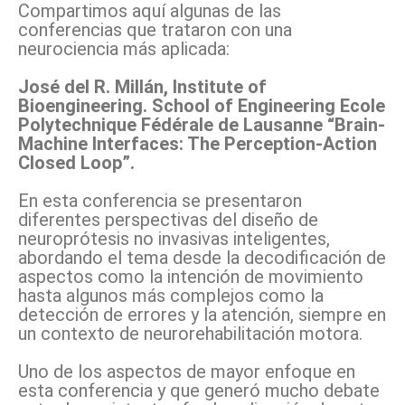
Compartimos aquí algunas de las
conferencias que trataron con una
neurociencia más aplicada:
José del R. Millán, Institute of
Bioengineering. School of Engineering Ecole
Polytechnique Fédérale de Lausanne “Brain-
Machine Interfaces: The Perception-Action
Closed Loop”.
En esta conferencia se presentaron
diferentes perspectivas del diseño de
neuroprótesis no invasivas inteligentes,
abordando el tema desde la decodificación de
aspectos como la intención de movimiento
hasta algunos más complejos como la
detección de errores y la atención, siempre en
un contexto de neurorehabilitación motora.
Uno de los aspectos de mayor enfoque en
esta conferencia y que generó mucho debate