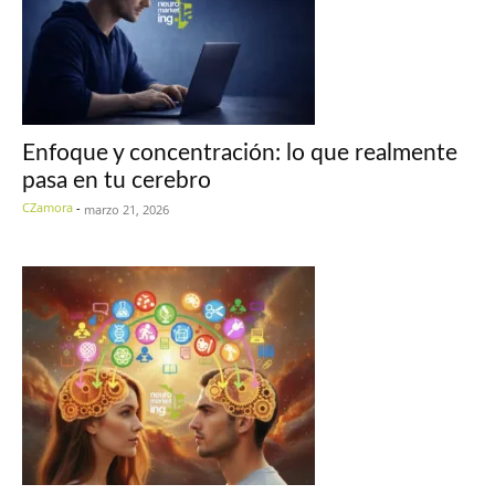
Enfoque y concentración: lo que realmente
pasa en tu cerebro
CZamora
-
marzo 21, 2026