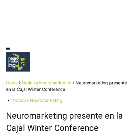
Home
Noticias Neuromarketing
Neuromarketing presente
en la Cajal Winter Conference
Noticias Neuromarketing
Neuromarketing presente en la
Cajal Winter Conference