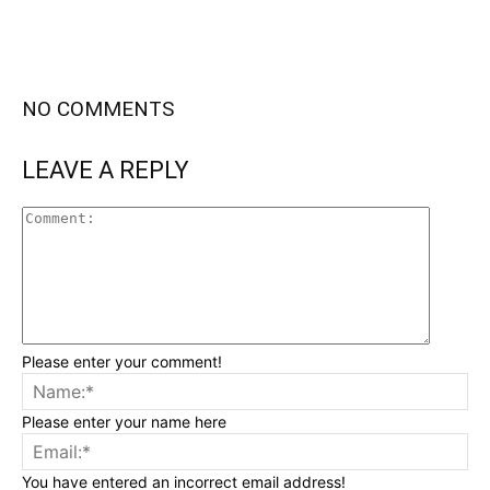
NO COMMENTS
LEAVE A REPLY
Please enter your comment!
Please enter your name here
You have entered an incorrect email address!