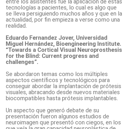
entre los asistentes fue la aplicación de estas
tecnologías a pacientes, lo cual es algo que
se lleva persiguiendo muchos años y que en la
actualidad, por fin empieza a verse como una
realidad.
Eduardo Fernandez Jover, Universidad
Miguel Hernández, Bioengineering Institute.
“Towards a Cortical Visual Neuroprosthesis
for the Blind: Current progress and
challenges”.
Se abordaron temas como los múltiples
aspectos científicos y tecnológicos para
conseguir abordar la implantación de prótesis
visuales, abracando desde nuevos materiales
biocompatibles hasta prótesis implantables.
Un aspecto que generó debate de su
presentación fueron algunos estudios de
neuroimagen que presentó con ciegos, en los
que veía la gran capacidad neuroplástica de