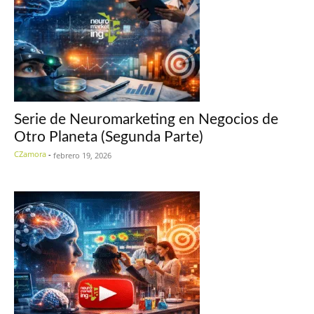
Serie de Neuromarketing en Negocios de
Otro Planeta (Segunda Parte)
CZamora
-
febrero 19, 2026