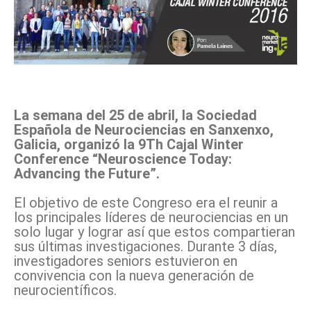
La semana del 25 de abril, la Sociedad
Española de Neurociencias en Sanxenxo,
Galicia, organizó la 9Th Cajal Winter
Conference “Neuroscience Today:
Advancing the Future”.
El objetivo de este Congreso era el reunir a
los principales líderes de neurociencias en un
solo lugar y lograr así que estos compartieran
sus últimas investigaciones. Durante 3 días,
investigadores seniors estuvieron en
convivencia con la nueva generación de
neurocientíficos.