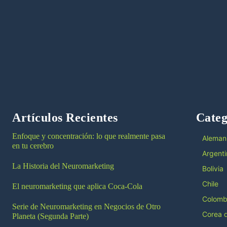
Artículos Recientes
Categ
Enfoque y concentración: lo que realmente pasa
Aleman
en tu cerebro
Argenti
La Historia del Neuromarketing
Bolivia
Chile
El neuromarketing que aplica Coca-Cola
Colomb
Serie de Neuromarketing en Negocios de Otro
Corea d
Planeta (Segunda Parte)