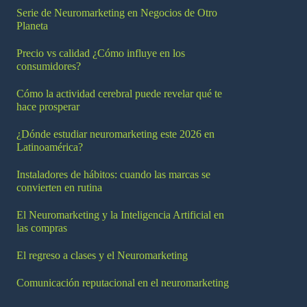
Serie de Neuromarketing en Negocios de Otro
Planeta
Precio vs calidad ¿Cómo influye en los
consumidores?
Cómo la actividad cerebral puede revelar qué te
hace prosperar
¿Dónde estudiar neuromarketing este 2026 en
Latinoamérica?
Instaladores de hábitos: cuando las marcas se
convierten en rutina
El Neuromarketing y la Inteligencia Artificial en
las compras
El regreso a clases y el Neuromarketing
Comunicación reputacional en el neuromarketing