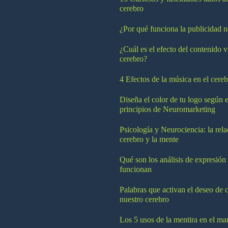
cerebro
¿Por qué funciona la publicidad n
¿Cuál es el efecto del contenido v
cerebro?
4 Efectos de la música en el cereb
Diseña el color de tu logo según e
principios de Neuromarketing
Psicología y Neurociencia: la rela
cerebro y la mente
Qué son los análisis de expresión
funcionan
Palabras que activan el deseo de 
nuestro cerebro
Los 5 usos de la mentira en el ma