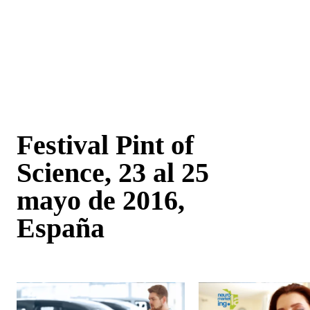
Festival Pint of
Science, 23 al 25
mayo de 2016,
España