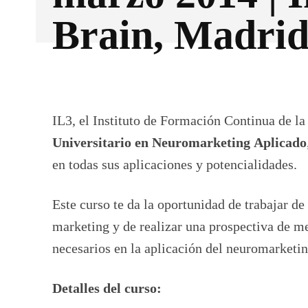
Brain, Madri
Facebook
X
CUOTA
IL3, el Instituto de Formación Continua de l
Universitario en Neuromarketing
Aplicado
en todas sus aplicaciones y potencialidades.
Este curso te da la oportunidad de trabajar de
marketing y de realizar una prospectiva de me
necesarios en la aplicación del neuromarketin
Detalles del curso: