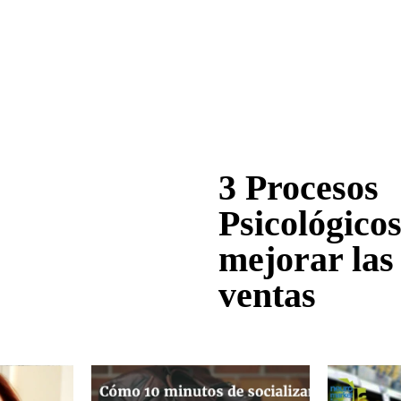
3 Procesos
Psicológico
mejorar las
ventas