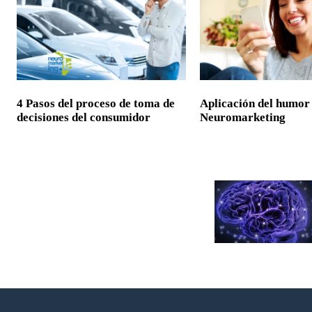
4 Pasos del proceso de toma de
Aplicación del humor
decisiones del consumidor
Neuromarketing