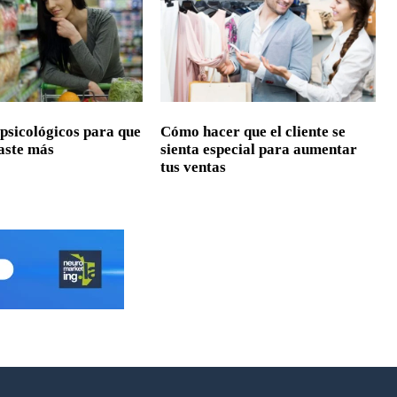
 psicológicos para que
Cómo hacer que el cliente se
gaste más
sienta especial para aumentar
tus ventas