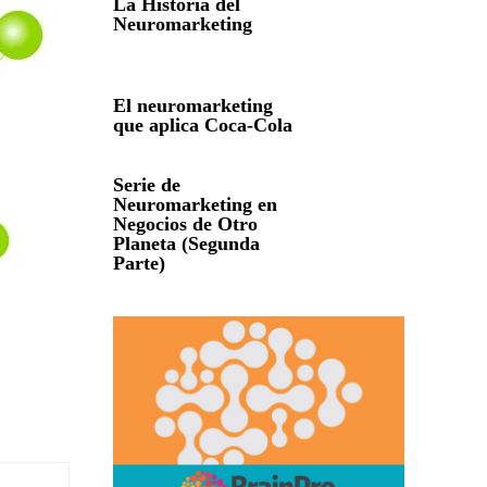
La Historia del
Neuromarketing
El neuromarketing
que aplica Coca-Cola
Serie de
Neuromarketing en
Negocios de Otro
Planeta (Segunda
Parte)