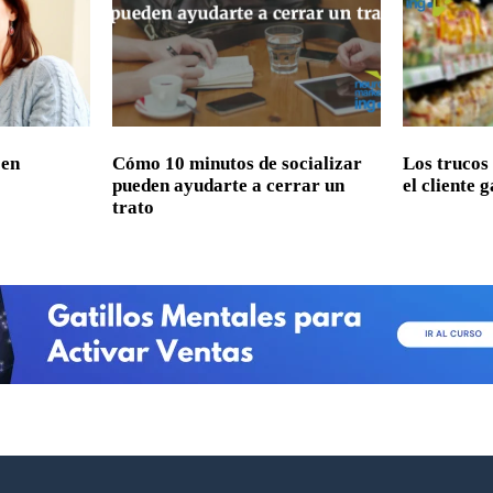
 en
Cómo 10 minutos de socializar
Los trucos
pueden ayudarte a cerrar un
el cliente 
trato