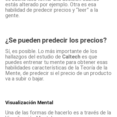
estás alterado por ejemplo. Otra es esa
habilidad de predecir precios y “leer” a la
gente.
¿Se pueden predecir los precios?
Sí, es posible. Lo más importante de los
hallazgos del estudio de
Caltech
es que
puedes entrenar tu mente para obtener esas
habilidades características de la Teoría de la
Mente, de predecir si el precio de un producto
va a subir o bajar.
Visualización Mental
Una de las formas de hacerlo es a través de la