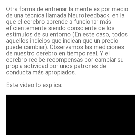
Otra forma de entrenar la mente es por medio
de una técnica llamada Neurofeedback, en la
que el cerebro aprende a funcionar más
eficientemente siendo consciente de los
estímulos de su entorno (En este caso, todos
aquellos indicios que indican que un precio
puede cambiar). Observamos las mediciones
de nuestro cerebro en tiempo real. Y el
cerebro recibe recompensas por cambiar su
propia actividad por unos patrones de
conducta más apropiados.
Este video lo explica: