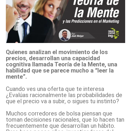
Quienes analizan el movimiento de los
precios, desarrollan una capacidad
cognitiva llamada Teoría de la Mente, una
habilidad que se parece mucho a “leer la
mente”.
Cuando ves una oferta que te interesa
¿Evalúas racionalmente las probabilidades de
que el precio va a subir, o sigues tu instinto?
Muchos corredores de bolsa piensan que
toman decisiones racionales, que lo hacen tan
frecuentemente que desarrollan un hábito.