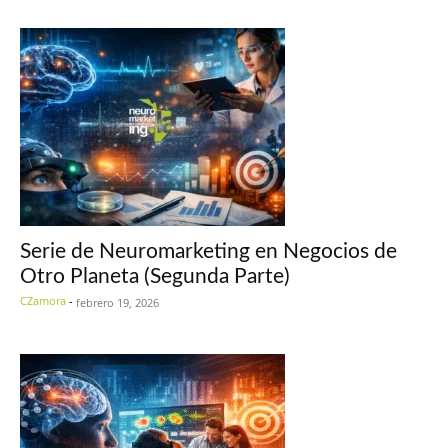
Serie de Neuromarketing en Negocios de
Otro Planeta (Segunda Parte)
CZamora
-
febrero 19, 2026