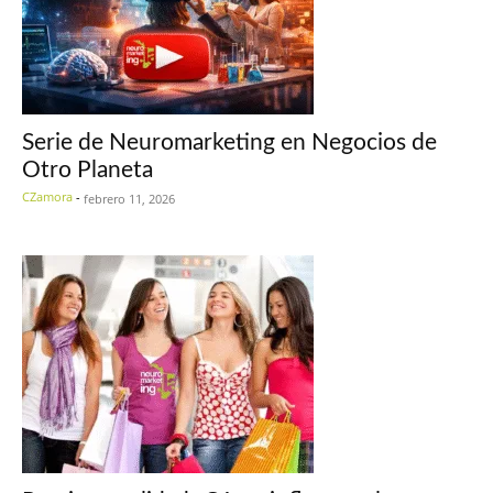
Serie de Neuromarketing en Negocios de
Otro Planeta
CZamora
-
febrero 11, 2026