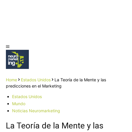
Home
Estados Unidos
La Teoría de la Mente y las
predicciones en el Marketing
Estados Unidos
Mundo
Noticias Neuromarketing
La Teoría de la Mente y las