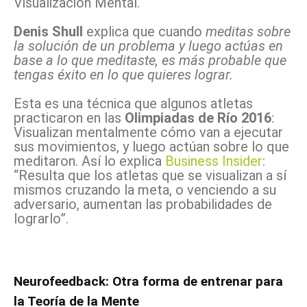
Visualización Mental.
Denis Shull
explica que cuando
meditas sobre
la solución de un problema y luego actúas en
base a lo que meditaste, es más probable que
tengas éxito en lo que quieres lograr.
Esta es una técnica que algunos atletas
practicaron en las
Olimpiadas de Río 2016
:
Visualizan mentalmente cómo van a ejecutar
sus movimientos, y luego actúan sobre lo que
meditaron. Así lo explica
Business Insider
:
“Resulta que los atletas que se visualizan a sí
mismos cruzando la meta, o venciendo a su
adversario, aumentan las probabilidades de
lograrlo”.
Neurofeedback: Otra forma de entrenar para
la Teoría de la Mente