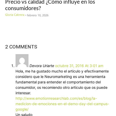
Precio vs calidad ¿Cómo influye en los
consumidores?
Gloria Cabrera
-
febrero 10, 2026
2 COMMENTS
Devora Uriarte
octubre 31, 2016 At 3:01 am
Hola, me ha gustado mucho el articulo y efectivamente
considero que le Neuromarketing es una herramienta
fundamental para entender el comportamiento del
consumidor, os recomiendo otro articulo que os puede
interesar.
http://www.emotionresearchlab.com/es/blog/la-
medicion-de-emociones-en-el-demo-day-del-campus-
google/
Un saludo