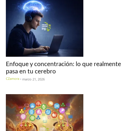
Enfoque y concentración: lo que realmente
pasa en tu cerebro
CZamora
-
marzo 21, 2026