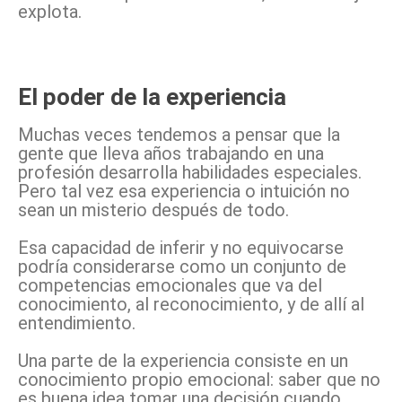
explota.
El poder de la experiencia
Muchas veces tendemos a pensar que la
gente que lleva años trabajando en una
profesión desarrolla habilidades especiales.
Pero tal vez esa experiencia o intuición no
sean un misterio después de todo.
Esa capacidad de inferir y no equivocarse
podría considerarse como un conjunto de
competencias emocionales que va del
conocimiento, al reconocimiento, y de allí al
entendimiento.
Una parte de la experiencia consiste en un
conocimiento propio emocional: saber que no
es buena idea tomar una decisión cuando