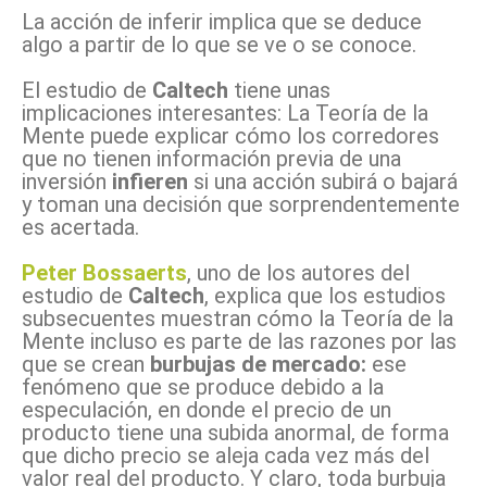
La acción de inferir implica que se deduce
algo a partir de lo que se ve o se conoce.
El estudio de
Caltech
tiene unas
implicaciones interesantes: La Teoría de la
Mente puede explicar cómo los corredores
que no tienen información previa de una
inversión
infieren
si una acción subirá o bajará
y toman una decisión que sorprendentemente
es acertada.
Peter Bossaerts
, uno de los autores del
estudio de
Caltech
, explica que los estudios
subsecuentes muestran cómo la Teoría de la
Mente incluso es parte de las razones por las
que se crean
burbujas de mercado:
ese
fenómeno que se produce debido a la
especulación, en donde el precio de un
producto tiene una subida anormal, de forma
que dicho precio se aleja cada vez más del
valor real del producto. Y claro, toda burbuja