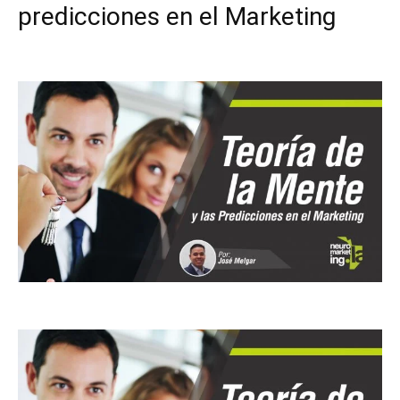
predicciones en el Marketing
Facebook
X
Pinterest
WhatsApp