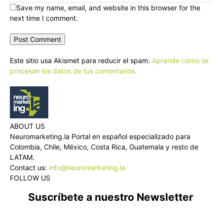
Save my name, email, and website in this browser for the
next time I comment.
Este sitio usa Akismet para reducir el spam.
Aprende cómo se
procesan los datos de tus comentarios.
ABOUT US
Neuromarketing.la Portal en español especializado para
Colombia, Chile, México, Costa Rica, Guatemala y resto de
LATAM.
Contact us:
info@neuromarketing.la
FOLLOW US
Suscríbete a nuestro Newsletter