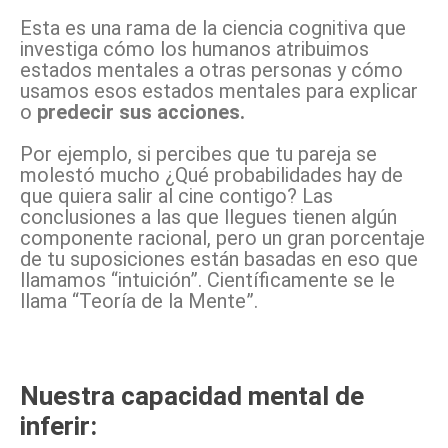
Esta es una rama de la ciencia cognitiva que
investiga cómo los humanos atribuimos
estados mentales a otras personas y cómo
usamos esos estados mentales para explicar
o
predecir sus acciones.
Por ejemplo, si percibes que tu pareja se
molestó mucho ¿Qué probabilidades hay de
que quiera salir al cine contigo? Las
conclusiones a las que llegues tienen algún
componente racional, pero un gran porcentaje
de tu suposiciones están basadas en eso que
llamamos “intuición”. Científicamente se le
llama “Teoría de la Mente”.
Nuestra capacidad mental de
inferir: