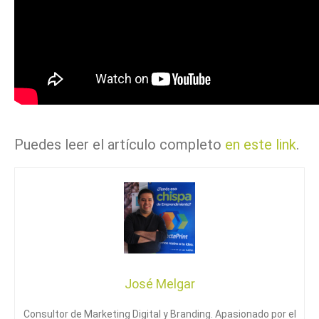
Puedes leer el artículo completo
en este link
.
José Melgar
Consultor de Marketing Digital y Branding. Apasionado por el