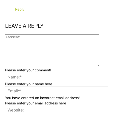
Reply
LEAVE A REPLY
Please enter your comment!
Please enter your name here
You have entered an incorrect email address!
Please enter your email address here