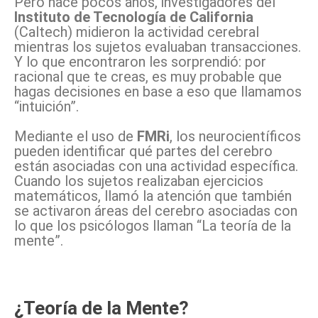
Pero hace pocos años, investigadores del
Instituto de Tecnología de California
(Caltech) midieron la actividad cerebral
mientras los sujetos evaluaban transacciones.
Y lo que encontraron les sorprendió: por
racional que te creas, es muy probable que
hagas decisiones en base a eso que llamamos
“intuición”.
Mediante el uso de
FMRi
, los neurocientíficos
pueden identificar qué partes del cerebro
están asociadas con una actividad específica.
Cuando los sujetos realizaban ejercicios
matemáticos, llamó la atención que también
se activaron áreas del cerebro asociadas con
lo que los psicólogos llaman “La teoría de la
mente”.
¿Teoría de la Mente?