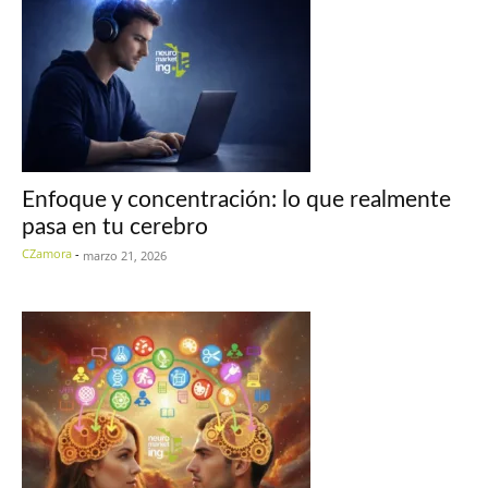
Enfoque y concentración: lo que realmente
pasa en tu cerebro
CZamora
-
marzo 21, 2026