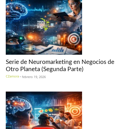
Serie de Neuromarketing en Negocios de
Otro Planeta (Segunda Parte)
CZamora
-
febrero 19, 2026