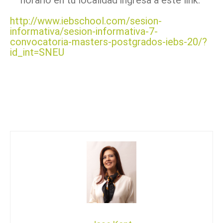
http://www.iebschool.com/sesion-
informativa/sesion-informativa-7-
convocatoria-masters-postgrados-iebs-20/?
id_int=SNEU