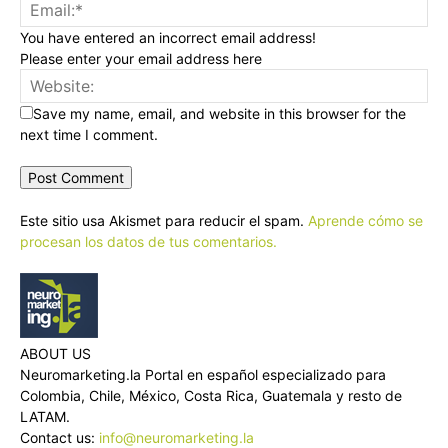
You have entered an incorrect email address!
Please enter your email address here
Save my name, email, and website in this browser for the
next time I comment.
Este sitio usa Akismet para reducir el spam.
Aprende cómo se
procesan los datos de tus comentarios.
ABOUT US
Neuromarketing.la Portal en español especializado para
Colombia, Chile, México, Costa Rica, Guatemala y resto de
LATAM.
Contact us:
info@neuromarketing.la