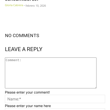
Gloria Cabrera
-
febrero 10, 2026
NO COMMENTS
LEAVE A REPLY
Please enter your comment!
Please enter your name here