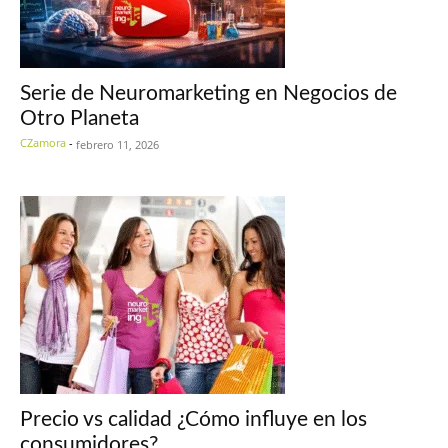
Serie de Neuromarketing en Negocios de
Otro Planeta
CZamora
-
febrero 11, 2026
Precio vs calidad ¿Cómo influye en los
consumidores?