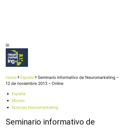
Home
España
Seminario informativo de Neuromarketing –
12 de noviembre 2013 – Online
España
Mundo
Noticias Neuromarketing
Seminario informativo de