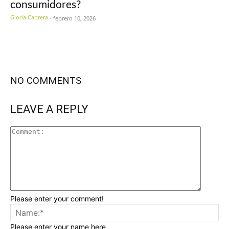
consumidores?
Gloria Cabrera
-
febrero 10, 2026
NO COMMENTS
LEAVE A REPLY
Please enter your comment!
Please enter your name here