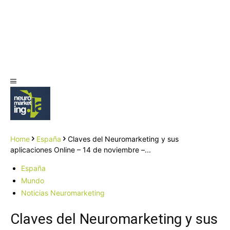
Home
España
Claves del Neuromarketing y sus
aplicaciones Online – 14 de noviembre –...
España
Mundo
Noticias Neuromarketing
Claves del Neuromarketing y sus