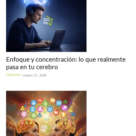
Enfoque y concentración: lo que realmente
pasa en tu cerebro
CZamora
-
marzo 21, 2026