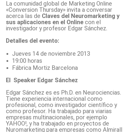
La comunidad global de Marketing Online
«Conversion Thursday» invita a conversar
acerca las de
Claves del Neuromarketing y
sus aplicaciones en el Online
con el
investigador y profesor Edgar Sánchez.
Detalles del evento:
Jueves 14 de noviembre 2013
19:00 horas
Fábrica Mortiz Barcelona
El Speaker Edgar Sánchez
Edgar Sánchez es es Ph.D. en Neurociencias.
Tiene experiencia internacional como
profesional, como investigador científico y
como profesor. Ha trabajado para viarias
empresas multinacionales, por ejemplo
YAHOO!, y ha trabajado en proyectos de
Nuromarketing para empresas como Almirall