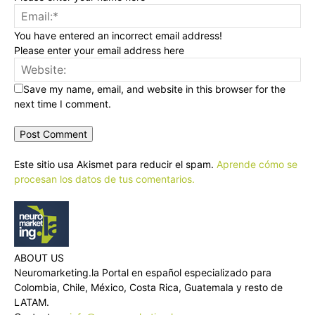
You have entered an incorrect email address!
Please enter your email address here
Save my name, email, and website in this browser for the
next time I comment.
Este sitio usa Akismet para reducir el spam.
Aprende cómo se
procesan los datos de tus comentarios.
ABOUT US
Neuromarketing.la Portal en español especializado para
Colombia, Chile, México, Costa Rica, Guatemala y resto de
LATAM.