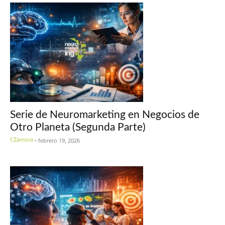
Serie de Neuromarketing en Negocios de
Otro Planeta (Segunda Parte)
CZamora
-
febrero 19, 2026