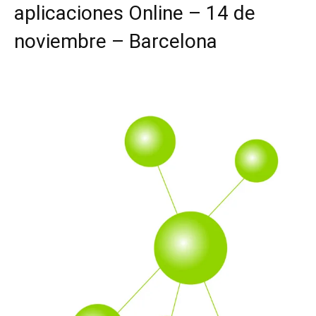
aplicaciones Online – 14 de
noviembre – Barcelona