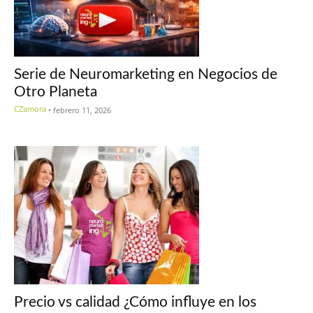
Serie de Neuromarketing en Negocios de
Otro Planeta
CZamora
-
febrero 11, 2026
Precio vs calidad ¿Cómo influye en los