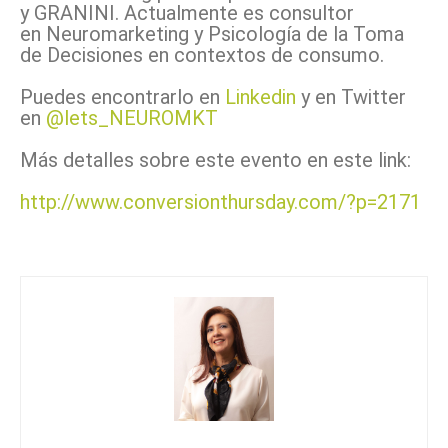
y GRANINI. Actualmente es consultor
en Neuromarketing y Psicología de la Toma
de Decisiones en contextos de consumo.
Puedes encontrarlo en
Linkedin
y en Twitter
en
@lets_NEUROMKT
Más detalles sobre este evento en este link:
http://www.conversionthursday.com/?p=2171