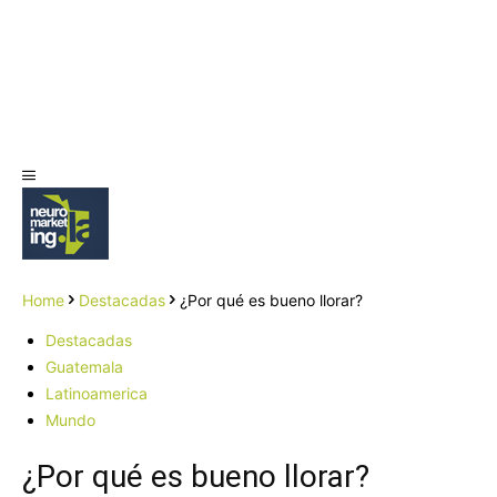
Home
Destacadas
¿Por qué es bueno llorar?
Destacadas
Guatemala
Latinoamerica
Mundo
¿Por qué es bueno llorar?