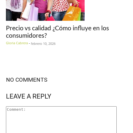
Precio vs calidad ¿Cómo influye en los
consumidores?
Gloria Cabrera
-
febrero 10, 2026
NO COMMENTS
LEAVE A REPLY