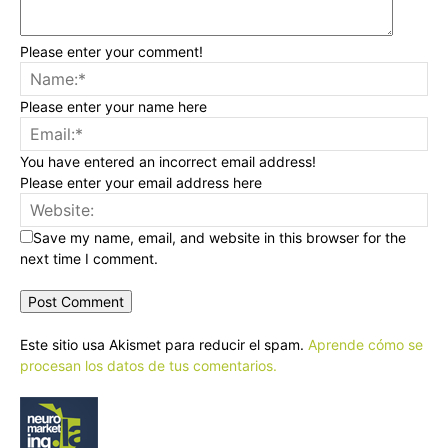
Please enter your comment!
Please enter your name here
You have entered an incorrect email address!
Please enter your email address here
Save my name, email, and website in this browser for the
next time I comment.
Este sitio usa Akismet para reducir el spam.
Aprende cómo se
procesan los datos de tus comentarios.