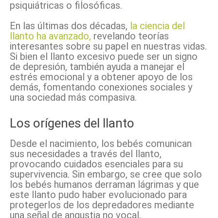
psiquiátricas o filosóficas.
En las últimas dos décadas,
la ciencia del
llanto ha avanzado,
revelando teorías
interesantes sobre su papel en nuestras vidas.
Si bien el llanto excesivo puede ser un signo
de depresión, también ayuda a manejar el
estrés emocional y a obtener apoyo de los
demás, fomentando conexiones sociales y
una sociedad más compasiva.
Los orígenes del llanto
Desde el nacimiento, los bebés comunican
sus necesidades a través del llanto,
provocando cuidados esenciales para su
supervivencia. Sin embargo, se cree que solo
los bebés humanos derraman lágrimas y que
este llanto pudo haber evolucionado para
protegerlos de los depredadores mediante
una señal de angustia no vocal.