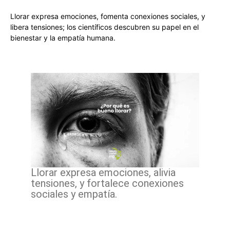
Llorar expresa emociones, fomenta conexiones sociales, y
libera tensiones; los científicos descubren su papel en el
bienestar y la empatía humana.
Llorar expresa emociones, alivia
tensiones, y fortalece conexiones
sociales y empatía.
Facebook
X
Pinterest
WhatsApp