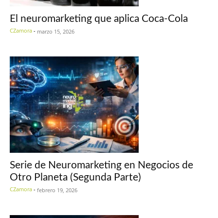
El neuromarketing que aplica Coca-Cola
CZamora
-
marzo 15, 2026
Serie de Neuromarketing en Negocios de
Otro Planeta (Segunda Parte)
CZamora
-
febrero 19, 2026