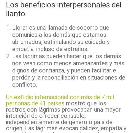
Los beneficios interpersonales del
llanto
Llorar es una llamada de socorro que
comunica a los demás que estamos
abrumados, estimulando su cuidado y
empatía, incluso de extraños.
Las lágrimas pueden hacer que los demás
nos vean como menos amenazantes y más
dignos de confianza, y pueden facilitar el
perdón y la reconciliación en situaciones de
conflicto.
Un estudio internacional con más de 7 mil
personas de 41 países
mostró que los
rostros con lágrimas provocaban una mayor
intención de ofrecer consuelo,
independientemente de género o país de
origen. Las lágrimas evocan calidez, empatía y