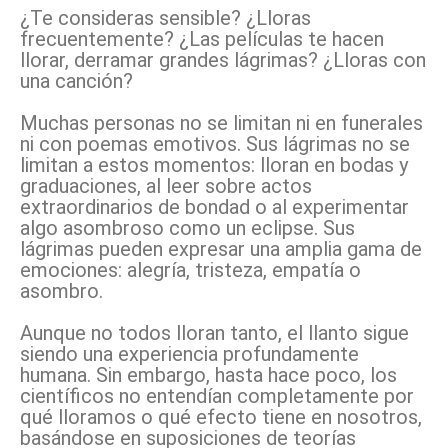
¿Te consideras sensible? ¿Lloras
frecuentemente? ¿Las películas te hacen
llorar, derramar grandes lágrimas? ¿Lloras con
una canción?
Muchas personas no se limitan ni en funerales
ni con poemas emotivos. Sus lágrimas no se
limitan a estos momentos: lloran en bodas y
graduaciones, al leer sobre actos
extraordinarios de bondad o al experimentar
algo asombroso como un eclipse. Sus
lágrimas pueden expresar una amplia gama de
emociones: alegría, tristeza, empatía o
asombro.
Aunque no todos lloran tanto, el llanto sigue
siendo una experiencia profundamente
humana. Sin embargo, hasta hace poco, los
científicos no entendían completamente por
qué lloramos o qué efecto tiene en nosotros,
basándose en suposiciones de teorías