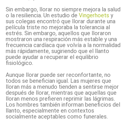
Sin embargo, llorar no siempre mejora la salud
o la resiliencia. Un estudio de
Vingerhoets
y
sus colegas encontró que llorar durante una
película triste no mejoraba la tolerancia al
estrés. Sin embargo, aquellos que lloraron
mostraron una respiración más estable y una
frecuencia cardíaca que volvía a la normalidad
más rápidamente, sugiriendo que el llanto
puede ayudar a recuperar el equilibrio
fisiológico.
Aunque llorar puede ser reconfortante, no
todos se benefician igual. Las mujeres que
lloran más a menudo tienden a sentirse mejor
después de llorar, mientras que aquellas que
lloran menos prefieren reprimir las lágrimas.
Los hombres también informan beneficios del
llanto, especialmente en contextos
socialmente aceptables como funerales.