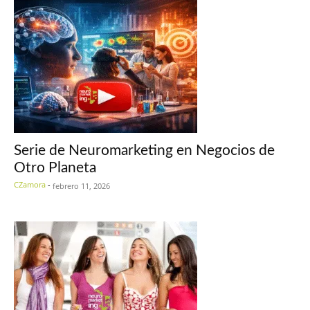
Serie de Neuromarketing en Negocios de
Otro Planeta
CZamora
-
febrero 11, 2026