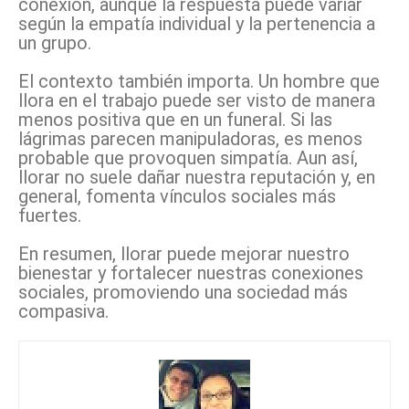
conexión, aunque la respuesta puede variar
según la empatía individual y la pertenencia a
un grupo.
El contexto también importa. Un hombre que
llora en el trabajo puede ser visto de manera
menos positiva que en un funeral. Si las
lágrimas parecen manipuladoras, es menos
probable que provoquen simpatía. Aun así,
llorar no suele dañar nuestra reputación y, en
general, fomenta vínculos sociales más
fuertes.
En resumen, llorar puede mejorar nuestro
bienestar y fortalecer nuestras conexiones
sociales, promoviendo una sociedad más
compasiva.