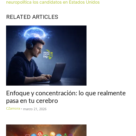
neuropolítica los candidatos en Estados Unidos
RELATED ARTICLES
Enfoque y concentración: lo que realmente
pasa en tu cerebro
CZamora
-
marzo 21, 2026