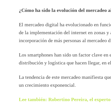
¿Cómo ha sido la evolución del mercadeo al
El mercadeo digital ha evolucionado en funció
de la implementación del internet en zonas y á
incorporación de más personas al mercadeo di
Los smartphones han sido un factor clave en 
distribución y logística que hacen llegar, en 
La tendencia de este mercadeo manifiesta que
un crecimiento exponencial.
Lee también: Robertino Pereira, el experto