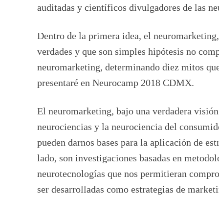
auditadas y científicos divulgadores de las
Dentro de la primera idea, el neuromarketing
verdades y que son simples hipótesis no comp
neuromarketing, determinando diez mitos que p
presentaré en Neurocamp 2018 CDMX.
El neuromarketing, bajo una verdadera visión c
neurociencias y la neurociencia del consumido
pueden darnos bases para la aplicación de est
lado, son investigaciones basadas en metodol
neurotecnologías que nos permitieran comproba
ser desarrolladas como estrategias de marketi