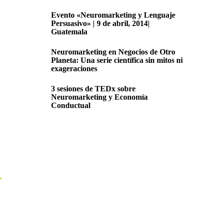
Evento «Neuromarketing y Lenguaje
Persuasivo» | 9 de abril, 2014|
Guatemala
Neuromarketing en Negocios de Otro
Planeta: Una serie científica sin mitos ni
exageraciones
3 sesiones de TEDx sobre
Neuromarketing y Economía
Conductual
r