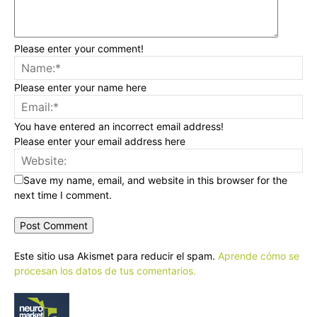
Please enter your comment!
Please enter your name here
You have entered an incorrect email address!
Please enter your email address here
Save my name, email, and website in this browser for the
next time I comment.
Este sitio usa Akismet para reducir el spam.
Aprende cómo se
procesan los datos de tus comentarios.