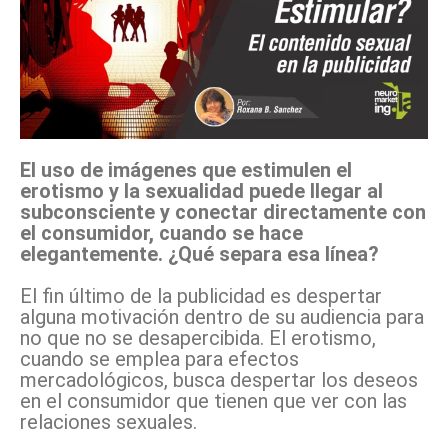
El uso de imágenes que estimulen el
erotismo y la sexualidad puede llegar al
subconsciente y conectar directamente con
el consumidor, cuando se hace
elegantemente. ¿Qué separa esa línea?
El fin último de la publicidad es despertar
alguna motivación dentro de su audiencia para
no que no se desapercibida. El erotismo,
cuando se emplea para efectos
mercadológicos, busca despertar los deseos
en el consumidor que tienen que ver con las
relaciones sexuales.