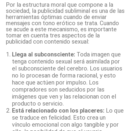
Por la estructura moral que compone a la
sociedad, la publicidad subliminal es una de las
herramientas óptimas cuando de enviar
mensajes con tono erótico se trata. Cuando
se acude a este mecanismo, es importante
tomar en cuenta tres aspectos de la
publicidad con contenido sexual:
Llega al subconsciente:
Toda imagen que
tenga contenido sexual será asimilada por
el subconsciente del cerebro. Los usuarios
no lo procesan de forma racional, y esto
hace que actúen por impulso. Los
compradores son seducidos por las
imágenes que ven y las relacionan con el
producto o servicio.
Está relacionado con los placeres:
Lo que
se traduce en felicidad. Esto crea un
vínculo emocional con algo tangible y por