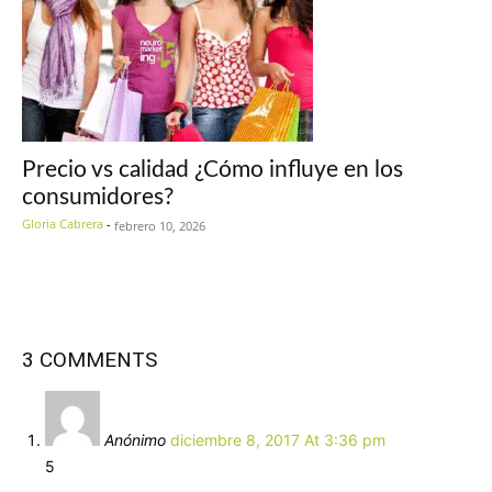
Precio vs calidad ¿Cómo influye en los
consumidores?
Gloria Cabrera
-
febrero 10, 2026
3 COMMENTS
Anónimo
diciembre 8, 2017 At 3:36 pm
5