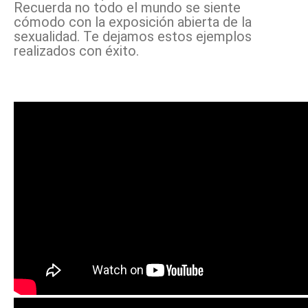
Recuerda no todo el mundo se siente
cómodo con la exposición abierta de la
sexualidad. Te dejamos estos ejemplos
realizados con éxito.