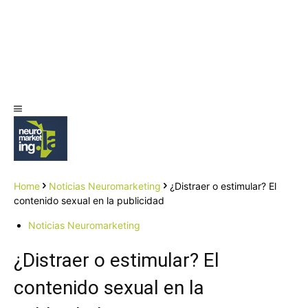
Home
Noticias Neuromarketing
¿Distraer o estimular? El
contenido sexual en la publicidad
Noticias Neuromarketing
¿Distraer o estimular? El
contenido sexual en la