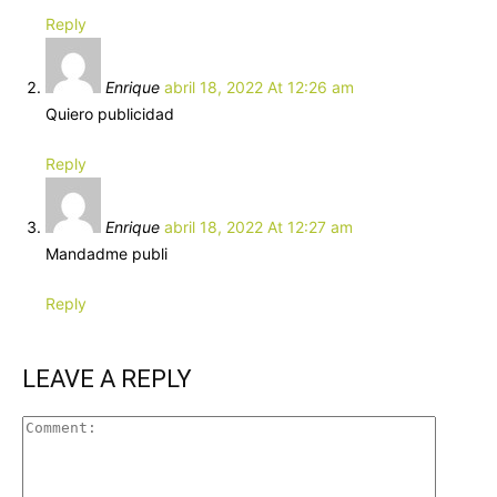
Reply
Enrique
abril 18, 2022 At 12:26 am
Quiero publicidad
Reply
Enrique
abril 18, 2022 At 12:27 am
Mandadme publi
Reply
LEAVE A REPLY