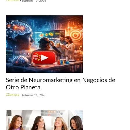
febrero 19, 2026
Serie de Neuromarketing en Negocios de
Otro Planeta
CZamora
-
febrero 11, 2026