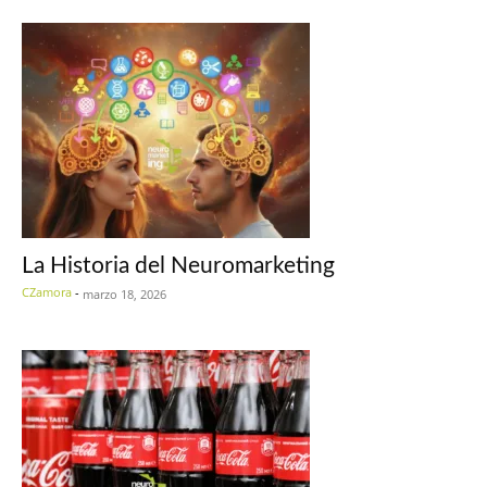
La Historia del Neuromarketing
CZamora
-
marzo 18, 2026