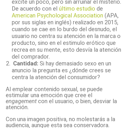
excite un poco, pero sin arruinar el misterio.
De acuerdo con el
último estudio
de
American Psychological Association
(APA,
por sus siglas en inglés) realizado en 2015,
cuando se cae en lo burdo del desnudo, el
usuario no centra su atención en la marca o
producto, sino en el estimulo erótico que
recrea en su mente, esto desvía la atención
del comprador.
Cantidad:
Si hay demasiado sexo en un
anuncio la pregunta es ¿dónde crees se
centra la atención del consumidor?
Al emplear contenido sexual, se puede
estimular una emoción que cree el
engagement
con el usuario, o bien, desviar la
atención.
Con una imagen positiva, no molestarás a la
audiencia, aunque esta sea conservadora.