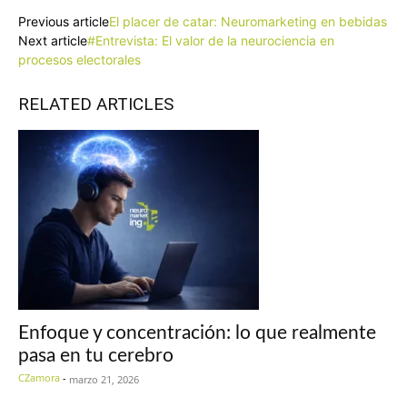
Previous article
El placer de catar: Neuromarketing en bebidas
Next article
#Entrevista: El valor de la neurociencia en
procesos electorales
RELATED ARTICLES
Enfoque y concentración: lo que realmente
pasa en tu cerebro
CZamora
-
marzo 21, 2026