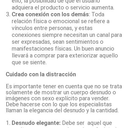
ello, la posibilidad de que el usuario
adquiera el producto o servicio aumenta.
Crea conexión con los demás
: Toda
relación física o emocional se refiere a
vínculos entre personas, y estas
conexiones siempre necesitan un canal para
ser expresadas, sean sentimientos o
manifestaciones físicas. Un buen anuncio
llevará a comprar para exteriorizar aquello
que se siente.
Cuidado con la distracción
Es importante tener en cuenta que no se trata
solamente de mostrar un cuerpo desnudo o
imágenes con sexo explícito para vender.
Debe hacerse con lo que los especialistas
llaman la elegancia del desnudo y la cantidad.
Desnudo elegante:
Debe ser aquel que