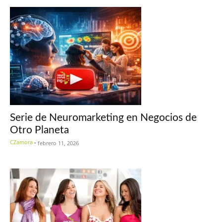
Serie de Neuromarketing en Negocios de
Otro Planeta
CZamora
-
febrero 11, 2026