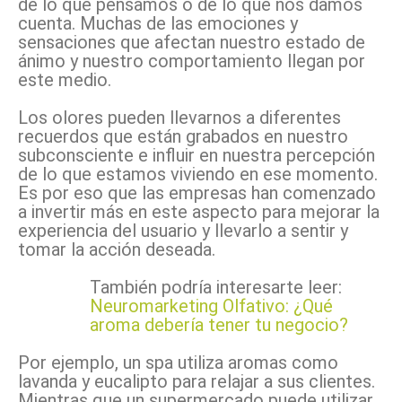
de lo que pensamos o de lo que nos damos
cuenta. Muchas de las emociones y
sensaciones que afectan nuestro estado de
ánimo y nuestro comportamiento llegan por
este medio.
Los olores pueden llevarnos a diferentes
recuerdos que están grabados en nuestro
subconsciente e influir en nuestra percepción
de lo que estamos viviendo en ese momento.
Es por eso que las empresas han comenzado
a invertir más en este aspecto para mejorar la
experiencia del usuario y llevarlo a sentir y
tomar la acción deseada.
También podría interesarte leer:
Neuromarketing Olfativo: ¿Qué
aroma debería tener tu negocio?
Por ejemplo, un spa utiliza aromas como
lavanda y eucalipto para relajar a sus clientes.
Mientras que un supermercado puede utilizar