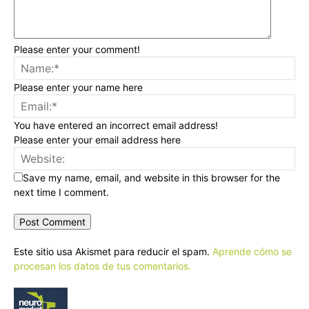
Please enter your comment!
Please enter your name here
You have entered an incorrect email address!
Please enter your email address here
Save my name, email, and website in this browser for the
next time I comment.
Este sitio usa Akismet para reducir el spam.
Aprende cómo se
procesan los datos de tus comentarios.