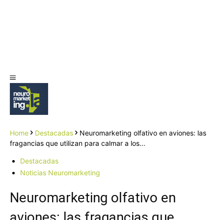
Home
Destacadas
Neuromarketing olfativo en aviones: las
fragancias que utilizan para calmar a los...
Destacadas
Noticias Neuromarketing
Neuromarketing olfativo en
aviones: las fragancias que