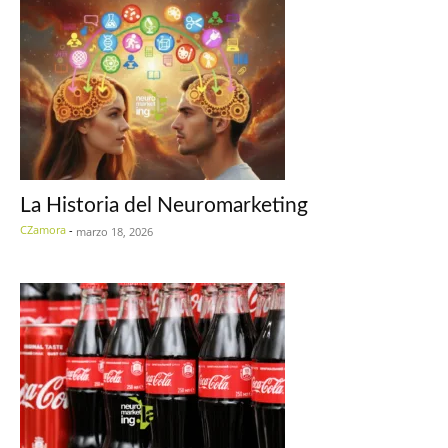
La Historia del Neuromarketing
CZamora
-
marzo 18, 2026