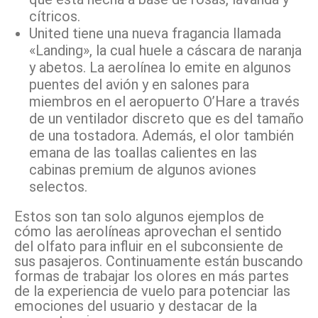
cítricos.
United tiene una nueva fragancia llamada
«Landing», la cual huele a cáscara de naranja
y abetos. La aerolínea lo emite en algunos
puentes del avión y en salones para
miembros en el aeropuerto O’Hare a través
de un ventilador discreto que es del tamaño
de una tostadora. Además, el olor también
emana de las toallas calientes en las
cabinas premium de algunos aviones
selectos.
Estos son tan solo algunos ejemplos de
cómo las aerolíneas aprovechan el sentido
del olfato para influir en el subconsiente de
sus pasajeros. Continuamente están buscando
formas de trabajar los olores en más partes
de la experiencia de vuelo para potenciar las
emociones del usuario y destacar de la