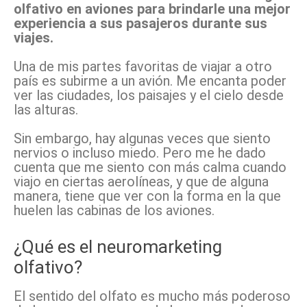
olfativo en aviones para brindarle una mejor
experiencia a sus pasajeros durante sus
viajes.
Una de mis partes favoritas de viajar a otro
país es subirme a un avión. Me encanta poder
ver las ciudades, los paisajes y el cielo desde
las alturas.
Sin embargo, hay algunas veces que siento
nervios o incluso miedo. Pero me he dado
cuenta que me siento con más calma cuando
viajo en ciertas aerolíneas, y que de alguna
manera, tiene que ver con la forma en la que
huelen las cabinas de los aviones.
¿Qué es el neuromarketing
olfativo?
El sentido del olfato es mucho más poderoso