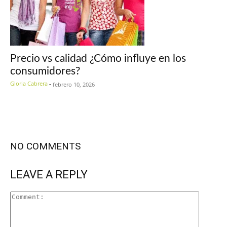
Precio vs calidad ¿Cómo influye en los
consumidores?
Gloria Cabrera
-
febrero 10, 2026
NO COMMENTS
LEAVE A REPLY