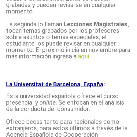
grabadas y pueden revisarse en cualquier
momento.
La segunda lo llaman
Lecciones Magistrales,
tocan temas grabados por los profesores
sobre asuntos o temas especiales, el
estudiante los puede revisar en cualquier
momento. El próximo inicia en noviembre para
más información ingresa a
aquí
.
La Universitat de Barcelona, España
:
Esta universidad española ofrece el curso
presencial y
online
. Se enfocan en el análisis
de la conducta del consumidor.
Ofrece becas tanto para nacionales como
extranjeros, para estos últimos a través de la
Agencia Española de Cooperación