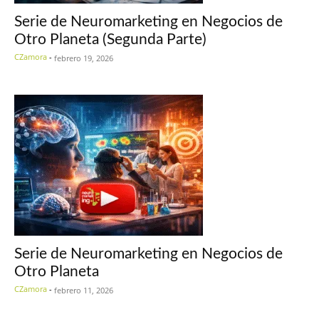
Serie de Neuromarketing en Negocios de
Otro Planeta (Segunda Parte)
CZamora
-
febrero 19, 2026
Serie de Neuromarketing en Negocios de
Otro Planeta
CZamora
-
febrero 11, 2026