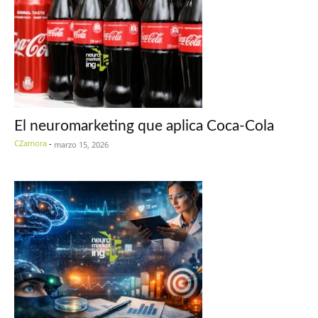
El neuromarketing que aplica Coca-Cola
CZamora
-
marzo 15, 2026