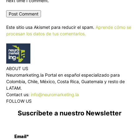
next time I comment.
Este sitio usa Akismet para reducir el spam.
Aprende cómo se
procesan los datos de tus comentarios.
ABOUT US
Neuromarketing.la Portal en español especializado para
Colombia, Chile, México, Costa Rica, Guatemala y resto de
LATAM.
Contact us:
info@neuromarketing.la
FOLLOW US
Suscríbete a nuestro Newsletter