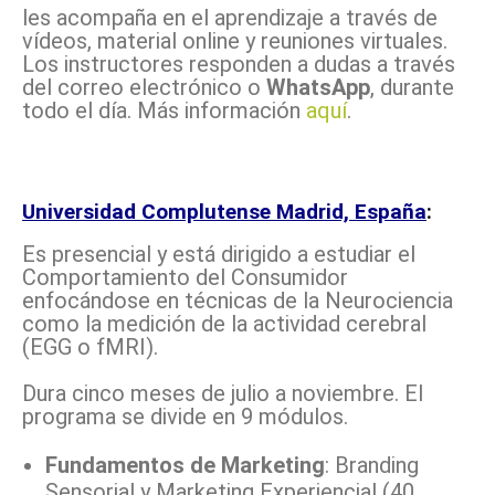
les acompaña en el aprendizaje a través de
vídeos, material online y reuniones virtuales.
Los instructores responden a dudas a través
del correo electrónico o
WhatsApp
, durante
todo el día. Más información
aquí
.
Universidad Complutense Madrid, España
:
Es presencial y está dirigido a estudiar el
Comportamiento del Consumidor
enfocándose en técnicas de la Neurociencia
como la medición de la actividad cerebral
(EGG o fMRI).
Dura cinco meses de julio a noviembre. El
programa se divide en 9 módulos.
Fundamentos de Marketing
: Branding
Sensorial y Marketing Experiencial (40