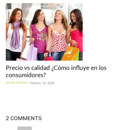
Precio vs calidad ¿Cómo influye en los
consumidores?
Gloria Cabrera
-
febrero 10, 2026
2 COMMENTS