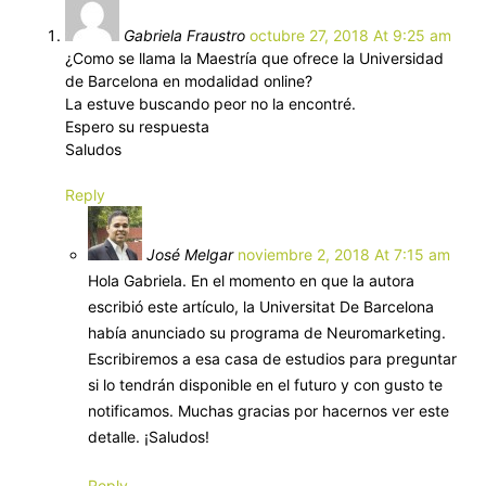
Gabriela Fraustro
octubre 27, 2018 At 9:25 am
¿Como se llama la Maestría que ofrece la Universidad
de Barcelona en modalidad online?
La estuve buscando peor no la encontré.
Espero su respuesta
Saludos
Reply
José Melgar
noviembre 2, 2018 At 7:15 am
Hola Gabriela. En el momento en que la autora
escribió este artículo, la Universitat De Barcelona
había anunciado su programa de Neuromarketing.
Escribiremos a esa casa de estudios para preguntar
si lo tendrán disponible en el futuro y con gusto te
notificamos. Muchas gracias por hacernos ver este
detalle. ¡Saludos!
Reply