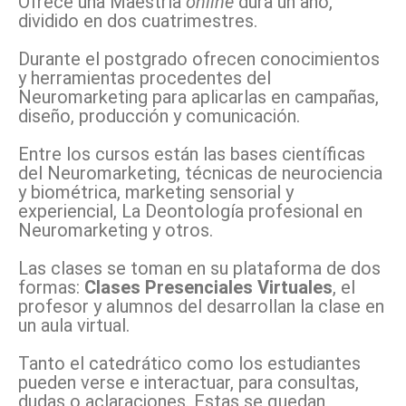
Ofrece una Maestría
online
dura un año,
dividido en dos cuatrimestres.
Durante el postgrado ofrecen conocimientos
y herramientas procedentes del
Neuromarketing para aplicarlas en campañas,
diseño, producción y comunicación.
Entre los cursos están las bases científicas
del Neuromarketing, técnicas de neurociencia
y biométrica, marketing sensorial y
experiencial, La Deontología profesional en
Neuromarketing y otros.
Las clases se toman en su plataforma de dos
formas:
Clases Presenciales Virtuales
, el
profesor y alumnos del desarrollan la clase en
un aula virtual.
Tanto el catedrático como los estudiantes
pueden verse e interactuar, para consultas,
dudas o aclaraciones. Estas se quedan