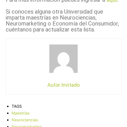
Si conoces alguna otra Universidad que
imparta maestrías en Neurociencias,
Neuromarketing o Economía del Consumidor,
cuéntanos para actualizar esta lista.
Autor Invitado
TAGS
Maestrías
Neurociencias
Neuromarketing