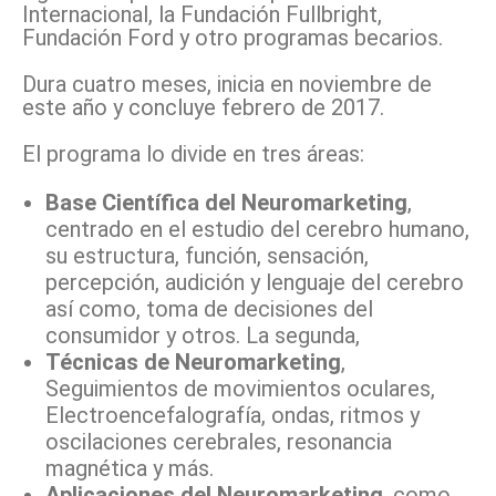
Internacional, la Fundación Fullbright,
Fundación Ford y otro programas becarios.
Dura cuatro meses, inicia en noviembre de
este año y concluye febrero de 2017.
El programa lo divide en tres áreas:
Base Científica del Neuromarketing
,
centrado en el estudio del cerebro humano,
su estructura, función, sensación,
percepción, audición y lenguaje del cerebro
así como, toma de decisiones del
consumidor y otros. La segunda,
Técnicas de Neuromarketing
,
Seguimientos de movimientos oculares,
Electroencefalografía, ondas, ritmos y
oscilaciones cerebrales, resonancia
magnética y más.
Aplicaciones del Neuromarketing
, como