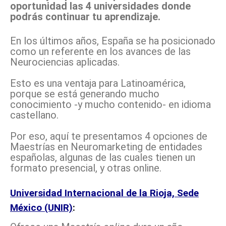
oportunidad las 4 universidades donde
podrás continuar tu aprendizaje.
En los últimos años, España se ha posicionado
como un referente en los avances de las
Neurociencias aplicadas.
Esto es una ventaja para Latinoamérica,
porque se está generando mucho
conocimiento -y mucho contenido- en idioma
castellano.
Por eso, aquí te presentamos 4 opciones de
Maestrías en Neuromarketing de entidades
españolas, algunas de las cuales tienen un
formato presencial, y otras online.
Universidad Internacional de la Rioja, Sede
México (UNIR)
: