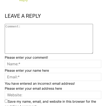
LEAVE A REPLY
Please enter your comment!
Please enter your name here
You have entered an incorrect email address!
Please enter your email address here
Save my name, email, and website in this browser for the