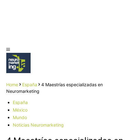
Home
España
4 Maestrías especializadas en
Neuromarketing
España
México
Mundo
Noticias Neuromarketing