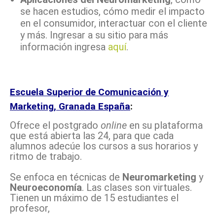
se hacen estudios, cómo medir el impacto
en el consumidor, interactuar con el cliente
y más. Ingresar a su sitio para más
información ingresa
aquí
.
Escuela Superior de Comunicación y
Marketing, Granada España
:
Ofrece el postgrado
online
en su plataforma
que está abierta las 24, para que cada
alumnos adecúe los cursos a sus horarios y
ritmo de trabajo.
Se enfoca en técnicas de
Neuromarketing
y
Neuroeconomía
. Las clases son virtuales.
Tienen un máximo de 15 estudiantes el
profesor,