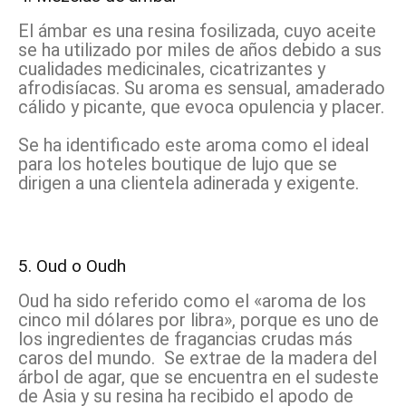
El ámbar es una resina fosilizada, cuyo aceite
se ha utilizado por miles de años debido a sus
cualidades medicinales, cicatrizantes y
afrodisíacas. Su aroma es sensual, amaderado
cálido y picante, que evoca opulencia y placer.
Se ha identificado este aroma como el ideal
para los hoteles boutique de lujo que se
dirigen a una clientela adinerada y exigente.
5. Oud o Oudh
Oud ha sido referido como el «aroma de los
cinco mil dólares por libra», porque es uno de
los ingredientes de fragancias crudas más
caros del mundo. Se extrae de la madera del
árbol de agar, que se encuentra en el sudeste
de Asia y su resina ha recibido el apodo de