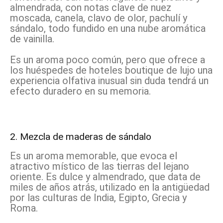
almendrada, con notas clave de nuez
moscada, canela, clavo de olor, pachulí y
sándalo, todo fundido en una nube aromática
de vainilla.
Es un aroma poco común, pero que ofrece a
los huéspedes de hoteles boutique de lujo una
experiencia olfativa inusual sin duda tendrá un
efecto duradero en su memoria.
2. Mezcla de maderas de sándalo
Es un aroma memorable, que evoca el
atractivo místico de las tierras del lejano
oriente. Es dulce y almendrado, que data de
miles de años atrás, utilizado en la antigüedad
por las culturas de India, Egipto, Grecia y
Roma.