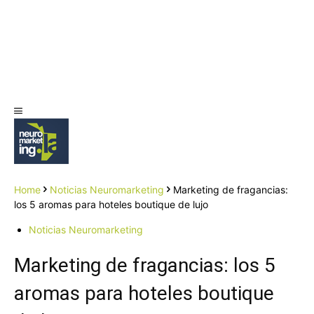
Home
Noticias Neuromarketing
Marketing de fragancias:
los 5 aromas para hoteles boutique de lujo
Noticias Neuromarketing
Marketing de fragancias: los 5
aromas para hoteles boutique