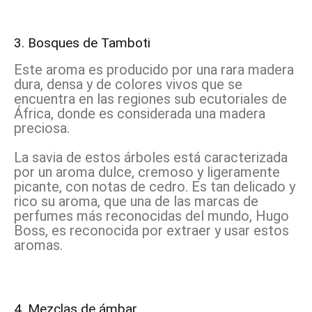
3. Bosques de Tamboti
Este aroma es producido por una rara madera
dura, densa y de colores vivos que se
encuentra en las regiones sub ecutoriales de
África, donde es considerada una madera
preciosa.
La savia de estos árboles está caracterizada
por un aroma dulce, cremoso y ligeramente
picante, con notas de cedro. Es tan delicado y
rico su aroma, que una de las marcas de
perfumes más reconocidas del mundo, Hugo
Boss, es reconocida por extraer y usar estos
aromas.
4. Mezclas de ámbar