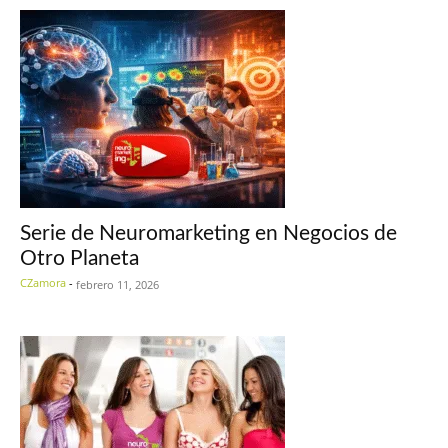
Serie de Neuromarketing en Negocios de
Otro Planeta
CZamora
-
febrero 11, 2026