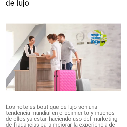
de lujo
Facebook
X
Pinterest
WhatsApp
Los hoteles boutique de lujo son una
tendencia mundial en crecimiento y muchos
de ellos ya están haciendo uso del marketing
de fragancias para mejorar la experiencia de