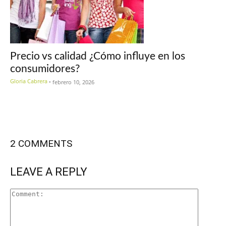
Precio vs calidad ¿Cómo influye en los
consumidores?
Gloria Cabrera
-
febrero 10, 2026
2 COMMENTS
LEAVE A REPLY