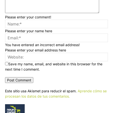
Please enter your comment!
Please enter your name here
You have entered an incorrect email address!
Please enter your email address here
Save my name, email, and website in this browser for the
next time I comment.
Este sitio usa Akismet para reducir el spam.
Aprende cómo se
procesan los datos de tus comentarios.