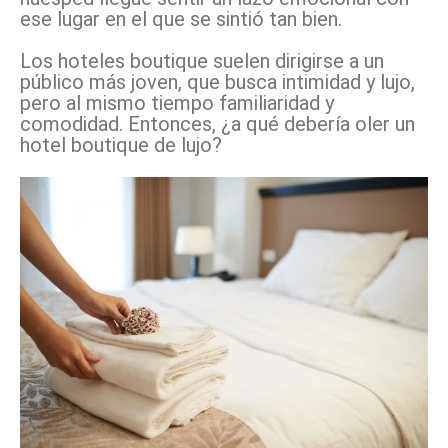
ese lugar en el que se sintió tan bien.
Los hoteles boutique suelen dirigirse a un
público más joven, que busca intimidad y lujo,
pero al mismo tiempo familiaridad y
comodidad. Entonces, ¿a qué debería oler un
hotel boutique de lujo?