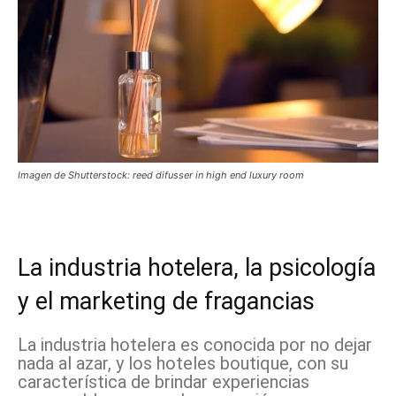
Imagen de Shutterstock: reed difusser in high end luxury room
La industria hotelera, la psicología
y el marketing de fragancias
La industria hotelera es conocida por no dejar
nada al azar, y los hoteles boutique, con su
característica de brindar experiencias