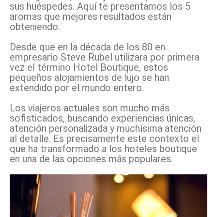
sus huéspedes. Aquí te presentamos los 5
aromas que mejores resultados están
obteniendo.
Desde que en la década de los 80 en
empresario Steve Rubel utilizara por primera
vez el término Hotel Boutique, estos
pequeños alojamientos de lujo se han
extendido por el mundo entero.
Los viajeros actuales son mucho más
sofisticados, buscando experiencias únicas,
atención personalizada y muchísima atención
al detalle. Es precisamente este contexto el
que ha transformado a los hoteles boutique
en una de las opciones más populares.