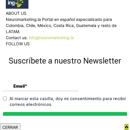
ABOUT US
Neuromarketing.la Portal en español especializado para
Colombia, Chile, México, Costa Rica, Guatemala y resto de
LATAM.
Contact us:
info@neuromarketing.la
FOLLOW US
Suscríbete a nuestro Newsletter
CERRAR