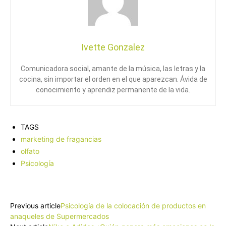
Ivette Gonzalez
Comunicadora social, amante de la música, las letras y la
cocina, sin importar el orden en el que aparezcan. Ávida de
conocimiento y aprendiz permanente de la vida.
TAGS
marketing de fragancias
olfato
Psicología
Facebook
X
Pinterest
WhatsApp
Previous article
Psicología de la colocación de productos en
anaqueles de Supermercados