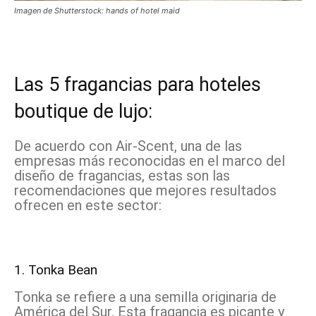
Imagen de Shutterstock: hands of hotel maid
Las 5 fragancias para hoteles
boutique de lujo:
De acuerdo con Air-Scent, una de las
empresas más reconocidas en el marco del
diseño de fragancias, estas son las
recomendaciones que mejores resultados
ofrecen en este sector:
1. Tonka Bean
Tonka se refiere a una semilla originaria de
América del Sur. Esta fragancia es picante y