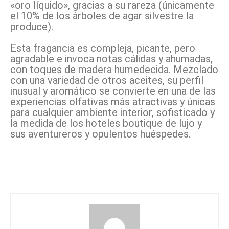
«oro líquido», gracias a su rareza (únicamente
el 10% de los árboles de agar silvestre la
produce).
Esta fragancia es compleja, picante, pero
agradable e invoca notas cálidas y ahumadas,
con toques de madera humedecida. Mezclado
con una variedad de otros aceites, su perfil
inusual y aromático se convierte en una de las
experiencias olfativas más atractivas y únicas
para cualquier ambiente interior, sofisticado y
la medida de los hoteles boutique de lujo y
sus aventureros y opulentos huéspedes.