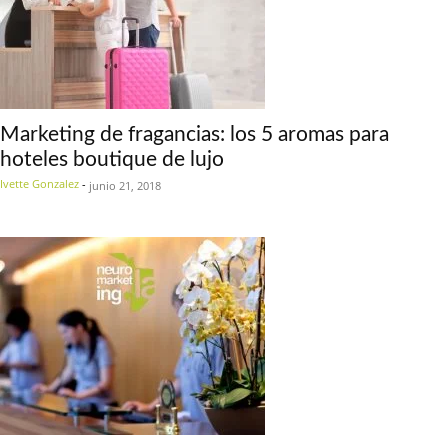
Marketing de fragancias: los 5 aromas para
hoteles boutique de lujo
Ivette Gonzalez
-
junio 21, 2018