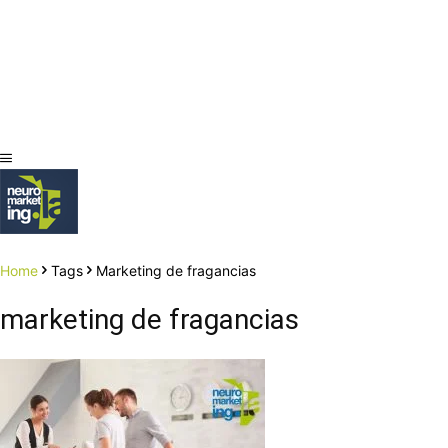
Home
Tags
Marketing de fragancias
marketing de fragancias