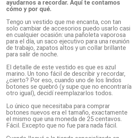
ayudarnos a recordar. Aquí te contamos
cómo y por qué.
Tengo un vestido que me encanta, con tan
solo cambiar de accesorios puedo usarlo casi
en cualquier ocasión: una pañoleta vaporosa
para el día, un saco ejecutivo para una reunión
de trabajo, zapatos altos y un collar brillante
para salir de noche.
El detalle de este vestido es que es azul
marino. Un tono fácil de describir y recordar,
¿cierto? Por eso, cuando uno de los lindos
botones se quebró (y supe que no encontraría
otro igual), decidí reemplazarlos todos.
Lo único que necesitaba para comprar
botones nuevos era el tamaño, exactamente
el mismo que una moneda de 25 centavos.
Fácil. Excepto que no fue para nada fácil.