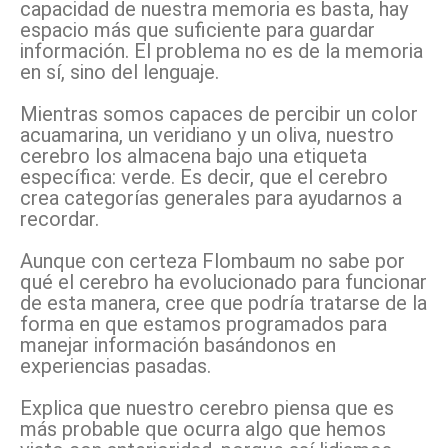
capacidad de nuestra memoria es basta, hay
espacio más que suficiente para guardar
información. El problema no es de la memoria
en sí, sino del lenguaje.
Mientras somos capaces de percibir un color
acuamarina, un veridiano y un oliva, nuestro
cerebro los almacena bajo una etiqueta
específica: verde. Es decir, que el cerebro
crea categorías generales para ayudarnos a
recordar.
Aunque con certeza Flombaum no sabe por
qué el cerebro ha evolucionado para funcionar
de esta manera, cree que podría tratarse de la
forma en que estamos programados para
manejar información basándonos en
experiencias pasadas.
Explica que nuestro cerebro piensa que es
más probable que ocurra algo que hemos