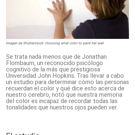
Imagen de Shutterstock: choosing what color to paint her wall
Se trata nada menos que de Jonathan
Flombaum, un reconocido psicólogo
cognitivo de la más que prestigiosa
Universidad John Hopkins. Tras llevar a cabo
un estudio para determinar cómo las personas
recuerdan el color y qué dice esto acerca de
nuestro cerebro, notó que nuestra memoria
del color es incapaz de recordar todas las
tonalidades que nuestros ojos pueden ver.