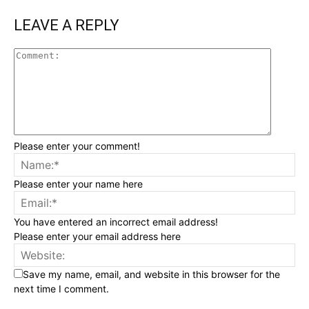
LEAVE A REPLY
Please enter your comment!
Please enter your name here
You have entered an incorrect email address!
Please enter your email address here
Save my name, email, and website in this browser for the
next time I comment.