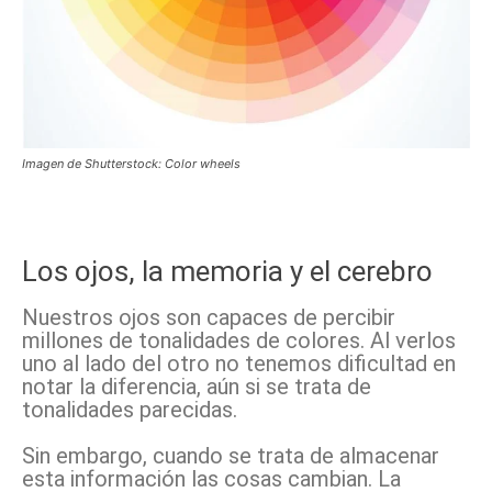
Imagen de Shutterstock: Color wheels
Los ojos, la memoria y el cerebro
Nuestros ojos son capaces de percibir
millones de tonalidades de colores. Al verlos
uno al lado del otro no tenemos dificultad en
notar la diferencia, aún si se trata de
tonalidades parecidas.
Sin embargo, cuando se trata de almacenar
esta información las cosas cambian. La