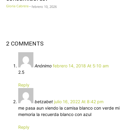
Gloria Cabrera
-
febrero 10, 2026
2 COMMENTS
Anónimo
febrero 14, 2018 At 5:10 am
2.5
Reply
betzabet
julio 16, 2022 At 8:42 pm
me pasa aun viendo la camisa blanco con verde mi
memoria la recuerda blanco con azul
Reply