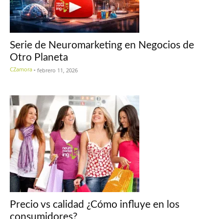
Serie de Neuromarketing en Negocios de
Otro Planeta
CZamora
-
febrero 11, 2026
Precio vs calidad ¿Cómo influye en los
consumidores?