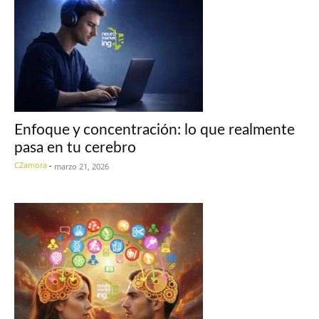
Enfoque y concentración: lo que realmente
pasa en tu cerebro
CZamora
-
marzo 21, 2026