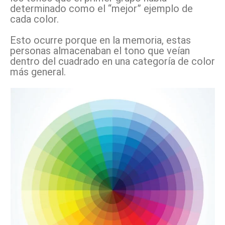
determinado como el “mejor” ejemplo de
cada color.
Esto ocurre porque en la memoria, estas
personas almacenaban el tono que veían
dentro del cuadrado en una categoría de color
más general.