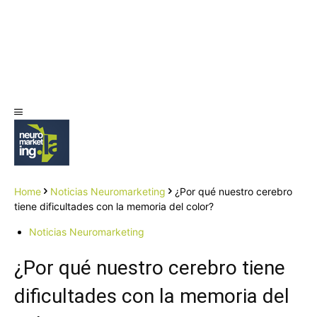
Home
Noticias Neuromarketing
¿Por qué nuestro cerebro
tiene dificultades con la memoria del color?
Noticias Neuromarketing
¿Por qué nuestro cerebro tiene
dificultades con la memoria del