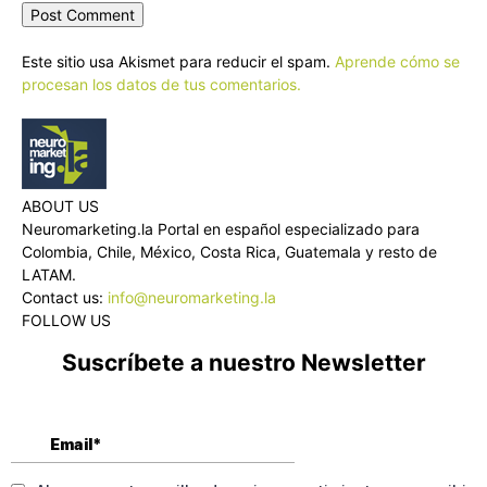
Este sitio usa Akismet para reducir el spam.
Aprende cómo se
procesan los datos de tus comentarios.
ABOUT US
Neuromarketing.la Portal en español especializado para
Colombia, Chile, México, Costa Rica, Guatemala y resto de
LATAM.
Contact us:
info@neuromarketing.la
FOLLOW US
Suscríbete a nuestro Newsletter