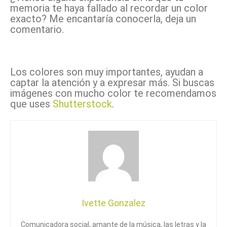
memoria te haya fallado al recordar un color
exacto? Me encantaría conocerla, deja un
comentario.
Los colores son muy importantes, ayudan a
captar la atención y a expresar más. Si buscas
imágenes con mucho color te recomendamos
que uses
Shutterstock
.
Ivette Gonzalez
Comunicadora social, amante de la música, las letras y la