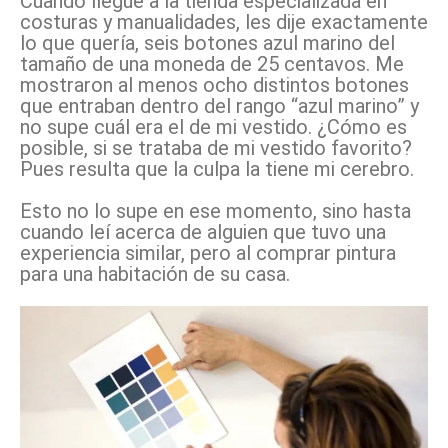
Cuando llegué a la tienda especializada en
costuras y manualidades, les dije exactamente
lo que quería, seis botones azul marino del
tamaño de una moneda de 25 centavos. Me
mostraron al menos ocho distintos botones
que entraban dentro del rango “azul marino” y
no supe cuál era el de mi vestido. ¿Cómo es
posible, si se trataba de mi vestido favorito?
Pues resulta que la culpa la tiene mi cerebro.
Esto no lo supe en ese momento, sino hasta
cuando leí acerca de alguien que tuvo una
experiencia similar, pero al comprar pintura
para una habitación de su casa.