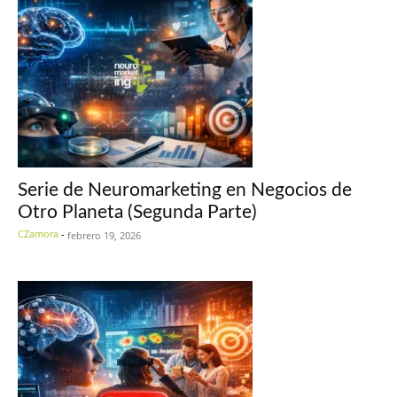
Serie de Neuromarketing en Negocios de
Otro Planeta (Segunda Parte)
CZamora
-
febrero 19, 2026