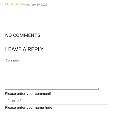
Gloria Cabrera
-
febrero 10, 2026
NO COMMENTS
LEAVE A REPLY
Please enter your comment!
Please enter your name here