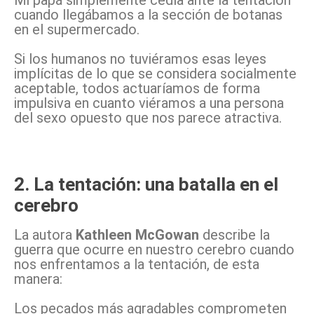
Mi papá simplemente cedía ante la tentación
cuando llegábamos a la sección de botanas
en el supermercado.
Si los humanos no tuviéramos esas leyes
implícitas de lo que se considera socialmente
aceptable, todos actuaríamos de forma
impulsiva en cuanto viéramos a una persona
del sexo opuesto que nos parece atractiva.
2. La tentación: una batalla en el
cerebro
La autora
Kathleen McGowan
describe la
guerra que ocurre en nuestro cerebro cuando
nos enfrentamos a la tentación, de esta
manera:
Los pecados más agradables comprometen