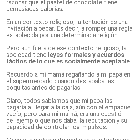
razonar que el pastel de chocolate tiene
demasiadas calorías.
En un contexto religioso, la tentación es una
invitación a pecar. Es decir, a romper una regla
establecida por una determinada religión.
Pero aún fuera de ese contexto religioso, la
sociedad tiene
leyes formales y acuerdos
tácitos de lo que es socialmente aceptable.
Recuerdo a mi mamá regañando a mi papá en
el supermercado cuando destapaba las
boquitas antes de pagarlas.
Claro, todos sabíamos que mi papá las
pagaría al llegar a la caja, aún con el empaque
vacío, pero para mi mamá, era una cuestión
del ejemplo que nos daba, la reputación y su
capacidad de controlar los impulsos.