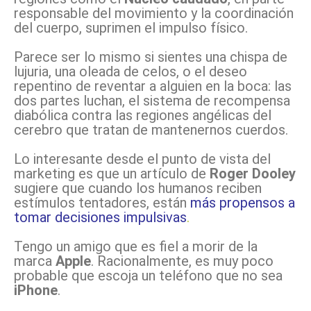
responsable del movimiento y la coordinación
del cuerpo, suprimen el impulso físico.
Parece ser lo mismo si sientes una chispa de
lujuria, una oleada de celos, o el deseo
repentino de reventar a alguien en la boca: las
dos partes luchan, el sistema de recompensa
diabólica contra las regiones angélicas del
cerebro que tratan de mantenernos cuerdos.
Lo interesante desde el punto de vista del
marketing es que un artículo de
Roger Dooley
sugiere que cuando los humanos reciben
estímulos tentadores, están
más propensos a
tomar decisiones impulsivas
.
Tengo un amigo que es fiel a morir de la
marca
Apple
. Racionalmente, es muy poco
probable que escoja un teléfono que no sea
iPhone
.