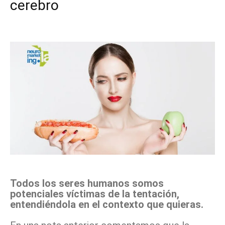
cerebro
Facebook
X
Pinterest
WhatsApp
Todos los seres humanos somos
potenciales víctimas de la tentación,
entendiéndola en el contexto que quieras.