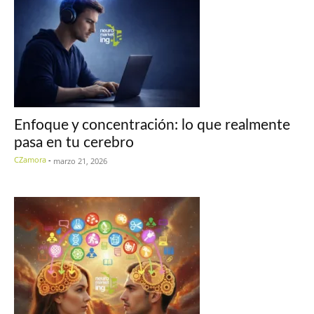
Enfoque y concentración: lo que realmente
pasa en tu cerebro
CZamora
-
marzo 21, 2026