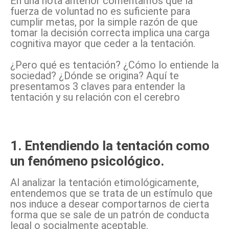
En una nota anterior comentamos que la
fuerza de voluntad no es suficiente para
cumplir metas, por la simple razón de que
tomar la decisión correcta implica una carga
cognitiva mayor que ceder a la tentación.
¿Pero qué es tentación? ¿Cómo lo entiende la
sociedad? ¿Dónde se origina? Aquí te
presentamos 3 claves para entender la
tentación y su relación con el cerebro
1. Entendiendo la tentación como
un fenómeno psicológico.
Al analizar la tentación etimológicamente,
entendemos que se trata de un estímulo que
nos induce a desear comportarnos de cierta
forma que se sale de un patrón de conducta
legal o socialmente aceptable.