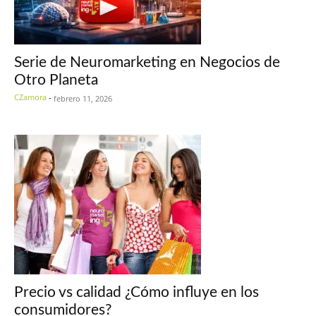
Serie de Neuromarketing en Negocios de
Otro Planeta
CZamora
-
febrero 11, 2026
Precio vs calidad ¿Cómo influye en los
consumidores?