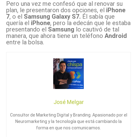
Pero una vez me confesó que al renovar su
plan, le presentaron dos opciones, el
iPhone
7
, o el
Samsung Galaxy S7.
Él sabía que
quería el
iPhone
, pero la edecán que le estaba
presentando el
Samsung
lo cautivó de tal
manera, que ahora tiene un teléfono
Android
entre la bolsa.
José Melgar
Consultor de Marketing Digital y Branding. Apasionado por el
Neuromarketing y la tecnología que está cambiando la
forma en que nos comunicamos.