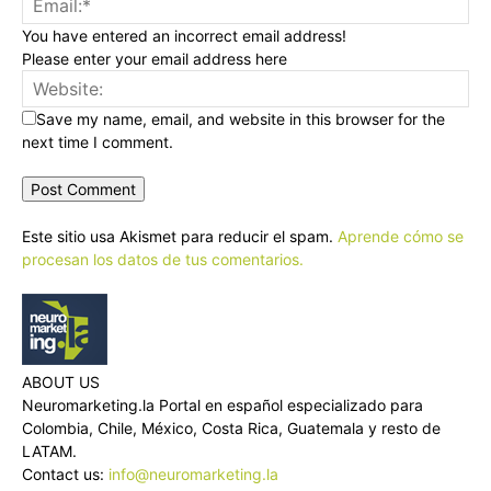
You have entered an incorrect email address!
Please enter your email address here
Save my name, email, and website in this browser for the
next time I comment.
Este sitio usa Akismet para reducir el spam.
Aprende cómo se
procesan los datos de tus comentarios.
ABOUT US
Neuromarketing.la Portal en español especializado para
Colombia, Chile, México, Costa Rica, Guatemala y resto de
LATAM.
Contact us:
info@neuromarketing.la