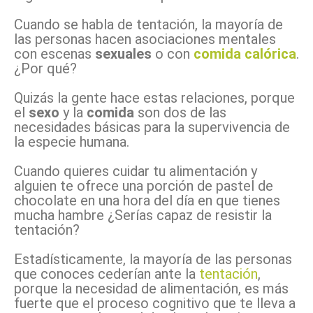
Cuando se habla de
tentación, la mayoría de
las personas hacen asociaciones mentales
con escenas
sexuales
o con
comida calórica
.
¿Por qué?
Quizás
la gente hace estas relaciones, porque
el
sexo
y la
comida
son dos de las
necesidades básicas para la supervivencia de
la especie humana.
Cuando quieres cuidar tu alimentación y
alguien te ofrece una porción de pastel de
chocolate en una hora del día en que tienes
mucha hambre ¿Serías capaz de resistir la
tentación?
Estadísticamente, la mayoría de las personas
que conoces cederían ante la
tentación
,
porque la necesidad de alimentación, es más
fuerte que el proceso cognitivo que te lleva a