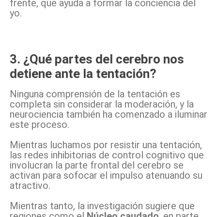
frente, que ayuda a formar la conciencia del
yo.
3. ¿Qué partes del cerebro nos
detiene ante la tentación?
Ninguna comprensión de la tentación es
completa sin considerar la moderación, y la
neurociencia también ha comenzado a iluminar
este proceso.
Mientras luchamos por resistir una tentación,
las redes inhibitorias de control cognitivo que
involucran la parte frontal del cerebro se
activan para sofocar el impulso atenuando su
atractivo.
Mientras tanto, la investigación sugiere que
regiones como el
Núcleo caudado
, en parte