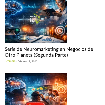
Serie de Neuromarketing en Negocios de
Otro Planeta (Segunda Parte)
CZamora
-
febrero 19, 2026