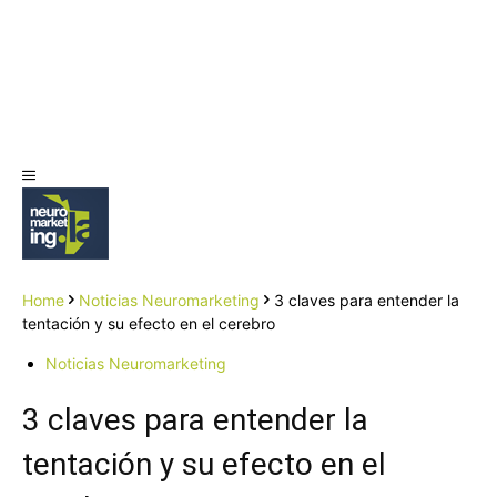
Home
Noticias Neuromarketing
3 claves para entender la
tentación y su efecto en el cerebro
Noticias Neuromarketing
3 claves para entender la
tentación y su efecto en el