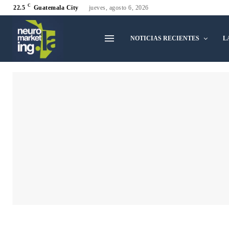
C
22.5
Guatemala City
jueves, agosto 6, 2026
NOTICIAS RECIENTES
L