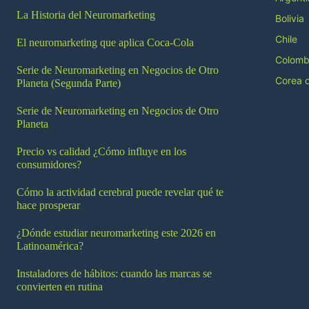
La Historia del Neuromarketing
Bolivia
Chile
El neuromarketing que aplica Coca-Cola
Colomb
Serie de Neuromarketing en Negocios de Otro
Corea d
Planeta (Segunda Parte)
Serie de Neuromarketing en Negocios de Otro
Planeta
Precio vs calidad ¿Cómo influye en los
consumidores?
Cómo la actividad cerebral puede revelar qué te
hace prosperar
¿Dónde estudiar neuromarketing este 2026 en
Latinoamérica?
Instaladores de hábitos: cuando las marcas se
convierten en rutina