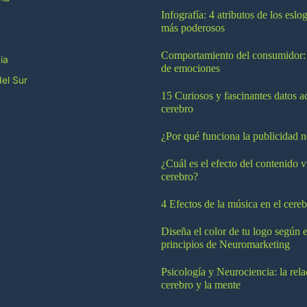
Infografía: 4 atributos de los esl
más poderosos
Comportamiento del consumidor:
ia
de emociones
el Sur
15 Curiosos y fascinantes datos a
cerebro
¿Por qué funciona la publicidad n
¿Cuál es el efecto del contenido v
cerebro?
4 Efectos de la música en el cereb
Diseña el color de tu logo según e
principios de Neuromarketing
Psicología y Neurociencia: la rela
cerebro y la mente