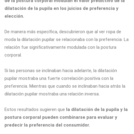
de la postura corporal modulan el valor predictivo de la
dilatación de la pupila en los juicios de preferencia y
elección.
De manera más específica, descubrieron que al ver ropa de
moda la dilatación pupilar se relacionaba con la preferencia. La
relación fue significativamente modulada con la postura
corporal.
Si las personas se inclinaban hacia adelante, la dilatación
pupilar mostraba una fuerte correlación positiva con la
preferencia. Mientras que cuando se inclinaban hacia atrás la
dilatación pupilar mostraba una relación inversa.
Estos resultados sugieren que
la dilatación de la pupila y la
postura corporal pueden combinarse para evaluar y
predecir la preferencia del consumidor.