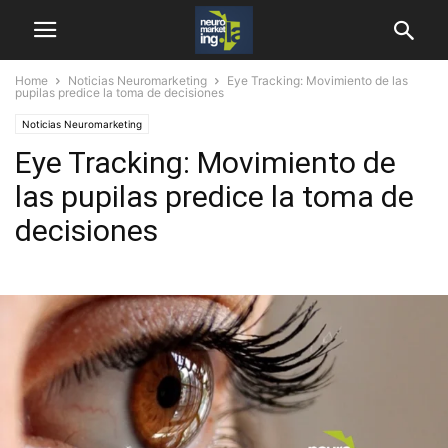
Home
Noticias Neuromarketing
Eye Tracking: Movimiento de las
pupilas predice la toma de decisiones
Noticias Neuromarketing
Eye Tracking: Movimiento de
las pupilas predice la toma de
decisiones