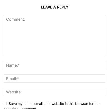
LEAVE A REPLY
Save my name, email, and website in this browser for the
next time I comment.