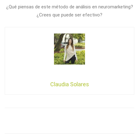
¿Qué piensas de este método de análisis en neuromarketing?
¿Crees que puede ser efectivo?
Claudia Solares