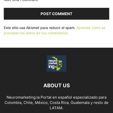
Este sitio usa Akismet para reducir el spam.
Aprende cómo se
procesan los datos de tus comentarios.
ABOUT US
Neuromarketing.la Portal en español especializado para
Colombia, Chile, México, Costa Rica, Guatemala y resto de
LATAM.