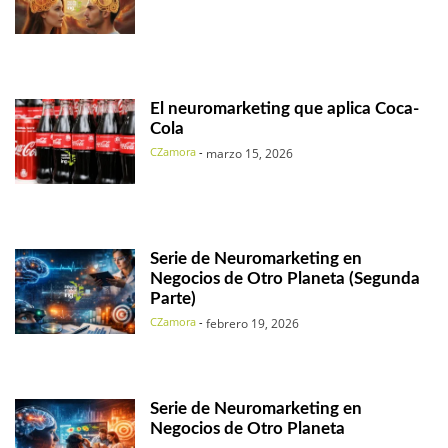
El neuromarketing que aplica Coca-
Cola
CZamora
-
marzo 15, 2026
Serie de Neuromarketing en
Negocios de Otro Planeta (Segunda
Parte)
CZamora
-
febrero 19, 2026
Serie de Neuromarketing en
Negocios de Otro Planeta