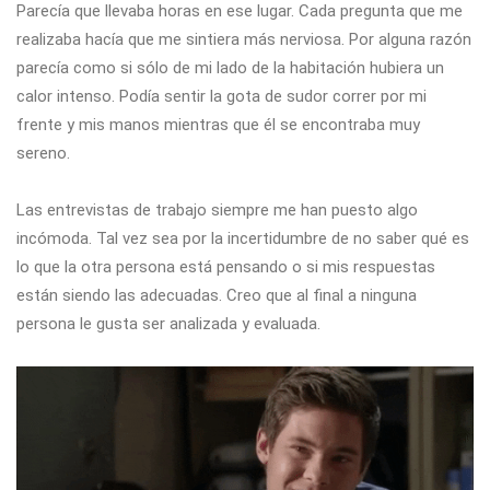
Parecía que llevaba horas en ese lugar. Cada pregunta que me
realizaba hacía que me sintiera más nerviosa. Por alguna razón
parecía como si sólo de mi lado de la habitación hubiera un
calor intenso. Podía sentir la gota de sudor correr por mi
frente y mis manos mientras que él se encontraba muy
sereno.
Las entrevistas de trabajo siempre me han puesto algo
incómoda. Tal vez sea por la incertidumbre de no saber qué es
lo que la otra persona está pensando o si mis respuestas
están siendo las adecuadas. Creo que al final a ninguna
persona le gusta ser analizada y evaluada.