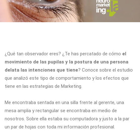
¿Qué tan observador eres? ¿Te has percatado de cómo
el
movimiento de las pupilas y la postura de una persona
delata las intenciones que tiene
? Conoce sobre el estudio
que analizó este tipo de comportamiento y los efectos que
tiene en las estrategias de Marketing.
Me encontraba sentada en una silla frente al gerente, una
mesa amplia y rectangular se encontraba en medio de
nosotros. Sobre ella estaba su computadora y justo a la par
un par de hojas con toda mi información profesional.