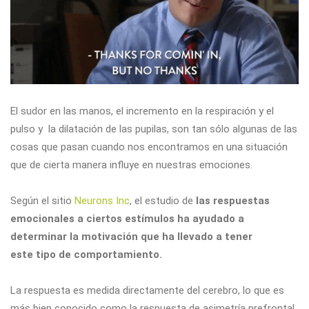
El sudor en las manos, el incremento en la respiración y el
pulso y la dilatación de las pupilas, son tan sólo algunas de las
cosas que pasan cuando nos encontramos en una situación
que de cierta manera influye en nuestras emociones.
Según el sitio
Neurons Inc
, el estudio de
las respuestas
emocionales a ciertos estímulos ha ayudado a
determinar la motivación que ha llevado a tener
este tipo de comportamiento.
La respuesta es medida directamente del cerebro, lo que es
más bien conocido como la respuesta de asimetría prefrontal.