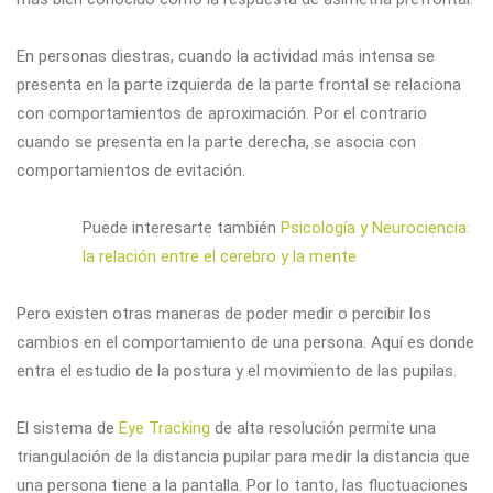
En personas diestras, cuando la actividad más intensa se
presenta en la parte izquierda de la parte frontal se relaciona
con comportamientos de aproximación. Por el contrario
cuando se presenta en la parte derecha, se asocia con
comportamientos de evitación.
Puede interesarte también
Psicología y Neurociencia:
la relación entre el cerebro y la mente
Pero existen otras maneras de poder medir o percibir los
cambios en el comportamiento de una persona. Aquí es donde
entra el estudio de la postura y el movimiento de las pupilas.
El sistema de
Eye Tracking
de alta resolución permite una
triangulación de la distancia pupilar para medir la distancia que
una persona tiene a la pantalla. Por lo tanto, las fluctuaciones