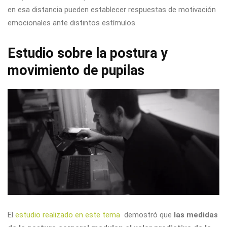
en esa distancia pueden establecer respuestas de motivación
emocionales ante distintos estímulos.
Estudio sobre la postura y
movimiento de pupilas
El
estudio realizado en este tema
demostró que
las medidas