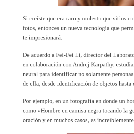
Si creíste que era raro y molesto que sitios
fotos, entonces un nueva tecnología que perm
te impresionará.
De acuerdo a Fei-Fei Li, director del Laborato
en colaboración con Andrej Karpathy, estudian
neural para identificar no solamente personas
de ella, desde identificación de objetos hasta
Por ejemplo, en un fotografía en donde un hom
como «Hombre en camisa negra tocando la guit
oración y en muchos casos, es increíblemente