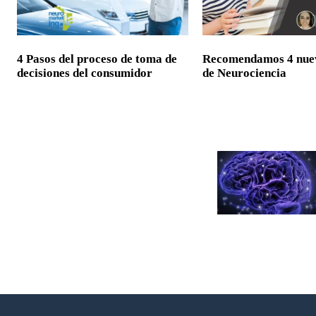
4 Pasos del proceso de toma de
Recomendamos 4 nuev
decisiones del consumidor
de Neurociencia