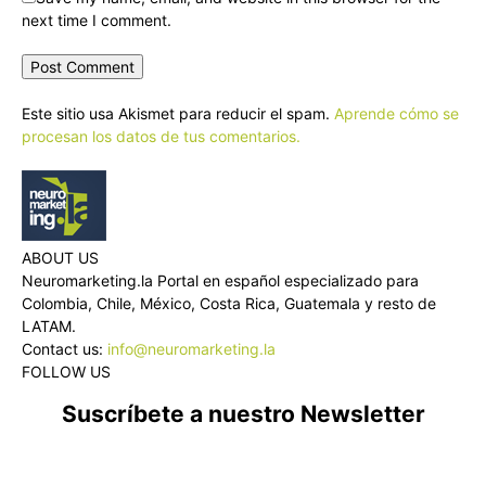
next time I comment.
Este sitio usa Akismet para reducir el spam.
Aprende cómo se
procesan los datos de tus comentarios.
ABOUT US
Neuromarketing.la Portal en español especializado para
Colombia, Chile, México, Costa Rica, Guatemala y resto de
LATAM.
Contact us:
info@neuromarketing.la
FOLLOW US
Suscríbete a nuestro Newsletter