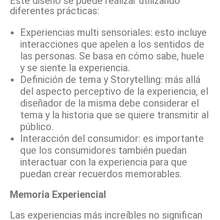
Este diseño se puede realizar utilizando
diferentes prácticas:
Experiencias multi sensoriales: esto incluye
interacciones que apelen a los sentidos de
las personas. Se basa en cómo sabe, huele
y se siente la experiencia.
Definición de tema y Storytelling: más allá
del aspecto perceptivo de la experiencia, el
diseñador de la misma debe considerar el
tema y la historia que se quiere transmitir al
público.
Interacción del consumidor: es importante
que los consumidores también puedan
interactuar con la experiencia para que
puedan crear recuerdos memorables.
Memoria Experiencial
Las experiencias más increíbles no significan