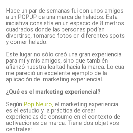
Hace un par de semanas fui con unos amigos
a un POPUP de una marca de helados. Esta
iniciativa consistía en un espacio de 8 metros
cuadrados donde las personas podían
divertirse, tomarse fotos en diferentes spots
y comer helado.
Este lugar no sólo creó una gran experiencia
para mí y mis amigos, sino que también
afianzó nuestra lealtad hacia la marca. Lo cual
me pareció un excelente ejemplo de la
aplicación del marketing experiencial.
¿Qué es el marketing experiencial?
Según
Pop Neuro,
el marketing experiencial
es el estudio y la práctica de crear
experiencias de consumo en el contexto de
activaciones de marca. Tiene dos objetivos
centrales: