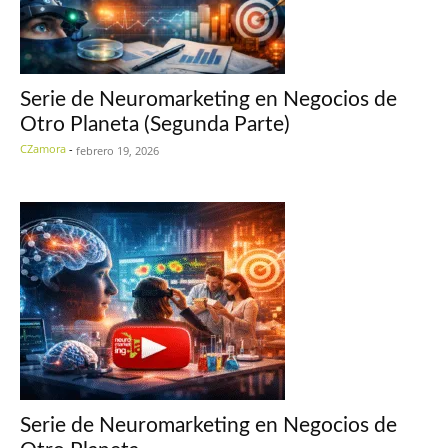
Serie de Neuromarketing en Negocios de
Otro Planeta (Segunda Parte)
CZamora
-
febrero 19, 2026
Serie de Neuromarketing en Negocios de