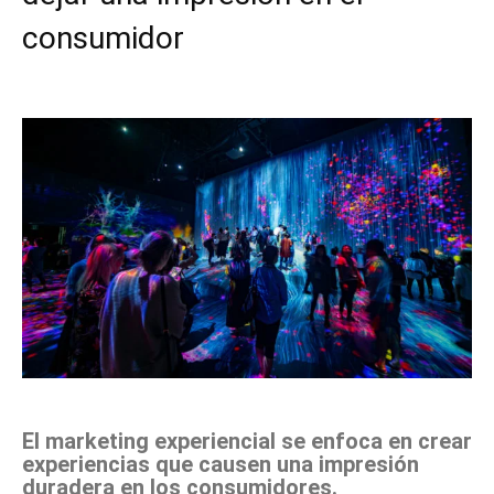
consumidor
Facebook
X
Pinterest
WhatsApp
El marketing experiencial se enfoca en crear
experiencias que causen una impresión
duradera en los consumidores.