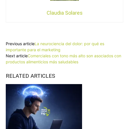
Claudia Solares
Facebook
X
Pinterest
WhatsApp
Previous article
La neurociencia del dolor: por qué es
importante para el marketing
Next article
Comerciales con tono más alto son asociados con
productos alimenticios más saludables
RELATED ARTICLES