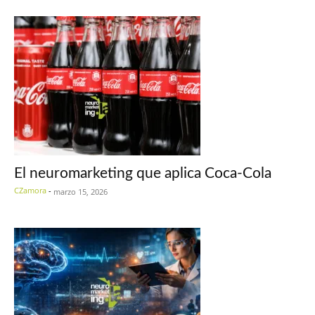
El neuromarketing que aplica Coca-Cola
CZamora
-
marzo 15, 2026