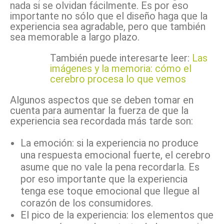
nada si se olvidan fácilmente. Es por eso
importante no sólo que el diseño haga que la
experiencia sea agradable, pero que también
sea memorable a largo plazo.
También puede interesarte leer:
Las
imágenes y la memoria: cómo el
cerebro procesa lo que vemos
Algunos aspectos que se deben tomar en
cuenta para aumentar la fuerza de que la
experiencia sea recordada más tarde son:
La emoción: si la experiencia no produce
una respuesta emocional fuerte, el cerebro
asume que no vale la pena recordarla. Es
por eso importante que la experiencia
tenga ese toque emocional que llegue al
corazón de los consumidores.
El pico de la experiencia: los elementos que