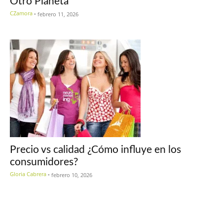
Otro Planeta
CZamora
-
febrero 11, 2026
Precio vs calidad ¿Cómo influye en los
consumidores?
Gloria Cabrera
-
febrero 10, 2026