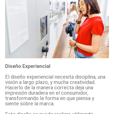
Diseño Experiencial
El diseño experiencial necesita disciplina, una
visión a largo plazo, y mucha creatividad.
Hacerlo de la manera correcta deja una
impresión duradera en el consumidor,
transformando la forma en que piensa y
siente sobre la marca.