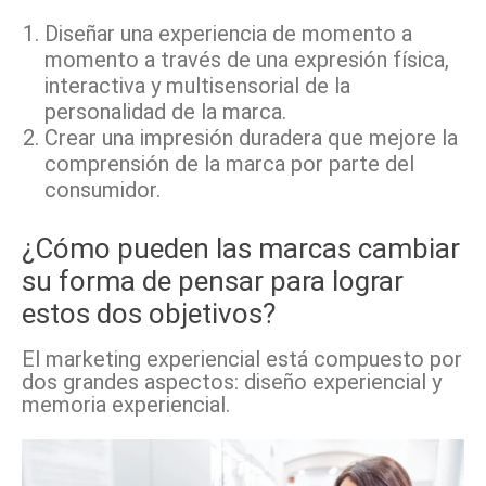
Diseñar una experiencia de momento a
momento a través de una expresión física,
interactiva y multisensorial de la
personalidad de la marca.
Crear una impresión duradera que mejore la
comprensión de la marca por parte del
consumidor.
¿Cómo pueden las marcas cambiar
su forma de pensar para lograr
estos dos objetivos?
El marketing experiencial está compuesto por
dos grandes aspectos: diseño experiencial y
memoria experiencial.