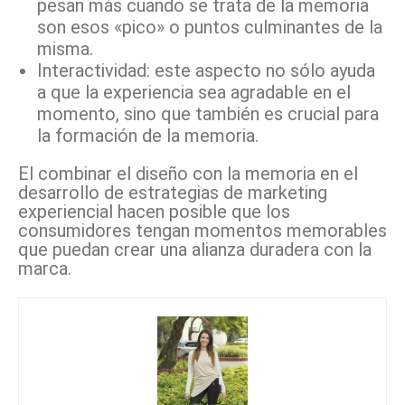
pesan más cuando se trata de la memoria
son esos «pico» o puntos culminantes de la
misma.
Interactividad: este aspecto no sólo ayuda
a que la experiencia sea agradable en el
momento, sino que también es crucial para
la formación de la memoria.
El combinar el diseño con la memoria en el
desarrollo de estrategias de marketing
experiencial hacen posible que los
consumidores tengan momentos memorables
que puedan crear una alianza duradera con la
marca.