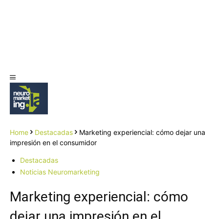
Home
Destacadas
Marketing experiencial: cómo dejar una
impresión en el consumidor
Destacadas
Noticias Neuromarketing
Marketing experiencial: cómo
dejar una impresión en el