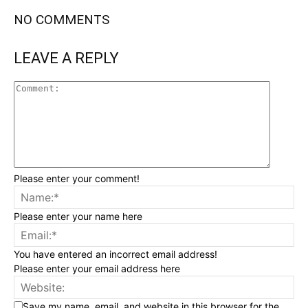
NO COMMENTS
LEAVE A REPLY
Please enter your comment!
Please enter your name here
You have entered an incorrect email address!
Please enter your email address here
Save my name, email, and website in this browser for the