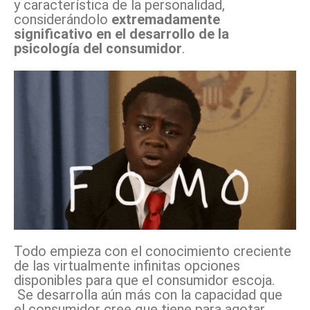
y característica de la personalidad,
considerándolo
extremadamente
significativo en el desarrollo de la
psicología del consumidor
.
Todo empieza con el conocimiento creciente
de las virtualmente infinitas opciones
disponibles para que el consumidor escoja.
Se desarrolla aún más con la capacidad que
el consumidor cree que tiene para agotar