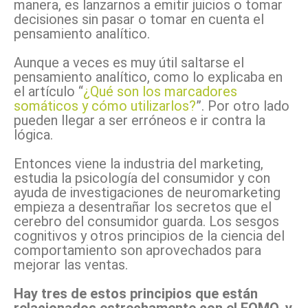
manera, es lanzarnos a emitir juicios o tomar
decisiones sin pasar o tomar en cuenta el
pensamiento analítico.
Aunque a veces es muy útil saltarse el
pensamiento analítico, como lo explicaba en
el artículo “
¿Qué son los marcadores
somáticos y cómo utilizarlos?
”. Por otro lado
pueden llegar a ser erróneos e ir contra la
lógica.
Entonces viene la industria del marketing,
estudia la psicología del consumidor y con
ayuda de investigaciones de neuromarketing
empieza a desentrañar los secretos que el
cerebro del consumidor guarda. Los sesgos
cognitivos y otros principios de la ciencia del
comportamiento son aprovechados para
mejorar las ventas.
Hay tres de estos principios que están
relacionados estrechamente con el FOMO, y