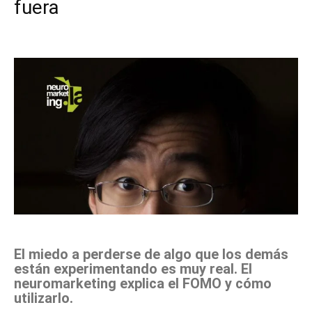
fuera
Facebook
X
Pinterest
WhatsApp
El miedo a perderse de algo que los demás
están experimentando es muy real. El
neuromarketing explica el FOMO y cómo
utilizarlo.