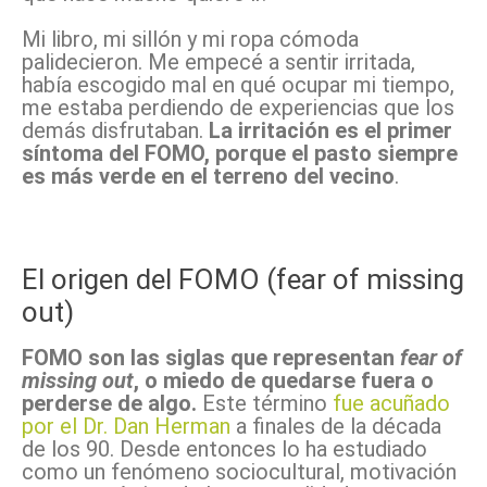
Mi libro, mi sillón y mi ropa cómoda
palidecieron. Me empecé a sentir irritada,
había escogido mal en qué ocupar mi tiempo,
me estaba perdiendo de experiencias que los
demás disfrutaban.
La irritación es el primer
síntoma del FOMO, porque el pasto siempre
es más verde en el terreno del vecino
.
El origen del FOMO (fear of missing
out)
FOMO son las siglas que representan
fear of
missing out
, o miedo de quedarse fuera o
perderse de algo.
Este término
fue acuñado
por el Dr. Dan Herman
a finales de la década
de los 90. Desde entonces lo ha estudiado
como un fenómeno sociocultural, motivación