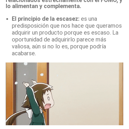
lo alimentan y complementa.
El principio de la escasez:
es una
predisposición que nos hace que queramos
adquirir un producto porque es escaso. La
oportunidad de adquirirlo parece más
valiosa, aún si no lo es, porque podría
acabarse.