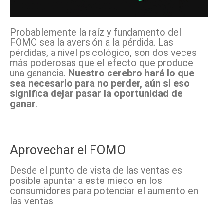
Probablemente la raíz y fundamento del
FOMO sea la aversión a la pérdida. Las
pérdidas, a nivel psicológico, son dos veces
más poderosas que el efecto que produce
una ganancia.
Nuestro cerebro hará lo que
sea necesario para no perder, aún si eso
significa dejar pasar la oportunidad de
ganar
.
Aprovechar el FOMO
Desde el punto de vista de las ventas es
posible apuntar a este miedo en los
consumidores para potenciar el aumento en
las ventas: