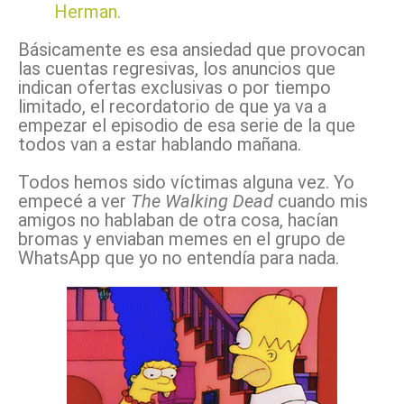
Herman.
Básicamente es esa ansiedad que provocan
las cuentas regresivas, los anuncios que
indican ofertas exclusivas o por tiempo
limitado, el recordatorio de que ya va a
empezar el episodio de esa serie de la que
todos van a estar hablando mañana.
Todos hemos sido víctimas alguna vez. Yo
empecé a ver
The Walking Dead
cuando mis
amigos no hablaban de otra cosa, hacían
bromas y enviaban memes en el grupo de
WhatsApp que yo no entendía para nada.