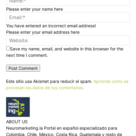
Please enter your name here
You have entered an incorrect email address!
Please enter your email address here
Save my name, email, and website in this browser for the
next time I comment.
Este sitio usa Akismet para reducir el spam.
Aprende cómo se
procesan los datos de tus comentarios.
ABOUT US
Neuromarketing.la Portal en español especializado para
Colombia, Chile, México, Costa Rica, Guatemala y resto de