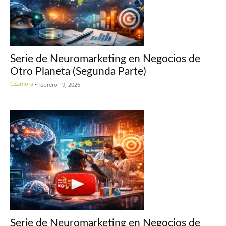
Serie de Neuromarketing en Negocios de
Otro Planeta (Segunda Parte)
CZamora
-
febrero 19, 2026
Serie de Neuromarketing en Negocios de