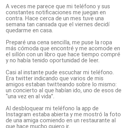
A veces me parece que mi teléfono y sus
constantes notificaciones me juegan en
contra. Hace cerca de un mes tuve una
semana tan cansada que el viernes decidí
quedarme en casa.
Preparé una cena sencilla, me puse la ropa
más cómoda que encontré y me acomode en
el sillón con un libro que hace tiempo compré
y no había tenido oportunidad de leer.
Casi al instante pude escuchar mi teléfono.
Era twitter indicando que varios de mis
amigos estaban twitteando sobre lo mismo:
un concierto al que habían ido, uno de esos de
“una vez en al vida”.
Al desbloquear mi teléfono la app de
Instagram estaba abierta y me mostró la foto
de una amiga comiendo en un restaurante al
que hace mucho quiero ir.