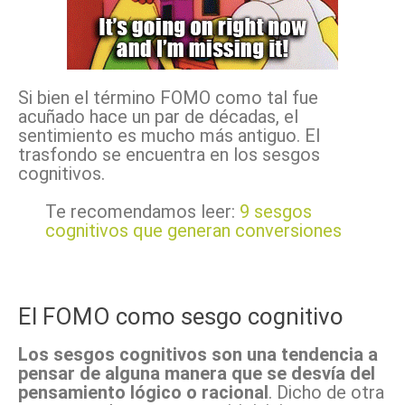
Si bien el término FOMO como tal fue
acuñado hace un par de décadas, el
sentimiento es mucho más antiguo. El
trasfondo se encuentra en los sesgos
cognitivos.
Te recomendamos leer:
9 sesgos
cognitivos que generan conversiones
El FOMO como sesgo cognitivo
Los sesgos cognitivos son una tendencia a
pensar de alguna manera que se desvía del
pensamiento lógico o racional
. Dicho de otra