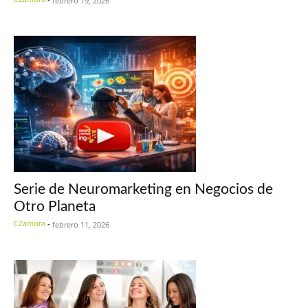
febrero 19, 2026
Serie de Neuromarketing en Negocios de
Otro Planeta
CZamora
-
febrero 11, 2026