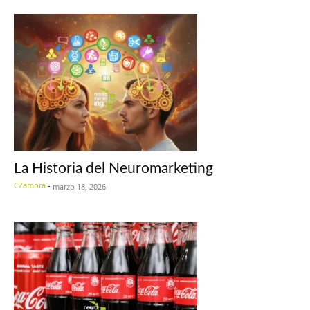
La Historia del Neuromarketing
CZamora
-
marzo 18, 2026