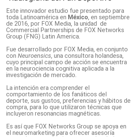
Este innovador estudio fue presentado para
toda Latinoamérica en
México
, en septiembre
de 2016, por FOX Media, la unidad de
Commercial Partnerships de FOX Networks
Group (FNG) Latin America.
Fue desarrollado por FOX Media, en conjunto
con
Neuroensics
, una consultora holandesa,
cuyo principal campo de acción se encuentra
en la neurociencia cognitiva aplicada a la
investigación de mercado.
La intención era comprender el
comportamiento de los fanáticos del
deporte, sus gustos, preferencias y hábitos de
compra, para lo que utilizaron técnicas que
incluyeron resonancias magnéticas.
Es así que FOX Networks Group se apoya en
el neuromarketing para ofrecer asesoría