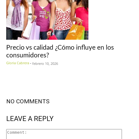
Precio vs calidad ¿Cómo influye en los
consumidores?
Gloria Cabrera
-
febrero 10, 2026
NO COMMENTS
LEAVE A REPLY