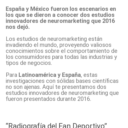
España y México fueron los escenarios en
los que se dieron a conocer dos estudios
innovadores de neuromarketing que 2016
nos dejó.
Los estudios de neuromarketing están
invadiendo el mundo, proveyendo valiosos
conocimientos sobre el comportamiento de
los consumidores para todas las industrias y
tipos de negocios.
Para
Latinoamérica y España
, estas
investigaciones con sólidas bases científicas
no son ajenas. Aquí te presentamos dos
estudios innovadores de neuromarketing que
fueron presentados durante 2016.
“Radiografía del Fan Deportivo”