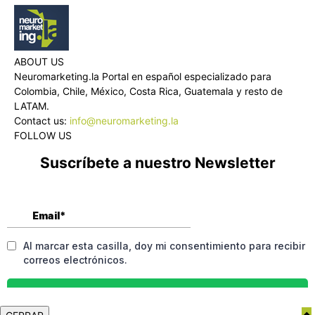
ABOUT US
Neuromarketing.la Portal en español especializado para
Colombia, Chile, México, Costa Rica, Guatemala y resto de
LATAM.
Contact us:
info@neuromarketing.la
FOLLOW US
Suscríbete a nuestro Newsletter