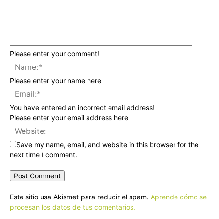
Please enter your comment!
Please enter your name here
You have entered an incorrect email address!
Please enter your email address here
Save my name, email, and website in this browser for the
next time I comment.
Este sitio usa Akismet para reducir el spam.
Aprende cómo se
procesan los datos de tus comentarios.