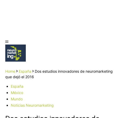
Home
España
Dos estudios innovadores de neuromarketing
que dejó el 2016
España
México
Mundo
Noticias Neuromarketing