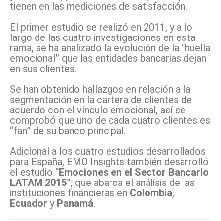
tienen en las mediciones de satisfacción.
El primer estudio se realizó en 2011, y a lo
largo de las cuatro investigaciones en esta
rama, se ha analizado la evolución de la “huella
emocional” que las entidades bancarias dejan
en sus clientes.
Se han obtenido hallazgos en relación a la
segmentación en la cartera de clientes de
acuerdo con el vínculo emocional, así se
comprobó que uno de cada cuatro clientes es
“fan” de su banco principal.
Adicional a los cuatro estudios desarrollados
para España, EMO Insights también desarrolló
el estudio “
Emociones en el Sector Bancario
LATAM 2015
”, que abarca el análisis de las
instituciones financieras en
Colombia
,
Ecuador
y
Panamá
.