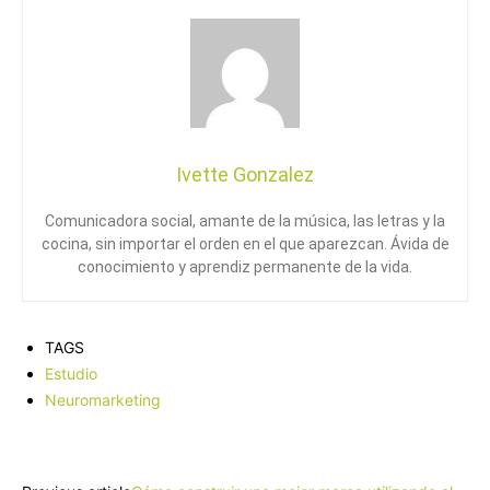
Ivette Gonzalez
Comunicadora social, amante de la música, las letras y la
cocina, sin importar el orden en el que aparezcan. Ávida de
conocimiento y aprendiz permanente de la vida.
TAGS
Estudio
Neuromarketing
Facebook
X
Pinterest
WhatsApp