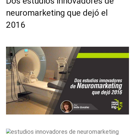
Dos estudios innovadores de
neuromarketing que dejó el
2016
Facebook
X
Pinterest
WhatsApp