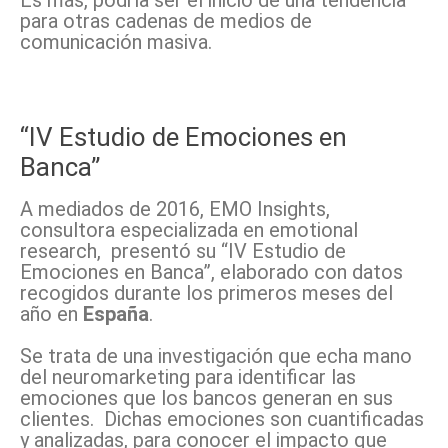
Es más, podría ser el inicio de una tendencia
para otras cadenas de medios de
comunicación masiva.
“IV Estudio de Emociones en
Banca”
A mediados de 2016, EMO Insights,
consultora especializada en emotional
research, presentó su “IV Estudio de
Emociones en Banca”, elaborado con datos
recogidos durante los primeros meses del
año en
España
.
Se trata de una investigación que echa mano
del neuromarketing para identificar las
emociones que los bancos generan en sus
clientes. Dichas emociones son cuantificadas
y analizadas, para conocer el impacto que