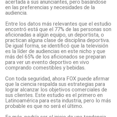
acertada a sus anunciantes, pero basándose
en las preferencias y necesidades de la
audiencia.
Entre los datos más relevantes que el estudio
encontró está que el 77% de las personas son
aficionadas a algún equipo, un deportista, o
practican alguna clase de disciplina deportiva.
De igual forma, se identificó que la televisión
es la líder de audiencias en este nicho y que
más del 65% de los aficionados se preparan
para ver un evento deportivo en vivo
comprando comestibles y bebidas.
Con toda seguridad, ahora FOX puede afirmar
que la ciencia respalda sus estrategias para
lograr alcanzar los objetivos comerciales de
sus clientes. Este estudio es el primero en
Latinoamérica para esta industria, pero lo más
probable es que no será el último.