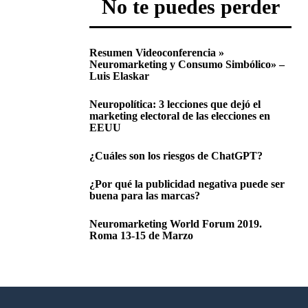
No te puedes perder
Resumen Videoconferencia »
Neuromarketing y Consumo Simbólico» –
Luis Elaskar
Neuropolítica: 3 lecciones que dejó el
marketing electoral de las elecciones en
EEUU
¿Cuáles son los riesgos de ChatGPT?
¿Por qué la publicidad negativa puede ser
buena para las marcas?
Neuromarketing World Forum 2019.
Roma 13-15 de Marzo