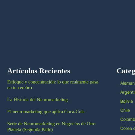
Artículos Recientes
Categ
Enfoque y concentración: lo que realmente pasa
Aleman
en tu cerebro
Argenti
La Historia del Neuromarketing
Bolivia
Chile
El neuromarketing que aplica Coca-Cola
Colomb
Serie de Neuromarketing en Negocios de Otro
Corea d
Planeta (Segunda Parte)