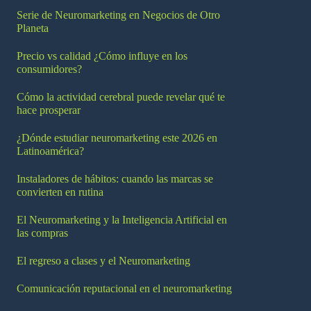
Serie de Neuromarketing en Negocios de Otro
Planeta
Precio vs calidad ¿Cómo influye en los
consumidores?
Cómo la actividad cerebral puede revelar qué te
hace prosperar
¿Dónde estudiar neuromarketing este 2026 en
Latinoamérica?
Instaladores de hábitos: cuando las marcas se
convierten en rutina
El Neuromarketing y la Inteligencia Artificial en
las compras
El regreso a clases y el Neuromarketing
Comunicación reputacional en el neuromarketing