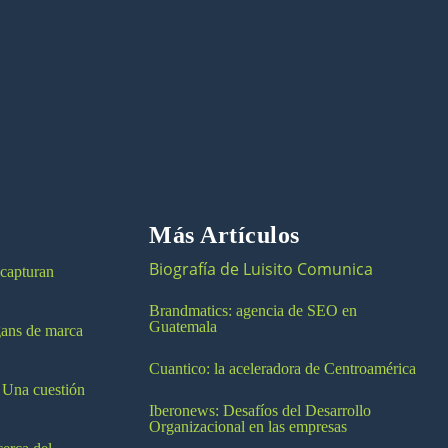
Más Artículos
Biografía de Luisito Comunica
 capturan
Brandmatics: agencia de SEO en
Guatemala
ogans de marca
Cuantico: la aceleradora de Centroamérica
 Una cuestión
Iberonews: Desafíos del Desarrollo
Organizacional en las empresas