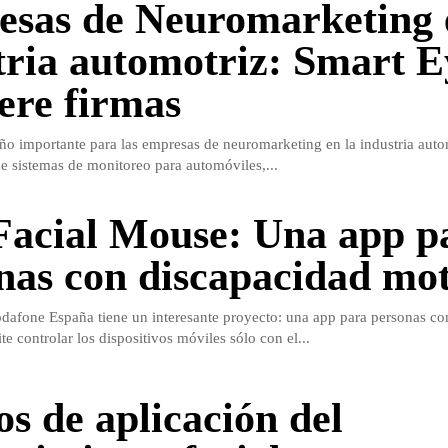
sas de Neuromarketing 
tria automotriz: Smart E
ere firmas
ño importante para las empresas de neuromarketing en la industria auto
de sistemas de monitoreo para automóviles,...
acial Mouse: Una app p
nas con discapacidad mot
afone España tiene un interesante proyecto: una app para personas co
e controlar los dispositivos móviles sólo con el...
os de aplicación del