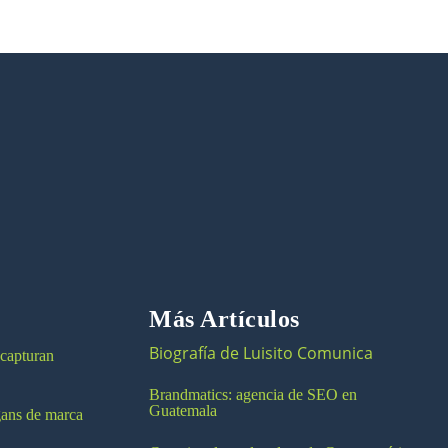
Más Artículos
Biografía de Luisito Comunica
 capturan
Brandmatics: agencia de SEO en
Guatemala
ogans de marca