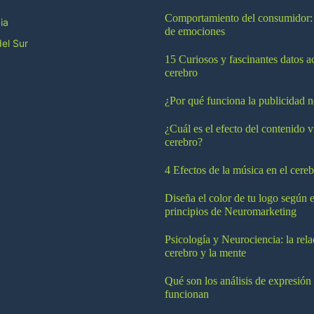
Comportamiento del consumidor:
ia
de emociones
el Sur
15 Curiosos y fascinantes datos a
cerebro
¿Por qué funciona la publicidad n
¿Cuál es el efecto del contenido v
cerebro?
4 Efectos de la música en el cereb
Diseña el color de tu logo según e
principios de Neuromarketing
Psicología y Neurociencia: la rela
cerebro y la mente
Qué son los análisis de expresión
funcionan