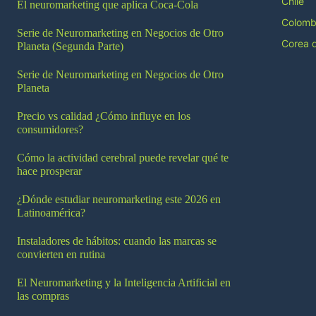
Chile
El neuromarketing que aplica Coca-Cola
Colomb
Serie de Neuromarketing en Negocios de Otro
Corea d
Planeta (Segunda Parte)
Serie de Neuromarketing en Negocios de Otro
Planeta
Precio vs calidad ¿Cómo influye en los
consumidores?
Cómo la actividad cerebral puede revelar qué te
hace prosperar
¿Dónde estudiar neuromarketing este 2026 en
Latinoamérica?
Instaladores de hábitos: cuando las marcas se
convierten en rutina
El Neuromarketing y la Inteligencia Artificial en
las compras