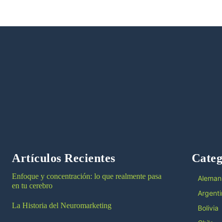
Artículos Recientes
Categ
Enfoque y concentración: lo que realmente pasa
Aleman
en tu cerebro
Argenti
La Historia del Neuromarketing
Bolivia