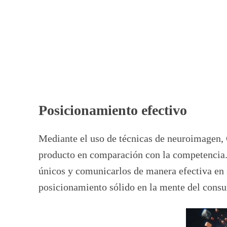
Posicionamiento efectivo
Mediante el uso de técnicas de neuroimagen,
producto en comparación con la competencia. 
únicos y comunicarlos de manera efectiva en 
posicionamiento sólido en la mente del cons