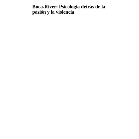
Boca-River: Psicología detrás de la
pasión y la violencia