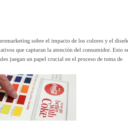
romarketing sobre el impacto de los colores y el diseñ
ativos que capturan la atención del consumidor. Esto s
les juegan un papel crucial en el proceso de toma de