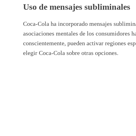
Uso de mensajes subliminales
Coca-Cola ha incorporado mensajes subliminal
asociaciones mentales de los consumidores ha
conscientemente, pueden activar regiones esp
elegir Coca-Cola sobre otras opciones.