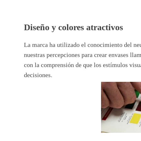
Diseño y colores atractivos
La marca ha utilizado el conocimiento del neu
nuestras percepciones para crear envases llam
con la comprensión de que los estímulos visua
decisiones.