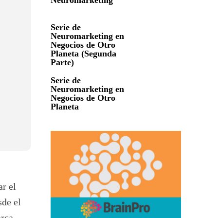
Neuromarketing
Serie de
Neuromarketing en
Negocios de Otro
Planeta (Segunda
Parte)
Serie de
Neuromarketing en
Negocios de Otro
Planeta
ar el
sde el
rca.