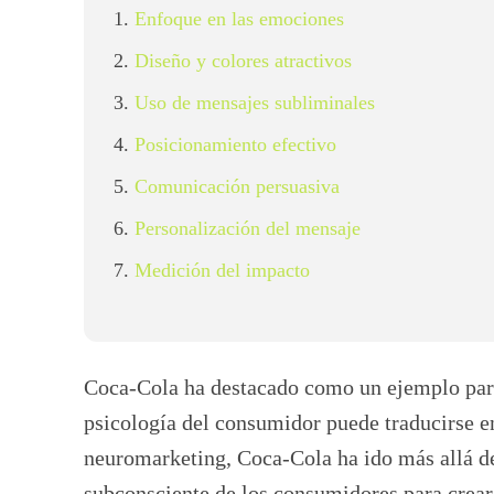
Enfoque en las emociones
Diseño y colores atractivos
Uso de mensajes subliminales
Posicionamiento efectivo
Comunicación persuasiva
Personalización del mensaje
Medición del impacto
Coca-Cola ha destacado como un ejemplo par
psicología del consumidor puede traducirse en 
neuromarketing, Coca-Cola ha ido más allá d
subconsciente de los consumidores para crear