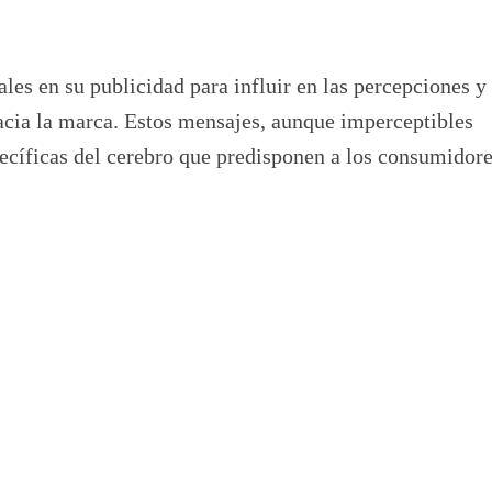
es en su publicidad para influir en las percepciones y
cia la marca. Estos mensajes, aunque imperceptibles
ecíficas del cerebro que predisponen a los consumidore