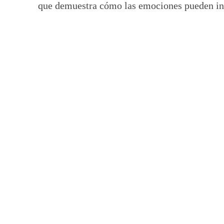
que demuestra cómo las emociones pueden inf