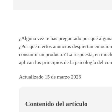
Facebook
X
CUOTA
¿Alguna vez te has preguntado por qué algun
¿Por qué ciertos anuncios despiertan emocion
consumir un producto? La respuesta, en much
aplican los principios de la psicología del c
Actualizado 15 de marzo 2026
Contenido del artículo