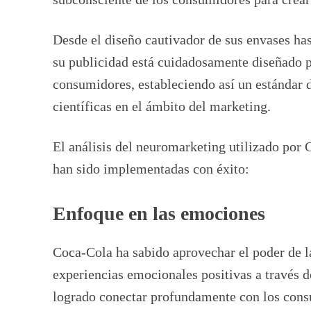
Desde el diseño cautivador de sus envases has
su publicidad está cuidadosamente diseñado pa
consumidores, estableciendo así un estándar d
científicas en el ámbito del marketing.
El análisis del neuromarketing utilizado por 
han sido implementadas con éxito:
Enfoque en las emociones
Coca-Cola ha sabido aprovechar el poder de l
experiencias emocionales positivas a través 
logrado conectar profundamente con los consu