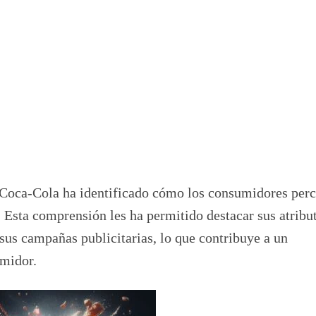
 Coca-Cola ha identificado cómo los consumidores perc
Esta comprensión les ha permitido destacar sus atribu
sus campañas publicitarias, lo que contribuye a un
umidor.