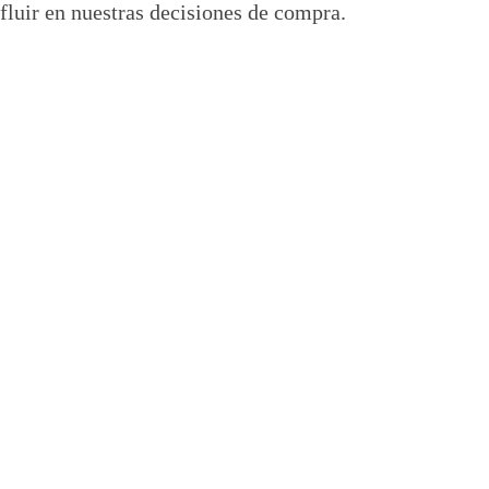
luir en nuestras decisiones de compra.