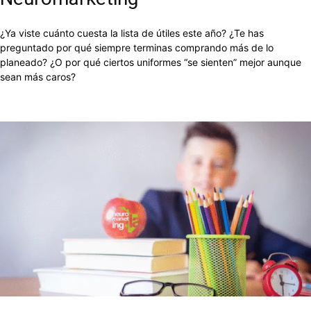
¿Ya viste cuánto cuesta la lista de útiles este año? ¿Te has
preguntado por qué siempre terminas comprando más de lo
planeado? ¿O por qué ciertos uniformes “se sienten” mejor aunque
sean más caros?
Facebook
X
Pinterest
WhatsApp