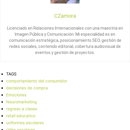
CZamora
Licenciado en Relaciones Internacionales con una maestría en
Imagen Pública y Comunicación. Mi especialidad es en
comunicación estratégica, posicionamiento SEO, gestión de
redes sociales, contenido editorial, cobertura audiovisual de
eventos y gestión de proyectos.
TAGS
comportamiento del consumidor
decisiones de compra
Emociones
Neuromarketing
regreso a clases
retail educativo
uniformes escolares
útiles escolares