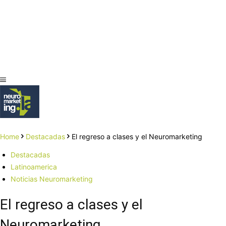
Home
Destacadas
El regreso a clases y el Neuromarketing
Destacadas
Latinoamerica
Noticias Neuromarketing
El regreso a clases y el
Neuromarketing