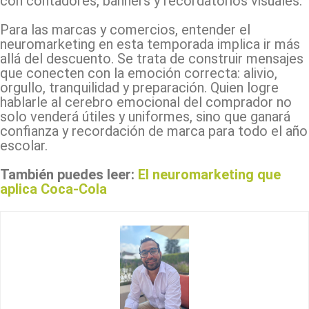
con contadores, banners y recordatorios visuales.
Para las marcas y comercios, entender el
neuromarketing en esta temporada implica ir más
allá del descuento. Se trata de construir mensajes
que conecten con la emoción correcta: alivio,
orgullo, tranquilidad y preparación. Quien logre
hablarle al cerebro emocional del comprador no
solo venderá útiles y uniformes, sino que ganará
confianza y recordación de marca para todo el año
escolar.
También puedes leer:
El neuromarketing que
aplica Coca-Cola