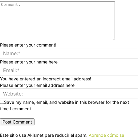
Please enter your comment!
Please enter your name here
You have entered an incorrect email address!
Please enter your email address here
Save my name, email, and website in this browser for the next
time I comment.
Este sitio usa Akismet para reducir el spam.
Aprende cómo se