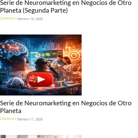
Serie de Neuromarketing en Negocios de Otro
Planeta (Segunda Parte)
CZamora
-
febrero 19, 2026
Serie de Neuromarketing en Negocios de Otro
Planeta
CZamora
-
febrero 11, 2026