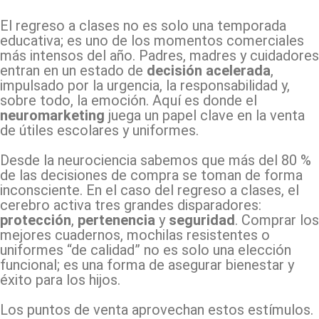
El regreso a clases no es solo una temporada
educativa; es uno de los momentos comerciales
más intensos del año. Padres, madres y cuidadores
entran en un estado de
decisión acelerada
,
impulsado por la urgencia, la responsabilidad y,
sobre todo, la emoción. Aquí es donde el
neuromarketing
juega un papel clave en la venta
de útiles escolares y uniformes.
Desde la neurociencia sabemos que más del 80 %
de las decisiones de compra se toman de forma
inconsciente. En el caso del regreso a clases, el
cerebro activa tres grandes disparadores:
protección
,
pertenencia
y
seguridad
. Comprar los
mejores cuadernos, mochilas resistentes o
uniformes “de calidad” no es solo una elección
funcional; es una forma de asegurar bienestar y
éxito para los hijos.
Los puntos de venta aprovechan estos estímulos.