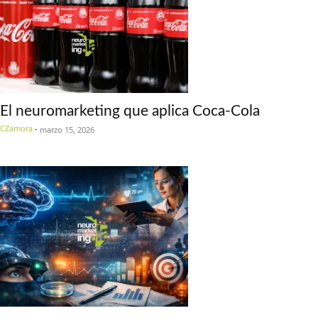
El neuromarketing que aplica Coca-Cola
CZamora
-
marzo 15, 2026