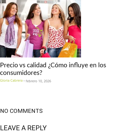
Precio vs calidad ¿Cómo influye en los
consumidores?
Gloria Cabrera
-
febrero 10, 2026
NO COMMENTS
LEAVE A REPLY