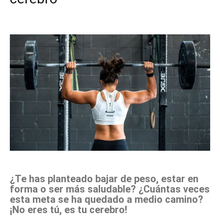
Facebook
X
Pinterest
WhatsApp
¿Te has planteado bajar de peso, estar en
forma o ser más saludable? ¿Cuántas veces
esta meta se ha quedado a medio camino?
¡No eres tú, es tu cerebro!