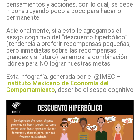
pensamientos y acciones, con lo cual, se debe
ir construyendo poco a poco para hacerlo
permanente.
Adicionalmente, si a esto le agregamos el
sesgo cognitivo del “descuento hiperbólico”
(tendencia a preferir recompensas pequeñas,
pero inmediatas sobre las recompensas
grandes y a futuro) tenemos la combinación
idónea para NO lograr nuestras metas.
Esta infografía, generada por el @IMEC –
Instituto Mexicano de Economía del
Comportamiento
, describe el sesgo cognitivo