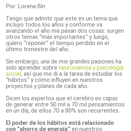
Por: Lorena Bin
Tengo que admitir que este es un tema que
incluyo todos los años y conforme va
avanzando el año me pasan dos cosas: surgen
otros temas “más importantes” y luego,
quiero “reponer” el tiempo perdido en el
último trimestre del año.
Sin embargo, una de mis grandes pasiones ha
sido aprender sobre
neurociencia y psicología
social
, así que me di a la tarea de estudiar los
“hábitos” y cómo influyen en nuestros
proyectos y planes de cada año.
Dicen los expertos que el cerebro es capaz
de generar entre 50 mil a 70 mil pensamientos
en un día, de ellos 70 a 80% son recurrentes.
El poder de los hábitos está relacionado
con “ahorro de energía”
en nuestros