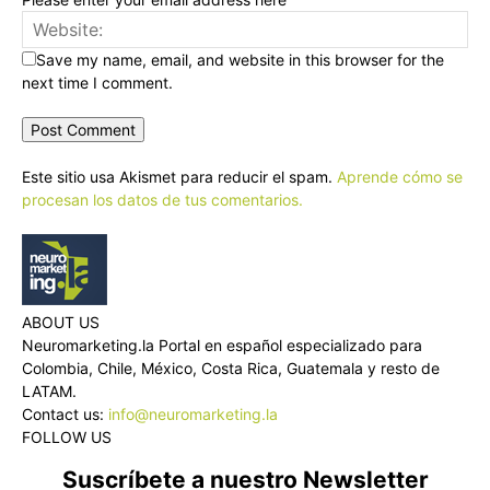
Save my name, email, and website in this browser for the
next time I comment.
Este sitio usa Akismet para reducir el spam.
Aprende cómo se
procesan los datos de tus comentarios.
ABOUT US
Neuromarketing.la Portal en español especializado para
Colombia, Chile, México, Costa Rica, Guatemala y resto de
LATAM.
Contact us:
info@neuromarketing.la
FOLLOW US
Suscríbete a nuestro Newsletter