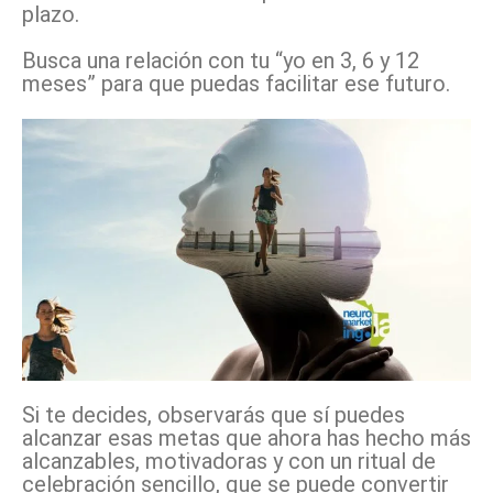
plazo.
Busca una relación con tu “yo en 3, 6 y 12
meses” para que puedas facilitar ese futuro.
Si te decides, observarás que sí puedes
alcanzar esas metas que ahora has hecho más
alcanzables, motivadoras y con un ritual de
celebración sencillo, que se puede convertir