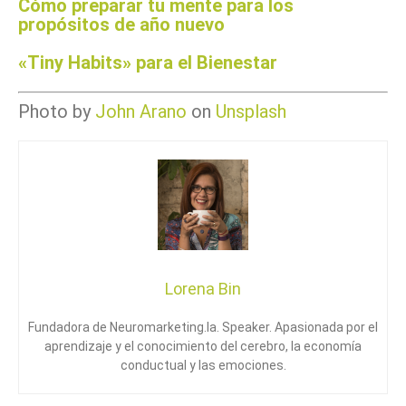
Cómo preparar tu mente para los
propósitos de año nuevo
«Tiny Habits» para el Bienestar
Photo by
John Arano
on
Unsplash
Lorena Bin
Fundadora de Neuromarketing.la. Speaker. Apasionada por el
aprendizaje y el conocimiento del cerebro, la economía
conductual y las emociones.