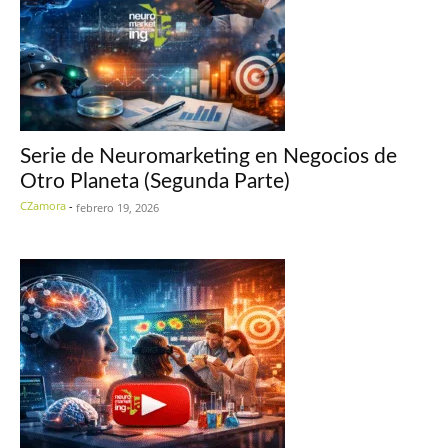
Serie de Neuromarketing en Negocios de
Otro Planeta (Segunda Parte)
CZamora
-
febrero 19, 2026