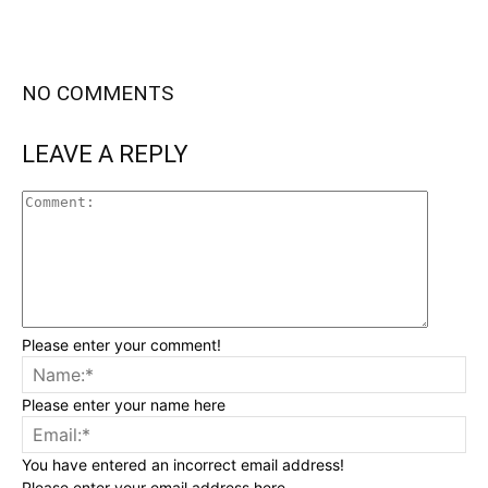
NO COMMENTS
LEAVE A REPLY
Please enter your comment!
Please enter your name here
You have entered an incorrect email address!
Please enter your email address here