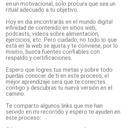
en un motivacional, solo procura que sea un
ritual adecuado a tu objetivo.
Hoy en día encontrarás en el mundo digital
infinidad de contenido en sitios web,
podcasts, videos sobre alimentación,
ejercicios, etc. Pero cuidado, no todo lo que
está en la web se ajusta y te conviene, por lo
mismo, busca fuentes confiables con
respaldo y certificaciones.
Espero que logres tus metas y sobre todo
puedas conocer de ti en este proceso, el
mejor aprendizaje será que te conectes
contigo y descubras tu nueva versión en el
camino.
Te comparto algunos links que me han
servido en mi recorrido y espero te ayuden en
este proceso: