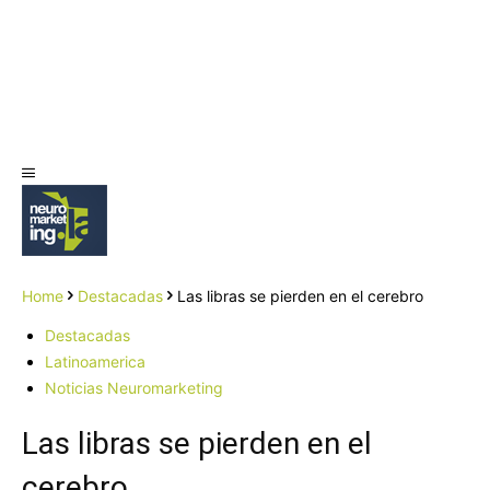
Home
Destacadas
Las libras se pierden en el cerebro
Destacadas
Latinoamerica
Noticias Neuromarketing
Las libras se pierden en el
cerebro