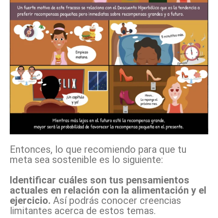
Entonces, lo que recomiendo para que tu
meta sea sostenible es lo siguiente:
Identificar cuáles son tus pensamientos
actuales en relación con la alimentación y el
ejercicio.
Así podrás conocer creencias
limitantes acerca de estos temas.