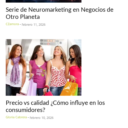
Serie de Neuromarketing en Negocios de
Otro Planeta
CZamora
-
febrero 11, 2026
Precio vs calidad ¿Cómo influye en los
consumidores?
Gloria Cabrera
-
febrero 10, 2026