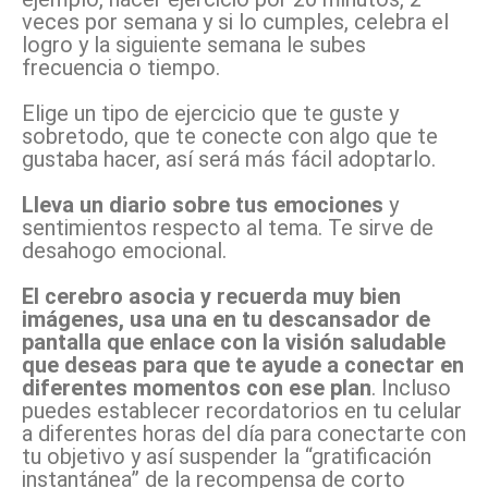
veces por semana y si lo cumples, celebra el
logro y la siguiente semana le subes
frecuencia o tiempo.
Elige un tipo de ejercicio que te guste y
sobretodo, que te conecte con algo que te
gustaba hacer, así será más fácil adoptarlo.
Lleva un diario sobre tus emociones
y
sentimientos respecto al tema. Te sirve de
desahogo emocional.
El cerebro asocia y recuerda muy bien
imágenes, usa una en tu descansador de
pantalla que enlace con la visión saludable
que deseas para que te ayude a conectar en
diferentes momentos con ese plan
. Incluso
puedes establecer recordatorios en tu celular
a diferentes horas del día para conectarte con
tu objetivo y así suspender la “gratificación
instantánea” de la recompensa de corto