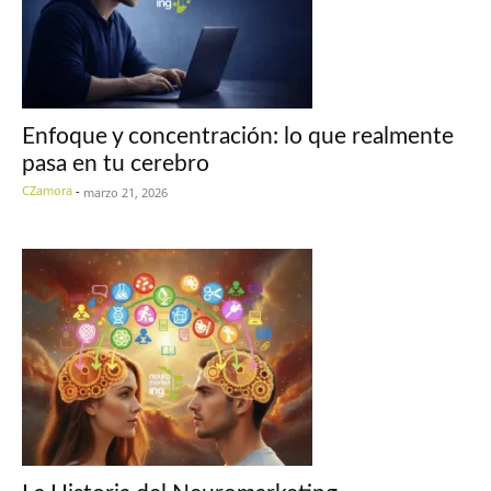
Enfoque y concentración: lo que realmente
pasa en tu cerebro
CZamora
-
marzo 21, 2026