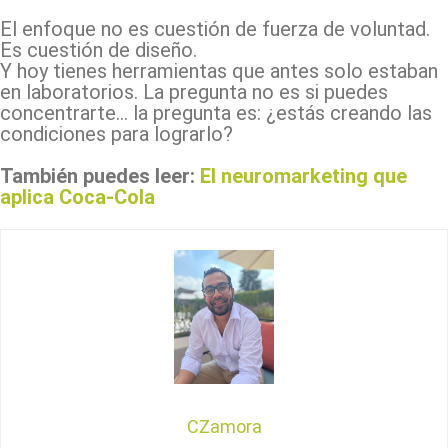
El enfoque no es cuestión de fuerza de voluntad.
Es cuestión de diseño.
Y hoy tienes herramientas que antes solo estaban
en laboratorios. La pregunta no es si puedes
concentrarte… la pregunta es: ¿estás creando las
condiciones para lograrlo?
También puedes leer:
El neuromarketing que
aplica Coca-Cola
CZamora