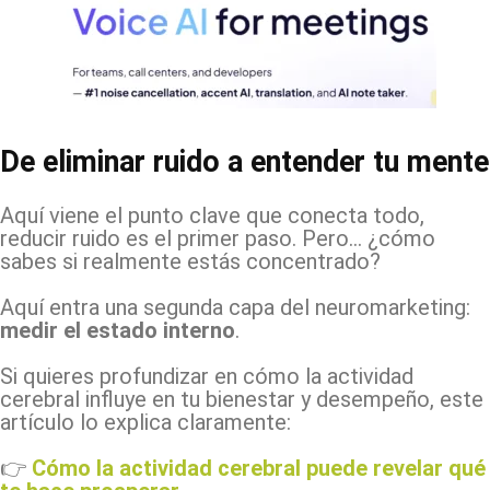
De eliminar ruido a entender tu mente
Aquí viene el punto clave que conecta todo,
reducir ruido es el primer paso. Pero… ¿cómo
sabes si realmente estás concentrado?
Aquí entra una segunda capa del neuromarketing:
medir el estado interno
.
Si quieres profundizar en cómo la actividad
cerebral influye en tu bienestar y desempeño, este
artículo lo explica claramente:
👉
Cómo la actividad cerebral puede revelar qué