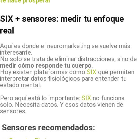
te hace prosperar
SIX + sensores: medir tu enfoque
real
Aquí es donde el neuromarketing se vuelve más
interesante.
No solo se trata de eliminar distracciones, sino de
medir cómo responde tu cuerpo
.
Hoy existen plataformas como
SIX
que permiten
interpretar datos fisiológicos para entender tu
estado mental.
Pero aquí está lo importante:
SIX
no funciona
solo. Necesita datos. Y esos datos vienen de
sensores.
Sensores recomendados: