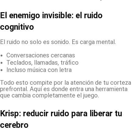
El enemigo invisible: el ruido
cognitivo
El ruido no solo es sonido. Es carga mental.
Conversaciones cercanas
Teclados, llamadas, tráfico
Incluso música con letra
Todo esto compite por la atención de tu corteza
prefrontal. Aquí es donde entra una herramienta
que cambia completamente el juego.
Krisp: reducir ruido para liberar tu
cerebro