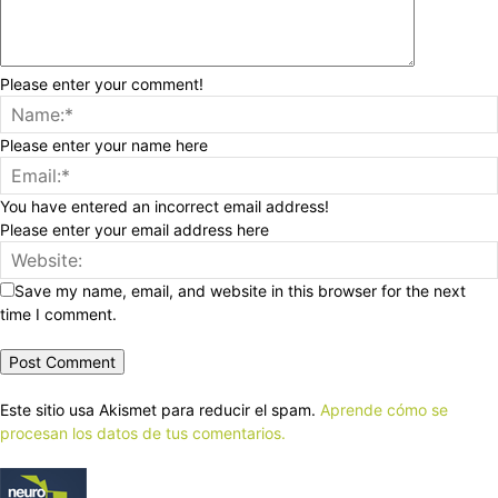
Please enter your comment!
Please enter your name here
You have entered an incorrect email address!
Please enter your email address here
Save my name, email, and website in this browser for the next
time I comment.
Este sitio usa Akismet para reducir el spam.
Aprende cómo se
procesan los datos de tus comentarios.