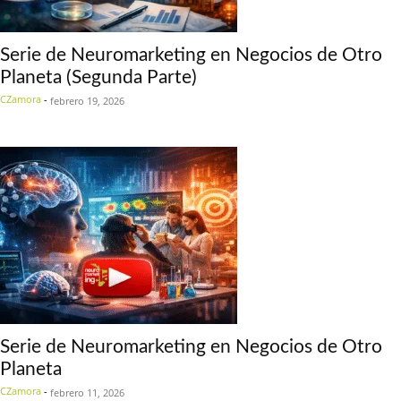
Serie de Neuromarketing en Negocios de Otro
Planeta (Segunda Parte)
CZamora
-
febrero 19, 2026
Serie de Neuromarketing en Negocios de Otro
Planeta
CZamora
-
febrero 11, 2026