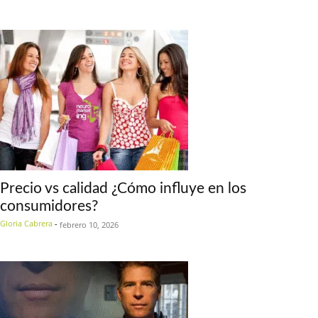
Precio vs calidad ¿Cómo influye en los
consumidores?
Gloria Cabrera
-
febrero 10, 2026