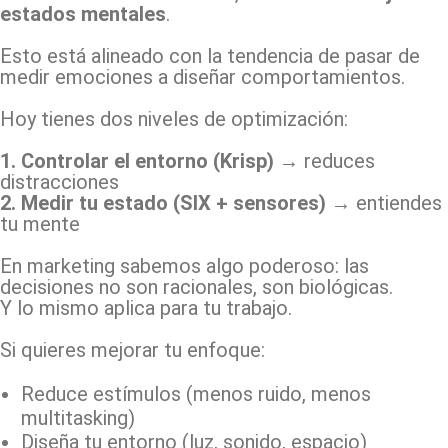
estados mentales
.
Esto está alineado con la tendencia de pasar de
medir emociones a diseñar comportamientos.
Hoy tienes dos niveles de optimización:
1. Controlar el entorno (Krisp)
→ reduces
distracciones
2. Medir tu estado (SIX + sensores)
→ entiendes
tu mente
En marketing sabemos algo poderoso: las
decisiones no son racionales, son biológicas.
Y lo mismo aplica para tu trabajo.
Si quieres mejorar tu enfoque:
Reduce estímulos (menos ruido, menos
multitasking)
Diseña tu entorno (luz, sonido, espacio)