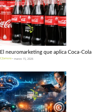
El neuromarketing que aplica Coca-Cola
CZamora
-
marzo 15, 2026