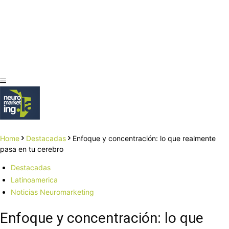
Home
Destacadas
Enfoque y concentración: lo que realmente
pasa en tu cerebro
Destacadas
Latinoamerica
Noticias Neuromarketing
Enfoque y concentración: lo que