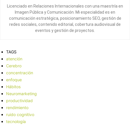
Licenciado en Relaciones Internacionales con una maestría en
Imagen Pública y Comunicación. Mi especialidad es en
comunicación estratégica, posicionamiento SEO, gestión de
redes sociales, contenido editorial, cobertura audiovisual de
eventos y gestión de proyectos.
TAGS
atención
Cerebro
concentración
enfoque
Hábitos
Neuromarketing
productividad
rendimiento
ruido cognitivo
tecnología