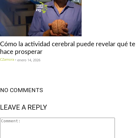
Cómo la actividad cerebral puede revelar qué te
hace prosperar
CZamora
-
enero 14, 2026
NO COMMENTS
LEAVE A REPLY