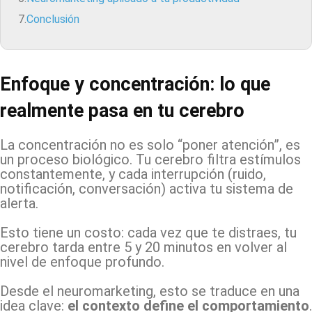
7.
Conclusión
Enfoque y concentración: lo que
realmente pasa en tu cerebro
La concentración no es solo “poner atención”, es
un proceso biológico. Tu cerebro filtra estímulos
constantemente, y cada interrupción (ruido,
notificación, conversación) activa tu sistema de
alerta.
Esto tiene un costo: cada vez que te distraes, tu
cerebro tarda entre 5 y 20 minutos en volver al
nivel de enfoque profundo.
Desde el neuromarketing, esto se traduce en una
idea clave:
el contexto define el comportamiento
.