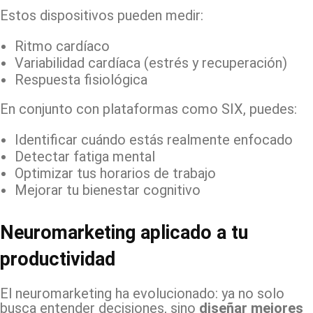
Estos dispositivos pueden medir:
Ritmo cardíaco
Variabilidad cardíaca (estrés y recuperación)
Respuesta fisiológica
En conjunto con plataformas como SIX, puedes:
Identificar cuándo estás realmente enfocado
Detectar fatiga mental
Optimizar tus horarios de trabajo
Mejorar tu bienestar cognitivo
Neuromarketing aplicado a tu
productividad
El neuromarketing ha evolucionado: ya no solo
busca entender decisiones, sino
diseñar mejores