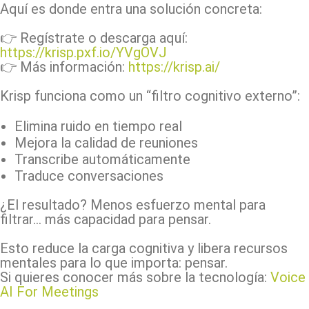
Aquí es donde entra una solución concreta:
👉 Regístrate o descarga aquí:
https://krisp.pxf.io/YVgOVJ
👉 Más información:
https://krisp.ai/
Krisp funciona como un “filtro cognitivo externo”:
Elimina ruido en tiempo real
Mejora la calidad de reuniones
Transcribe automáticamente
Traduce conversaciones
¿El resultado? Menos esfuerzo mental para
filtrar… más capacidad para pensar.
Esto reduce la carga cognitiva y libera recursos
mentales para lo que importa: pensar.
Si quieres conocer más sobre la tecnología:
Voice
AI For Meetings