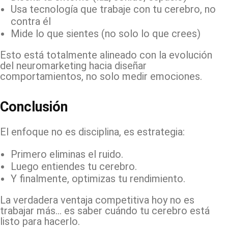
Usa tecnología que trabaje con tu cerebro, no
contra él
Mide lo que sientes (no solo lo que crees)
Esto está totalmente alineado con la evolución
del neuromarketing hacia diseñar
comportamientos, no solo medir emociones.
Conclusión
El enfoque no es disciplina, es estrategia:
Primero eliminas el ruido.
Luego entiendes tu cerebro.
Y finalmente, optimizas tu rendimiento.
La verdadera ventaja competitiva hoy no es
trabajar más… es saber cuándo tu cerebro está
listo para hacerlo.