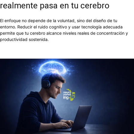
realmente pasa en tu cerebro
El enfoque no depende de la voluntad, sino del diseño de tu
entorno. Reducir el ruido cognitivo y usar tecnología adecuada
permite que tu cerebro alcance niveles reales de concentración y
productividad sostenida.