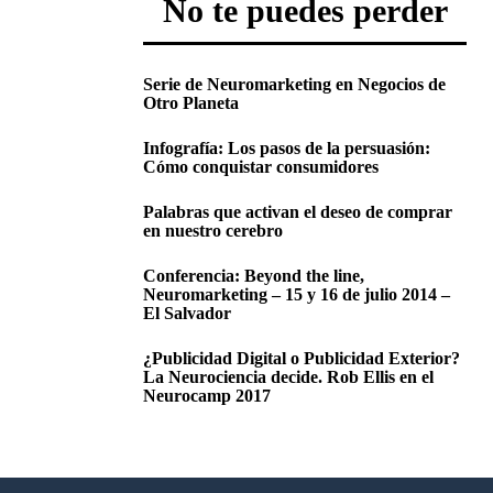
No te puedes perder
Serie de Neuromarketing en Negocios de
Otro Planeta
Infografía: Los pasos de la persuasión:
Cómo conquistar consumidores
Palabras que activan el deseo de comprar
en nuestro cerebro
Conferencia: Beyond the line,
Neuromarketing – 15 y 16 de julio 2014 –
El Salvador
¿Publicidad Digital o Publicidad Exterior?
La Neurociencia decide. Rob Ellis en el
Neurocamp 2017