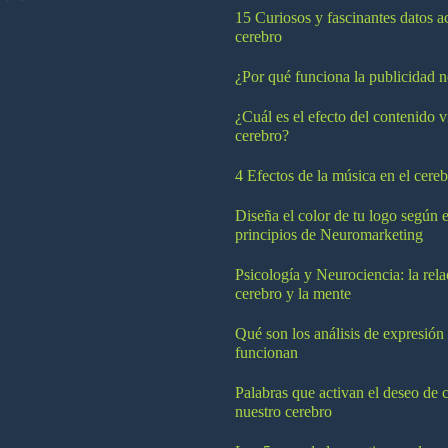
15 Curiosos y fascinantes datos a
cerebro
¿Por qué funciona la publicidad n
¿Cuál es el efecto del contenido v
cerebro?
4 Efectos de la música en el cereb
Diseña el color de tu logo según e
principios de Neuromarketing
Psicología y Neurociencia: la rela
cerebro y la mente
Qué son los análisis de expresión
funcionan
Palabras que activan el deseo de 
nuestro cerebro