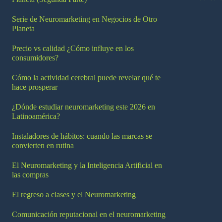
Serie de Neuromarketing en Negocios de Otro
Planeta
Precio vs calidad ¿Cómo influye en los
consumidores?
Cómo la actividad cerebral puede revelar qué te
hace prosperar
¿Dónde estudiar neuromarketing este 2026 en
Latinoamérica?
Instaladores de hábitos: cuando las marcas se
convierten en rutina
El Neuromarketing y la Inteligencia Artificial en
las compras
El regreso a clases y el Neuromarketing
Comunicación reputacional en el neuromarketing