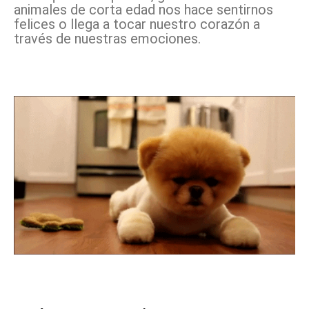
animales de corta edad nos hace sentirnos
felices o llega a tocar nuestro corazón a
través de nuestras emociones.