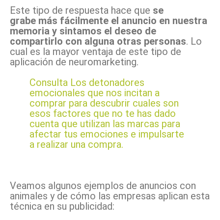
Este tipo de respuesta hace que
se
grabe más fácilmente el anuncio en nuestra
memoria y sintamos el deseo de
compartirlo con alguna otras personas
. Lo
cual es la mayor ventaja de este tipo de
aplicación de neuromarketing.
Consulta
Los detonadores
emocionales que nos incitan a
comprar
para descubrir cuales son
esos factores que no te has dado
cuenta que utilizan las marcas para
afectar tus emociones e impulsarte
a realizar una compra.
Veamos algunos ejemplos de anuncios con
animales y de cómo las empresas aplican esta
técnica en su publicidad: