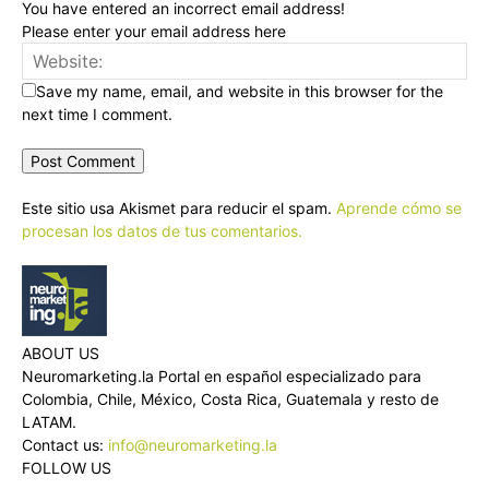
You have entered an incorrect email address!
Please enter your email address here
Save my name, email, and website in this browser for the
next time I comment.
Este sitio usa Akismet para reducir el spam.
Aprende cómo se
procesan los datos de tus comentarios.
ABOUT US
Neuromarketing.la Portal en español especializado para
Colombia, Chile, México, Costa Rica, Guatemala y resto de
LATAM.
Contact us:
info@neuromarketing.la
FOLLOW US