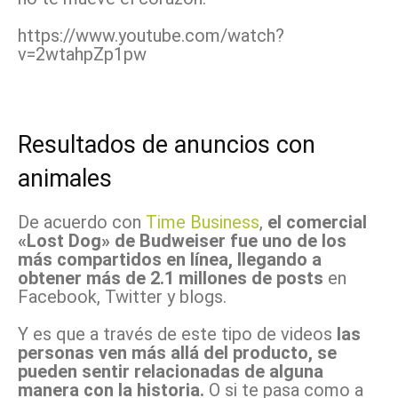
https://www.youtube.com/watch?
v=2wtahpZp1pw
Resultados de anuncios con
animales
De acuerdo con
Time Business
,
el comercial
«Lost Dog» de Budweiser fue uno de los
más compartidos en línea, llegando a
obtener más de 2.1 millones de posts
en
Facebook, Twitter y blogs.
Y es que a través de este tipo de videos
las
personas ven más allá del producto, se
pueden sentir relacionadas de alguna
manera con la historia.
O si te pasa como a