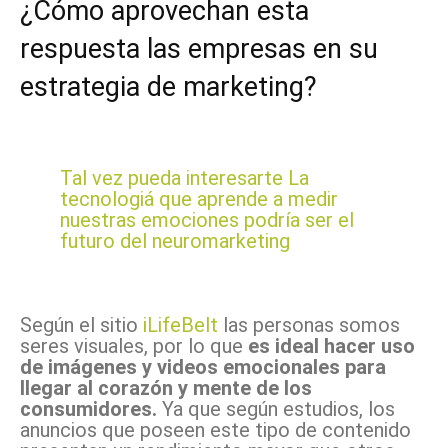
¿Cómo aprovechan esta
respuesta las empresas en su
estrategia de marketing?
Tal vez pueda interesarte
La
tecnologiá que aprende a medir
nuestras emociones podría ser el
futuro del neuromarketing
Según el sitio
iLifeBelt
las personas somos
seres visuales, por lo que
es ideal hacer uso
de imágenes y videos emocionales para
llegar al corazón y mente de los
consumidores.
Ya que según estudios, los
anuncios que poseen este tipo de contenido