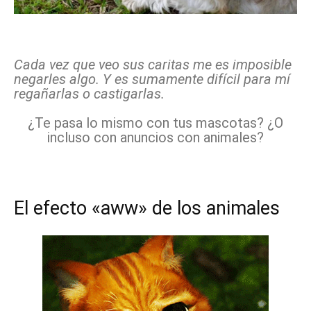
Cada vez que veo sus caritas me es imposible
negarles algo. Y es sumamente difícil para mí
regañarlas o castigarlas.
¿Te pasa lo mismo con tus mascotas? ¿O
incluso con anuncios con animales?
El efecto «aww» de los animales