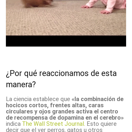
¿Por qué reaccionamos de esta
manera?
La ciencia establece que
«la combinación de
hocicos cortos, frentes altas, caras
circulares y ojos grandes activa el centro
de recompensa de dopamina en el cerebro»
indica
The Wall Street Journal.
Esto quiere
decir que el ver perros, gatos u otros