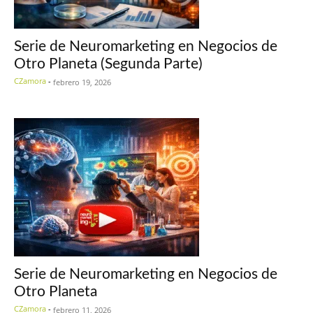
Serie de Neuromarketing en Negocios de
Otro Planeta (Segunda Parte)
CZamora
-
febrero 19, 2026
Serie de Neuromarketing en Negocios de
Otro Planeta
CZamora
-
febrero 11, 2026