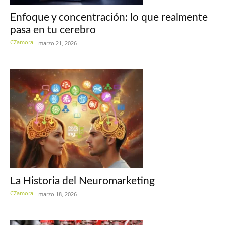
Enfoque y concentración: lo que realmente
pasa en tu cerebro
CZamora
-
marzo 21, 2026
La Historia del Neuromarketing
CZamora
-
marzo 18, 2026