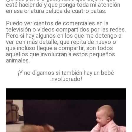
esté haciendo y que ponga toda mi atención
en esa criatura peluda de cuatro patas.
Puedo ver cientos de comerciales en la
televisión o videos compartidos por las redes.
Pero si hay algunos en los que me detengo a
ver con más detalle, que repita de nuevo o
que incluso llegue a compartir, son todos
aquellos que involucran a estos pequeños
animales.
¡Y no digamos si también hay un bebé
involucrado!