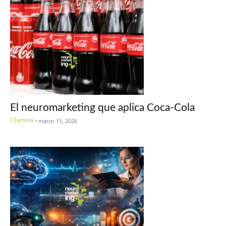
El neuromarketing que aplica Coca-Cola
CZamora
-
marzo 15, 2026