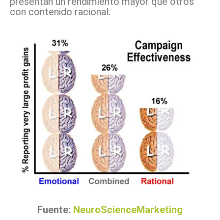
presentan un rendimiento mayor que otros
con contenido racional.
Fuente:
NeuroScienceMarketing