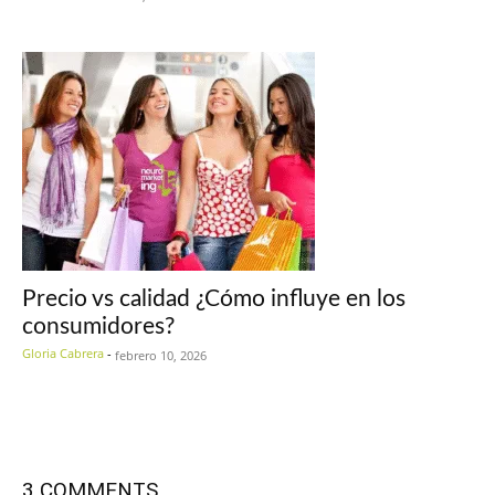
Precio vs calidad ¿Cómo influye en los
consumidores?
Gloria Cabrera
-
febrero 10, 2026
3 COMMENTS