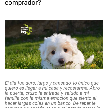
comprador?
Facebook
X
Pinterest
WhatsApp
El día fue duro, largo y cansado, lo único que
quiero es llegar a mi casa y recostarme. Abro
la puerta, cruzo la entrada y saludo a mi
familia con la misma emoción que siento al
hacer largas colas en un banco. De repente