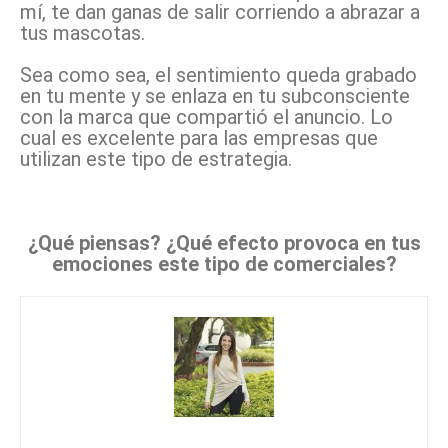
mí, te dan ganas de salir corriendo a abrazar a
tus mascotas.
Sea como sea, el sentimiento queda grabado
en tu mente y se enlaza en tu subconsciente
con la marca que compartió el anuncio. Lo
cual es excelente para las empresas que
utilizan este tipo de estrategia.
¿Qué piensas? ¿Qué efecto provoca en tus
emociones este tipo de comerciales?