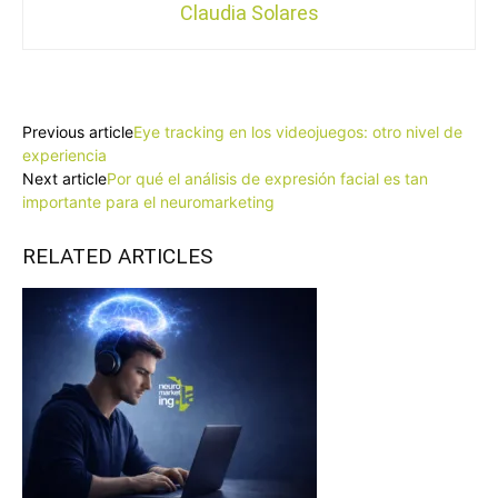
Claudia Solares
Facebook
X
Pinterest
WhatsApp
Previous article
Eye tracking en los videojuegos: otro nivel de
experiencia
Next article
Por qué el análisis de expresión facial es tan
importante para el neuromarketing
RELATED ARTICLES