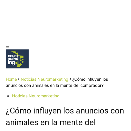
Home
Noticias Neuromarketing
¿Cómo influyen los
anuncios con animales en la mente del comprador?
Noticias Neuromarketing
¿Cómo influyen los anuncios con
animales en la mente del