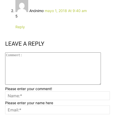
Anónimo
mayo 1, 2018 At 9:40 am
5
Reply
LEAVE A REPLY
Please enter your comment!
Please enter your name here