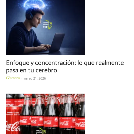
Enfoque y concentración: lo que realmente
pasa en tu cerebro
CZamora
-
marzo 21, 2026