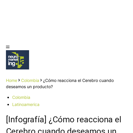
Home
Colombia
¿Cómo reacciona el Cerebro cuando
deseamos un producto?
Colombia
Latinoamerica
[Infografía] ¿Cómo reacciona el
Cerebro cuando deseamos un