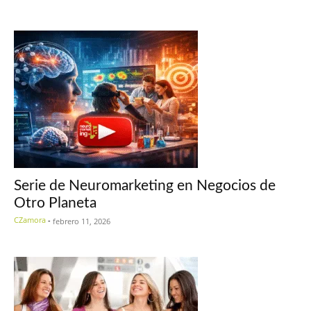
Serie de Neuromarketing en Negocios de
Otro Planeta
CZamora
-
febrero 11, 2026