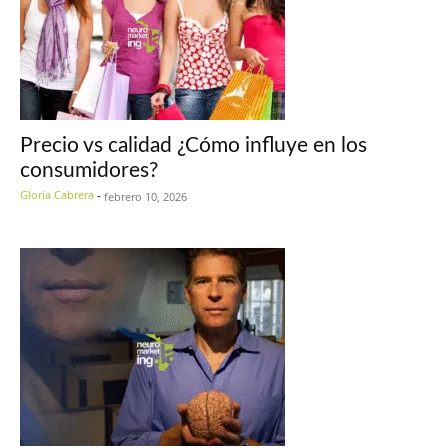
Precio vs calidad ¿Cómo influye en los
consumidores?
Gloria Cabrera
-
febrero 10, 2026