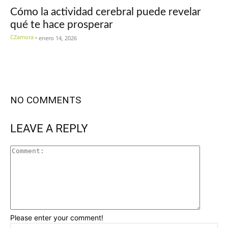
Cómo la actividad cerebral puede revelar
qué te hace prosperar
CZamora
-
enero 14, 2026
NO COMMENTS
LEAVE A REPLY
Please enter your comment!