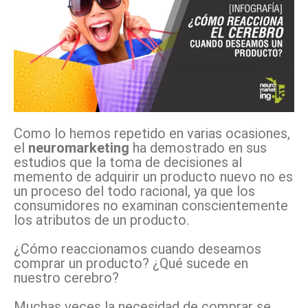
Como lo hemos repetido en varias ocasiones,
el
neuromarketing
ha demostrado en sus
estudios que la toma de decisiones al
memento de adquirir un producto nuevo no es
un proceso del todo racional, ya que los
consumidores no examinan conscientemente
los atributos de un producto.
¿Cómo reaccionamos cuando deseamos
comprar un producto? ¿Qué sucede en
nuestro cerebro?
Muchas veces la necesidad de comprar se