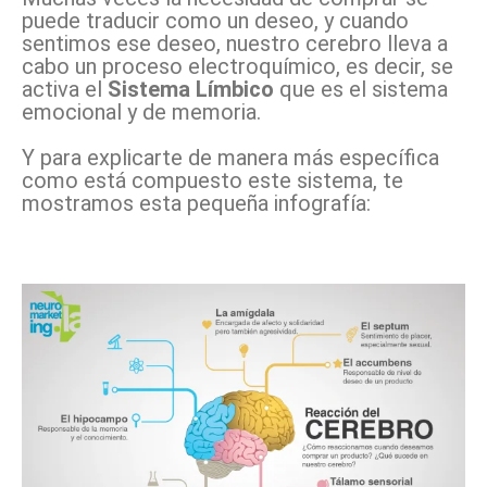
puede traducir como un deseo, y cuando
sentimos ese deseo, nuestro cerebro lleva a
cabo un proceso electroquímico, es decir, se
activa el
Sistema Límbico
que es el sistema
emocional y de memoria.
Y para explicarte de manera más específica
como está compuesto este sistema, te
mostramos esta pequeña infografía: