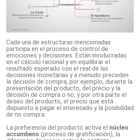
Cada una de estructuras mencionadas
participa en el proceso de control de
emociones y decisiones. Están involucradas
en el cálculo racional y en equilibrar el
resultado esperado con el real de las
decisiones monetarias y a menudo preceden
la decisión de compra, por ejemplo, durante la
presentación del producto, del precio y la
decisión de compra o no, y por otra parte el
deseo del producto, el precio que está
dispuesto a pagar el interesado y la posibilidad
de no compra:
La preferencia del producto activa el
núcleo
accumbens
(proceso de gratificación), la