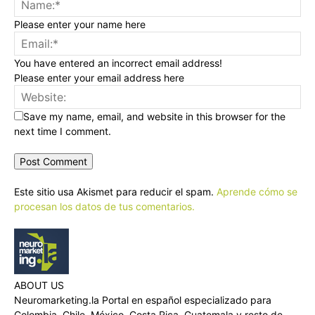
Please enter your name here
You have entered an incorrect email address!
Please enter your email address here
Save my name, email, and website in this browser for the
next time I comment.
Este sitio usa Akismet para reducir el spam.
Aprende cómo se
procesan los datos de tus comentarios.
ABOUT US
Neuromarketing.la Portal en español especializado para
Colombia, Chile, México, Costa Rica, Guatemala y resto de