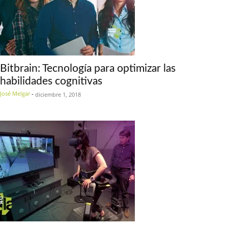
Bitbrain: Tecnología para optimizar las
habilidades cognitivas
José Melgar
-
diciembre 1, 2018