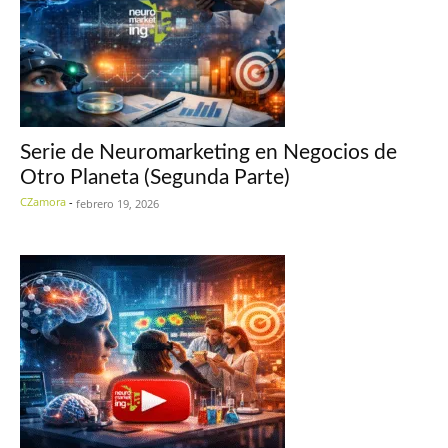
Serie de Neuromarketing en Negocios de
Otro Planeta (Segunda Parte)
CZamora
-
febrero 19, 2026