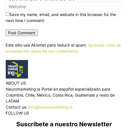
Save my name, email, and website in this browser for the
next time I comment.
Este sitio usa Akismet para reducir el spam.
Aprende cómo se
procesan los datos de tus comentarios.
ABOUT US
Neuromarketing.la Portal en español especializado para
Colombia, Chile, México, Costa Rica, Guatemala y resto de
LATAM.
Contact us:
info@neuromarketing.la
FOLLOW US
Suscríbete a nuestro Newsletter