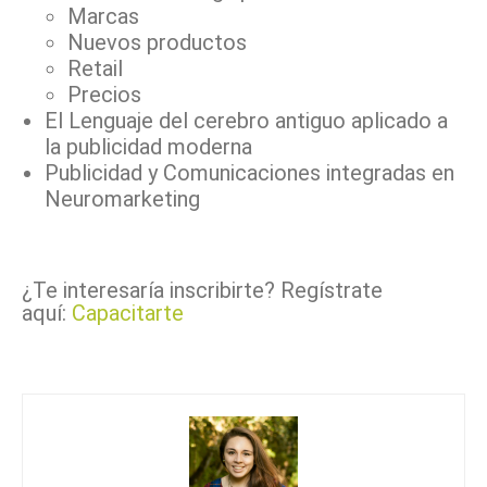
Marcas
Nuevos productos
Retail
Precios
El Lenguaje del cerebro antiguo aplicado a
la publicidad moderna
Publicidad y Comunicaciones integradas en
Neuromarketing
¿Te interesaría inscribirte? Regístrate
aquí:
Capacitarte