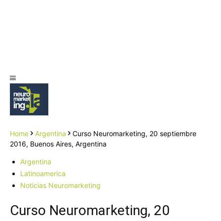
Home
Argentina
Curso Neuromarketing, 20 septiembre
2016, Buenos Aires, Argentina
Argentina
Latinoamerica
Noticias Neuromarketing
Curso Neuromarketing, 20