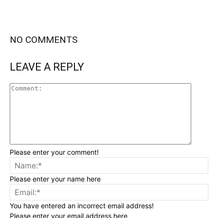
NO COMMENTS
LEAVE A REPLY
Please enter your comment!
Please enter your name here
You have entered an incorrect email address!
Please enter your email address here