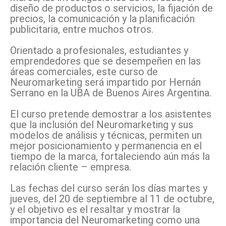
diseño de productos o servicios, la fijación de
precios, la comunicación y la planificación
publicitaria, entre muchos otros.
Orientado a profesionales, estudiantes y
emprendedores que se desempeñen en las
áreas comerciales, este curso de
Neuromarketing será impartido por Hernán
Serrano en la UBA de Buenos Aires Argentina.
El curso pretende demostrar a los asistentes
que la inclusión del Neuromarketing y sus
modelos de análisis y técnicas, permiten un
mejor posicionamiento y permanencia en el
tiempo de la marca, fortaleciendo aún más la
relación cliente – empresa.
Las fechas del curso serán los días martes y
jueves, del 20 de septiembre al 11 de octubre,
y el objetivo es el resaltar y mostrar la
importancia del Neuromarketing como una