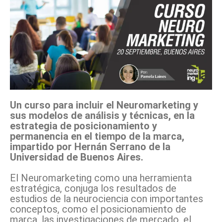
Un curso para incluir el Neuromarketing y
sus modelos de análisis y técnicas, en la
estrategia de posicionamiento y
permanencia en el tiempo de la marca,
impartido por Hernán Serrano de la
Universidad de Buenos Aires.
El Neuromarketing como una herramienta
estratégica, conjuga los resultados de
estudios de la neurociencia con importantes
conceptos, como el posicionamiento de
marca, las investigaciones de mercado, el