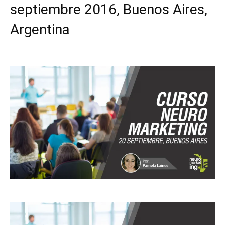
septiembre 2016, Buenos Aires,
Argentina
Facebook
X
Pinterest
WhatsApp