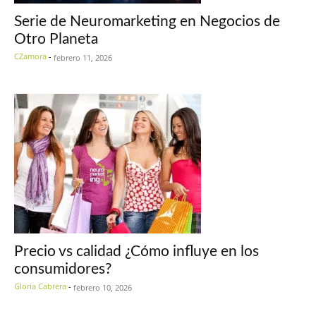
Serie de Neuromarketing en Negocios de
Otro Planeta
CZamora
-
febrero 11, 2026
Precio vs calidad ¿Cómo influye en los
consumidores?
Gloria Cabrera
-
febrero 10, 2026