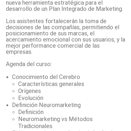
nueva herramienta estratégica para el
desarrollo de un Plan Integrado de Marketing.
Los asistentes fortalecerán la toma de
decisiones de las compañías, permitiendo el
posicionamiento de sus marcas, el
acercamiento emocional con sus usuarios, y la
mejor performance comercial de las
empresas.
Agenda del curso:
Conocimiento del Cerebro
Características generales
Orígenes
Evolución
Definición Neuromarketing
Definición
Neuromarketing vs Métodos
Tradicionales