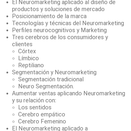
El Neuromarketing aplicado al diseño de
productos y soluciones de mercado
Posicionamiento de la marca
Tecnologías y técnicas del Neuromarketing
Perfiles neurocognitivos y Marketing
Tres cerebros de los consumidores y
clientes
Córtex
Límbico
Reptiliano
Segmentación y Neuromarketing
Segmentación tradicional
Neuro Segmentación.
Aumentar ventas aplicando Neuromarketing
y su relación con:
Los sentidos
Cerebro empático
Cerebro Femenino
El Neuromarketing aplicado a