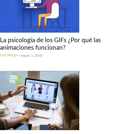
La psicología de los GIFs ¿Por qué las
animaciones funcionan?
José Melgar
-
marzo 1, 2018