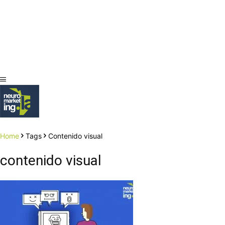
Home
Tags
Contenido visual
contenido visual