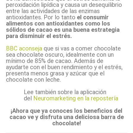
peroxidación lipídica y causa un desequilibrio
entre las actividades de las enzimas
antioxidantes. Por lo tanto
el consumir
alimentos con antioxidantes como los
sólidos de cacao es una buena estrategia
para disminuir el estrés.
BBC aconseja
que si vas a comer chocolate
sea chocolate oscuro, idealmente con un
mínimo de 85% de cacao. Además de
ayudarte con el buen rendimiento y el estrés,
presenta menos grasa y azúcar que el
chocolate con leche.
Lee también sobre la aplicación
del
Neuromarketing en la repostería
¡Ahora que ya conoces los beneficios del
cacao ve y disfruta una deliciosa barra de
chocolate!