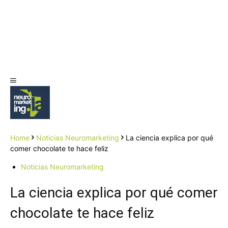
Home
Noticias Neuromarketing
La ciencia explica por qué
comer chocolate te hace feliz
Noticias Neuromarketing
La ciencia explica por qué comer
chocolate te hace feliz