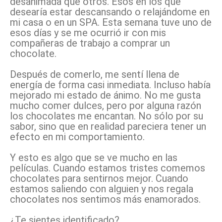
desanimada que otros. Esos en los que
desearía estar descansando o relajándome en
mi casa o en un SPA. Esta semana tuve uno de
esos días y se me ocurrió ir con mis
compañeras de trabajo a comprar un
chocolate.
Después de comerlo, me sentí llena de
energía de forma casi inmediata. Incluso había
mejorado mi estado de ánimo. No me gusta
mucho comer dulces, pero por alguna razón
los chocolates me encantan. No sólo por su
sabor, sino que en realidad pareciera tener un
efecto en mi comportamiento.
Y esto es algo que se ve mucho en las
películas. Cuando estamos tristes comemos
chocolates para sentirnos mejor. Cuando
estamos saliendo con alguien y nos regala
chocolates nos sentimos más enamorados.
¿Te sientes identificado?