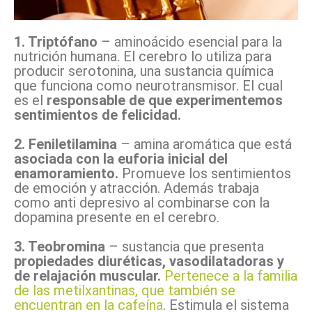
1. Triptófano
– aminoácido esencial para la
nutrición humana. El cerebro lo utiliza para
producir serotonina, una sustancia química
que funciona como neurotransmisor. El cual
es el
responsable de que experimentemos
sentimientos de felicidad.
2. Feniletilamina
– amina aromática que está
asociada con la euforia inicial del
enamoramiento.
Promueve los sentimientos
de emoción y atracción. Además trabaja
como anti depresivo al combinarse con la
dopamina presente en el cerebro.
3. Teobromina
– sustancia que presenta
propiedades diuréticas, vasodilatadoras y
de relajación muscular.
Pertenece a la familia
de las metilxantinas, que también se
encuentran en la cafeína
. Estimula el sistema