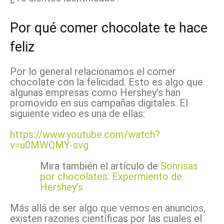
Por qué comer chocolate te hace
feliz
Por lo general relacionamos el comer
chocolate con la felicidad. Esto es algo que
algunas empresas como Hershey’s han
promovido en sus campañas digitales. El
siguiente video es una de ellas:
https://www.youtube.com/watch?
v=u0MWQMY-svg
Mira también el artículo de
Sonrisas
por chocolates: Expermiento de
Hershey’s
Más allá de ser algo que vemos en anuncios,
existen razones científicas por las cuales el