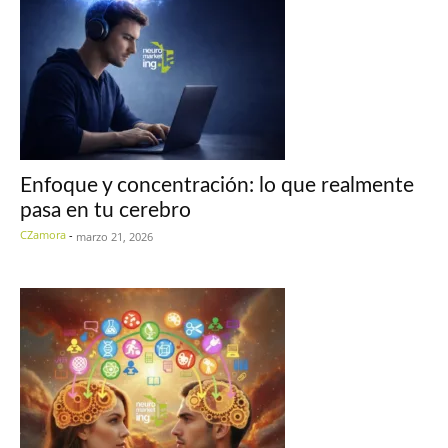
Enfoque y concentración: lo que realmente
pasa en tu cerebro
CZamora
-
marzo 21, 2026