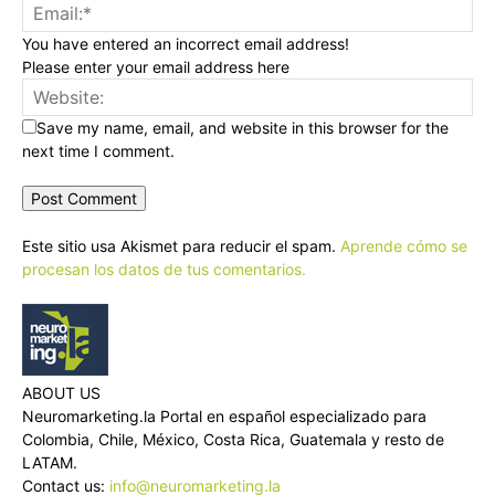
You have entered an incorrect email address!
Please enter your email address here
Save my name, email, and website in this browser for the
next time I comment.
Este sitio usa Akismet para reducir el spam.
Aprende cómo se
procesan los datos de tus comentarios.
ABOUT US
Neuromarketing.la Portal en español especializado para
Colombia, Chile, México, Costa Rica, Guatemala y resto de
LATAM.
Contact us:
info@neuromarketing.la