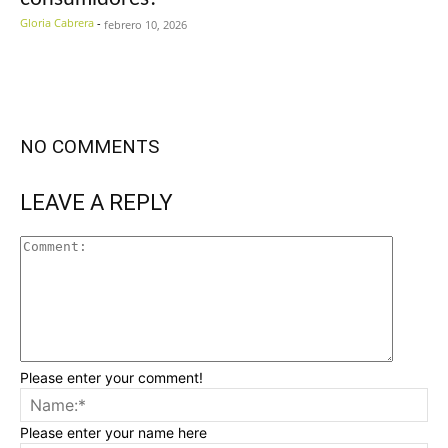
Gloria Cabrera
-
febrero 10, 2026
NO COMMENTS
LEAVE A REPLY
Please enter your comment!
Please enter your name here