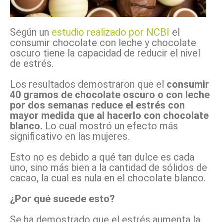
Según un
estudio realizado por NCBI
el
consumir chocolate con leche y chocolate
oscuro tiene la capacidad de reducir el nivel
de estrés.
Los resultados demostraron que el
consumir
40 gramos de chocolate oscuro o con leche
por dos semanas reduce el estrés con
mayor medida que al hacerlo con chocolate
blanco.
Lo cual mostró un efecto más
significativo en las mujeres.
Esto no es debido a qué tan dulce es cada
uno, sino más bien a la cantidad de sólidos de
cacao, la cual es nula en el chocolate blanco.
¿Por qué sucede esto?
Se ha demostrado que el estrés aumenta la