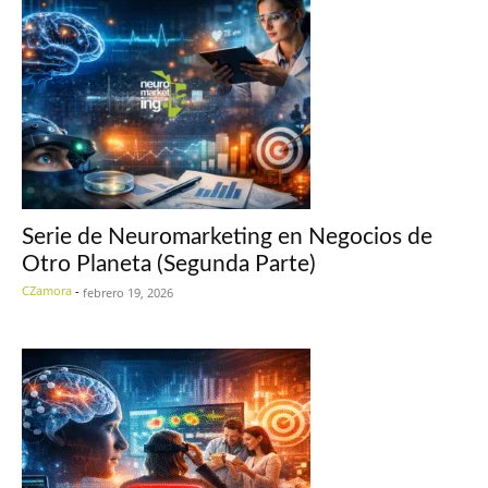
Serie de Neuromarketing en Negocios de
Otro Planeta (Segunda Parte)
CZamora
-
febrero 19, 2026