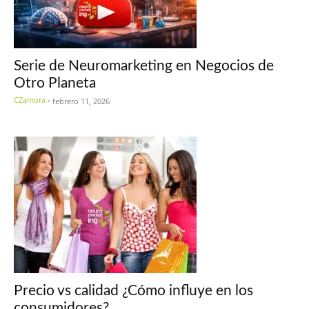
Serie de Neuromarketing en Negocios de
Otro Planeta
CZamora
-
febrero 11, 2026
Precio vs calidad ¿Cómo influye en los
consumidores?