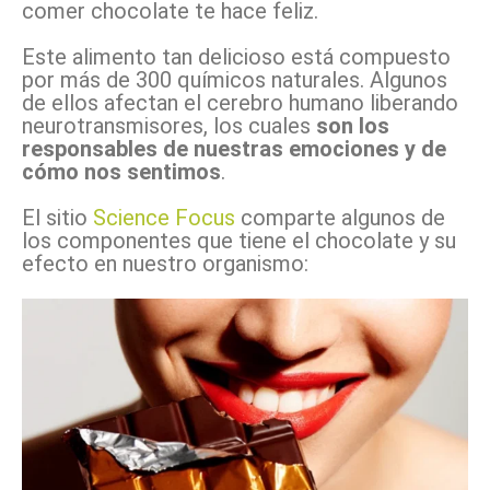
comer chocolate te hace feliz.
Este alimento tan delicioso está compuesto
por más de 300 químicos naturales. Algunos
de ellos afectan el cerebro humano liberando
neurotransmisores, los cuales
son los
responsables de nuestras emociones y de
cómo nos sentimos
.
El sitio
Science Focus
comparte algunos de
los componentes que tiene el chocolate y su
efecto en nuestro organismo: