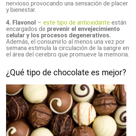
nervioso provocando una sensación de placer
y bienestar.
4. Flavonol
–
este tipo de antioxidante
están
encargados de
prevenir el envejecimiento
celular y los procesos degenerativos.
Además, el consumirlo al menos una vez por
semana estimula la circulación de la sangre en
el área del cerebro que promueve la memoria.
¿Qué tipo de chocolate es mejor?