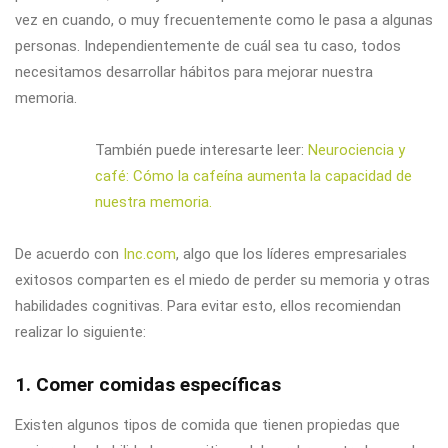
vez en cuando, o muy frecuentemente como le pasa a algunas
personas. Independientemente de cuál sea tu caso, todos
necesitamos desarrollar hábitos para mejorar nuestra
memoria.
También puede interesarte leer:
Neurociencia y
café: Cómo la cafeína aumenta la capacidad de
nuestra memoria.
De acuerdo con
Inc.com
, algo que los líderes empresariales
exitosos comparten es el miedo de perder su memoria y otras
habilidades cognitivas. Para evitar esto, ellos recomiendan
realizar lo siguiente:
1. Comer comidas específicas
Existen algunos tipos de comida que tienen propiedas que