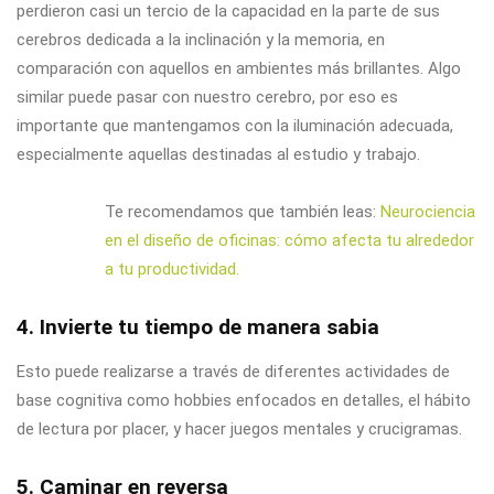
perdieron casi un tercio de la capacidad en la parte de sus
cerebros dedicada a la inclinación y la memoria, en
comparación con aquellos en ambientes más brillantes. Algo
similar puede pasar con nuestro cerebro, por eso es
importante que mantengamos con la iluminación adecuada,
especialmente aquellas destinadas al estudio y trabajo.
Te recomendamos que también leas:
Neurociencia
en el diseño de oficinas: cómo afecta tu alrededor
a tu productividad.
4. Invierte tu tiempo de manera sabia
Esto puede realizarse a través de diferentes actividades de
base cognitiva como hobbies enfocados en detalles, el hábito
de lectura por placer, y hacer juegos mentales y crucigramas.
5. Caminar en reversa