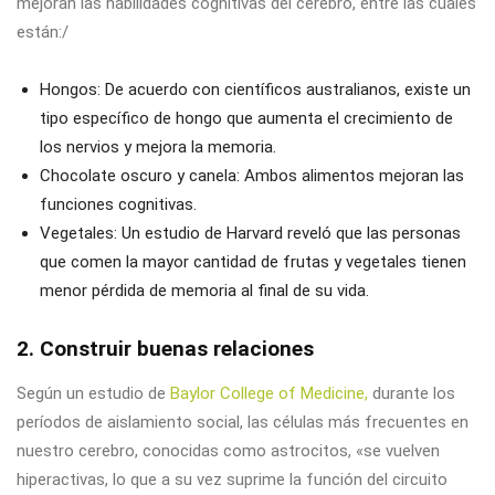
mejoran las habilidades cognitivas del cerebro, entre las cuales
están:/
Hongos: De acuerdo con científicos australianos, existe un
tipo específico de hongo que aumenta el crecimiento de
los nervios y mejora la memoria.
Chocolate oscuro y canela: Ambos alimentos mejoran las
funciones cognitivas.
Vegetales: Un estudio de Harvard reveló que las personas
que comen la mayor cantidad de frutas y vegetales tienen
menor pérdida de memoria al final de su vida.
2. Construir buenas relaciones
Según un estudio de
Baylor College of Medicine,
durante los
períodos de aislamiento social, las células más frecuentes en
nuestro cerebro, conocidas como astrocitos, «se vuelven
hiperactivas, lo que a su vez suprime la función del circuito