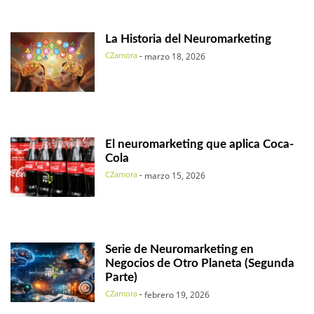
La Historia del Neuromarketing
CZamora
-
marzo 18, 2026
El neuromarketing que aplica Coca-
Cola
CZamora
-
marzo 15, 2026
Serie de Neuromarketing en
Negocios de Otro Planeta (Segunda
Parte)
CZamora
-
febrero 19, 2026