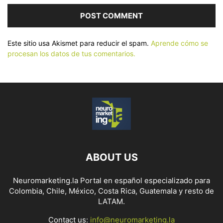
Este sitio usa Akismet para reducir el spam.
Aprende cómo se
procesan los datos de tus comentarios.
ABOUT US
Neuromarketing.la Portal en español especializado para
Colombia, Chile, México, Costa Rica, Guatemala y resto de
LATAM.
Contact us:
info@neuromarketing.la