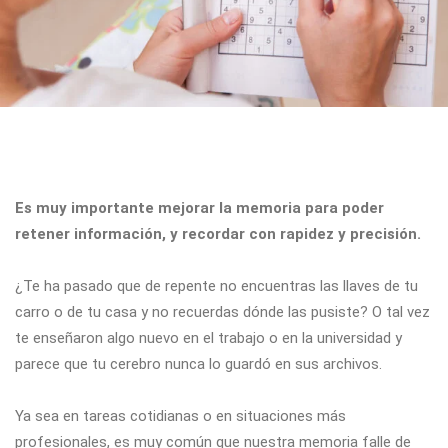
Es muy importante mejorar la memoria para poder
retener información, y recordar con rapidez y precisión.
¿Te ha pasado que de repente no encuentras las llaves de tu
carro o de tu casa y no recuerdas dónde las pusiste? O tal vez
te enseñaron algo nuevo en el trabajo o en la universidad y
parece que tu cerebro nunca lo guardó en sus archivos.
Ya sea en tareas cotidianas o en situaciones más
profesionales, es muy común que nuestra memoria falle de