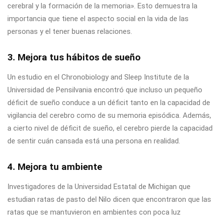
cerebral y la formación de la memoria». Esto demuestra la
importancia que tiene el aspecto social en la vida de las
personas y el tener buenas relaciones.
3. Mejora tus hábitos de sueño
Un estudio en el Chronobiology and Sleep Institute de la
Universidad de Pensilvania encontró que incluso un pequeño
déficit de sueño conduce a un déficit tanto en la capacidad de
vigilancia del cerebro como de su memoria episódica. Además,
a cierto nivel de déficit de sueño, el cerebro pierde la capacidad
de sentir cuán cansada está una persona en realidad.
4. Mejora tu ambiente
Investigadores de la Universidad Estatal de Michigan que
estudian ratas de pasto del Nilo dicen que encontraron que las
ratas que se mantuvieron en ambientes con poca luz