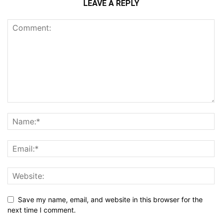
LEAVE A REPLY
Save my name, email, and website in this browser for the
next time I comment.