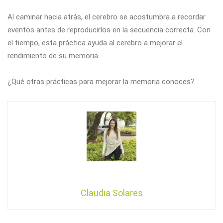
Al caminar hacia atrás, el cerebro se acostumbra a recordar
eventos antes de reproducirlos en la secuencia correcta. Con
el tiempo, esta práctica ayuda al cerebro a mejorar el
rendimiento de su memoria.
¿Qué otras prácticas para mejorar la memoria conoces?
Claudia Solares