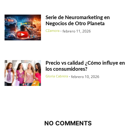
Serie de Neuromarketing en
Negocios de Otro Planeta
CZamora
-
febrero 11, 2026
Precio vs calidad ¿Cómo influye en
los consumidores?
Gloria Cabrera
-
febrero 10, 2026
NO COMMENTS