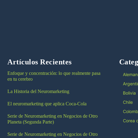
Artículos Recientes
Categ
Enfoque y concentración: lo que realmente pasa
Aleman
en tu cerebro
Argenti
La Historia del Neuromarketing
Bolivia
Chile
El neuromarketing que aplica Coca-Cola
Colomb
Serie de Neuromarketing en Negocios de Otro
Corea d
Planeta (Segunda Parte)
Serie de Neuromarketing en Negocios de Otro