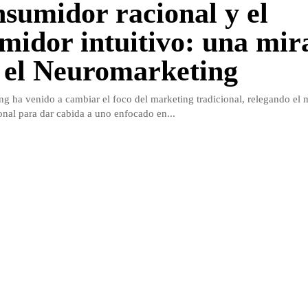
nsumidor racional y el
midor intuitivo: una mir
 el Neuromarketing
g ha venido a cambiar el foco del marketing tradicional, relegando el 
nal para dar cabida a uno enfocado en...