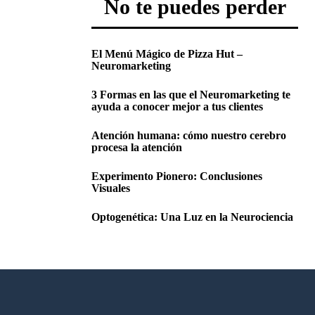
No te puedes perder
El Menú Mágico de Pizza Hut –
Neuromarketing
3 Formas en las que el Neuromarketing te
ayuda a conocer mejor a tus clientes
Atención humana: cómo nuestro cerebro
procesa la atención
Experimento Pionero: Conclusiones
Visuales
Optogenética: Una Luz en la Neurociencia