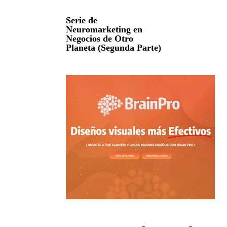
Serie de
Neuromarketing en
Negocios de Otro
Planeta (Segunda Parte)