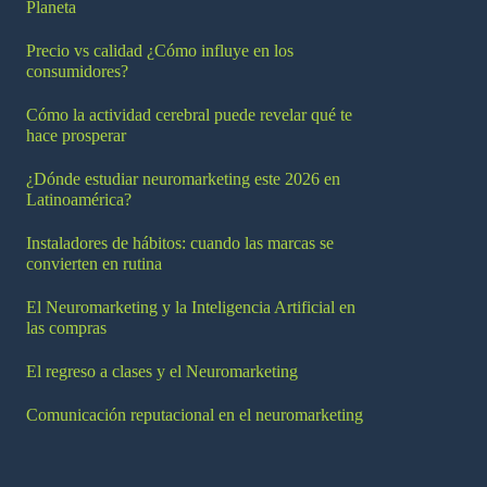
Planeta
Precio vs calidad ¿Cómo influye en los
consumidores?
Cómo la actividad cerebral puede revelar qué te
hace prosperar
¿Dónde estudiar neuromarketing este 2026 en
Latinoamérica?
Instaladores de hábitos: cuando las marcas se
convierten en rutina
El Neuromarketing y la Inteligencia Artificial en
las compras
El regreso a clases y el Neuromarketing
Comunicación reputacional en el neuromarketing