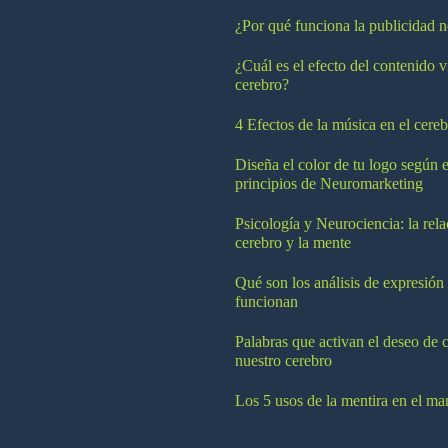
¿Por qué funciona la publicidad n
¿Cuál es el efecto del contenido v
cerebro?
4 Efectos de la música en el cereb
Diseña el color de tu logo según e
principios de Neuromarketing
Psicología y Neurociencia: la rela
cerebro y la mente
Qué son los análisis de expresión
funcionan
Palabras que activan el deseo de 
nuestro cerebro
Los 5 usos de la mentira en el ma